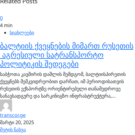
Related Posts
0
4 min
სიახლეები
ბალტიის ქვეყნების მიმართ რუსეთის
აგრესიული სატრანსპორტო
პოლიტიკის შედეგები
საბჭოთა კავშირის დაშლის შემდგომ, ბალტიისპირეთის
ქვეყნებს მემკვიდრეობით დარჩათ, იმ პერიოდისათვის
რუსეთის ექსპორტზე ორიენტირებული თანამედროვე
სანავსადგურე და სარკინიგზო ინფრასტრუქტურა,…
transcor.ge
მარტი 20, 2025
მეტის ნახვა