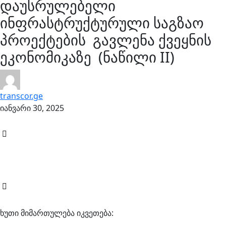
დაუსრულებელი
ინფრასტრუქტურული საგზაო
პროექტების გავლენა ქვეყნის
ეკონომიკაზე (ნაწილი II)
transcor.ge
იანვარი 30, 2025
ხუთი მიმართულება იკვეთება: