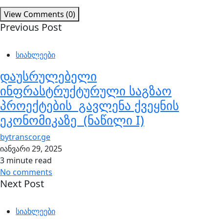
View Comments (0)
Previous Post
სიახლეები
დაუსრულებელი
ინფრასტრუქტურული საგზაო
პროექტების გავლენა ქვეყნის
ეკონომიკაზე (ნაწილი I)
by
transcor.ge
იანვარი 29, 2025
3 minute read
No comments
Next Post
სიახლეები