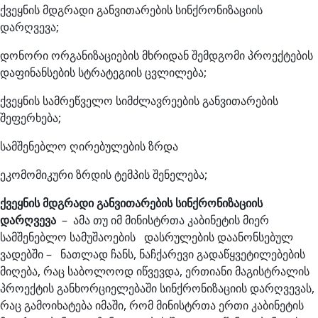
ქვეყნის მდგრადი განვითარების სინქრონიზაციის
დარღვევა;
დონორი ორგანიზაციების მხრიდან შემდგომი პროექტების
დაფინანსების სტრატეგიის ცვლილება;
ქვეყნის სამრეწველო სიმძლავრეების განვითარების
შეფერხება;
სამშენებლო ღირებულების ზრდა
ეკომომიკური ზრდის ტემპის შენელება;
ქვეყნის
მდგრადი
განვითარების
სინქრონიზაციის
დარღვევა
– ამა თუ იმ მინისტრთა კაბინეტის მიერ
სამშენებლო სამუშაოების დასრულების დაანონსებულ
ვადებში – ნათლად ჩანს, ნაჩქარევი გადაწყვეტილებების
მიღება, რაც საბოლოოდ იწვევდა, ერთიანი მაგისტრალის
პროექტის განხორციელებაში სინქრონიზაციის დარღვევას,
რაც გამოიხატება იმაში, რომ მინისტრთა ერთი კაბინეტის