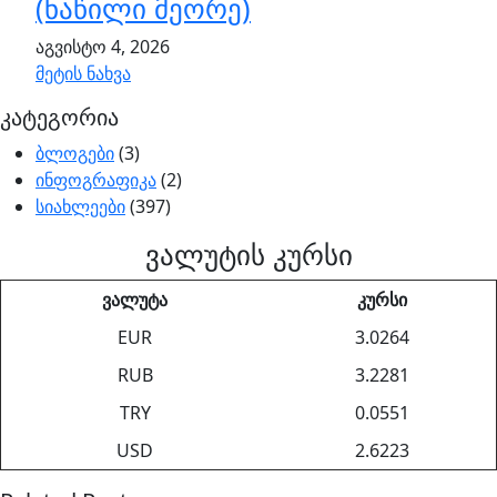
(ნაწილი მეორე)
აგვისტო 4, 2026
მეტის ნახვა
კატეგორია
ბლოგები
(3)
ინფოგრაფიკა
(2)
სიახლეები
(397)
ვალუტის კურსი
ვალუტა
კურსი
EUR
3.0264
RUB
3.2281
TRY
0.0551
USD
2.6223