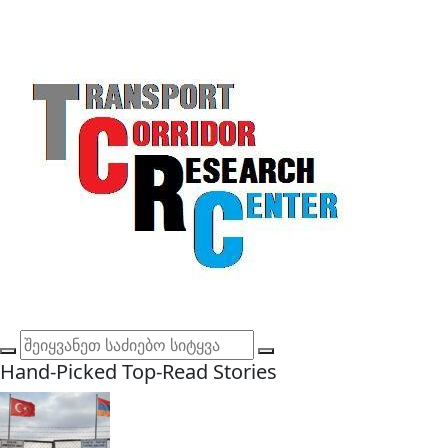
Hand-Picked
Top-Read Stories