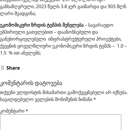
განსაზღვრული, 2023 წელს 3.8 ჯერ გაიზარდა და 903 მლნ
ლარი შეადგინა;
ეკომომიკური
ზრდის
ტემპის
შენელება
– სავარაუდო
ემპირიული გათვლებით – დაანონსებული და
განუხორციელებელი ინფრასტრუქტურული პროექტები,
ქვეყნის ყოველწლიური ეკონომიკური ზრდის ტემპს – 1.0 –
1.5 % ით ანელებს;
Share
კომენტარის დატოვება
თქვენი ელფოსტის მისამართი გამოქვეყნებული არ იქნება.
სავალდებულო ველების მონიშვნის ნიშანი
*
კომენტარი
*