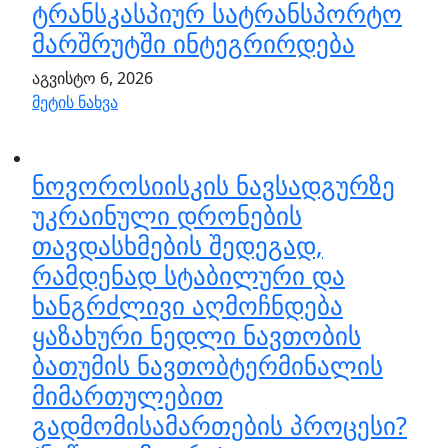
ტრანსკასპიურ სატრანსპორტო
მარშრუტში ინტეგრირდება
აგვისტო 6, 2026
მეტის ნახვა
ნოვოროსიისკის ნავსადგურზე
უკრაინული დრონების
თავდასხმების შედეგად,
რამდენად სტაბილური და
ხანგრძლივი აღმოჩნდება
ყაზახური ნედლი ნავთობის
ბათუმის ნავთობტერმინალის
მიმართულებით
გადმომისამართების პროცესი?