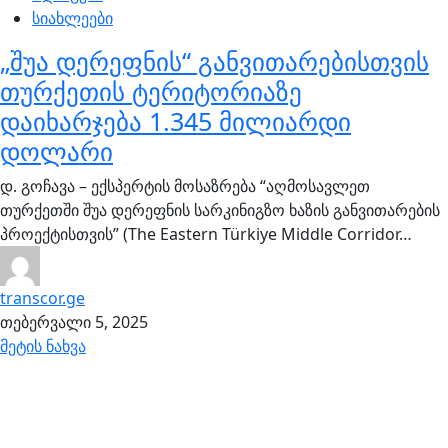
სიახლეები
„შუა დერეფნის“ განვითარებისთვის
თურქეთის ტერიტორიაზე
დაიხარჯება 1.345 მილიარდი
დოლარი
დ. გოჩავა – ექსპერტის მოსაზრება “აღმოსავლეთ
თურქეთში შუა დერეფნის სარკინიგზო ხაზის განვითარების
პროექტისთვის” (The Eastern Türkiye Middle Corridor…
transcor.ge
თებერვალი 5, 2025
მეტის ნახვა