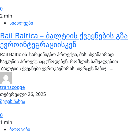
0
2 min
სიახლეები
Rail Baltica – ბალტიის ქვეყნების გზა
ევროინტეგრაციისკენ
Rail Baltic ის სარკინიგზო პროექტი, მას სხვანაირად
საუკუნის პროექტსაც უწოდებენ, რომლის საშუალებით
ბალტიის ქვეყნები ევროკავშირის სივრცეს ნაბიჯ –…
transcor.ge
თებერვალი 26, 2025
მეტის ნახვა
0
1 min
ბლოგები