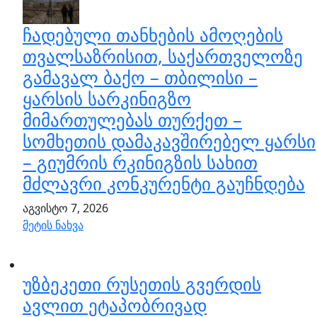
ჩადებული თანხების ამოღების
თვალსაზრისით, საქართველოზე
გამავალ ბაქო – თბილისი –
ყარსის სარკინიგზო
მიმართულებას თურქეთ –
სომხეთის დამაკავშირებელ ყარსი
– გიუმრის რკინიგზის სახით
მძლავრი კონკურენტი გაუჩნდება
აგვისტო 7, 2026
მეტის ნახვა
უზბეკეთი რუსეთის გვერდის
ავლით ეტაპობრივად