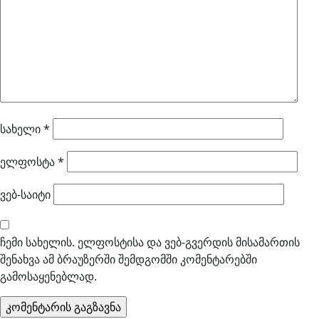
სახელი
*
ელფოსტა
*
ვებ-საიტი
ჩემი სახელის. ელფოსტისა და ვებ-გვერდის მისამართის
შენახვა ამ ბრაუზერში შემდგომში კომენტარებში
გამოსაყენებლად.