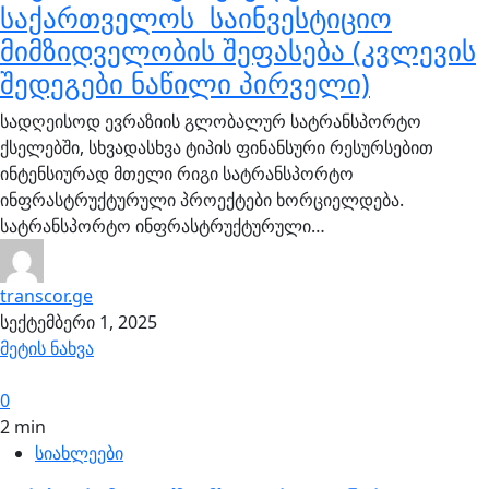
საქართველოს საინვესტიციო
მიმზიდველობის შეფასება (კვლევის
შედეგები ნაწილი პირველი)
სადღეისოდ ევრაზიის გლობალურ სატრანსპორტო
ქსელებში, სხვადასხვა ტიპის ფინანსური რესურსებით
ინტენსიურად მთელი რიგი სატრანსპორტო
ინფრასტრუქტურული პროექტები ხორციელდება.
სატრანსპორტო ინფრასტრუქტურული…
transcor.ge
სექტემბერი 1, 2025
მეტის ნახვა
0
2 min
სიახლეები