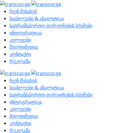
ჩვენ შესახებ
სიახლეები & ანალიტიკა
სატრანსპორტო დერეფნების სქემები
ინფოგრაფიკა
კვლევები
მულტიმედია
კონტაქტი
რეკლამა
ჩვენ შესახებ
სიახლეები & ანალიტიკა
სატრანსპორტო დერეფნების სქემები
ინფოგრაფიკა
კვლევები
მულტიმედია
კონტაქტი
რეკლამა