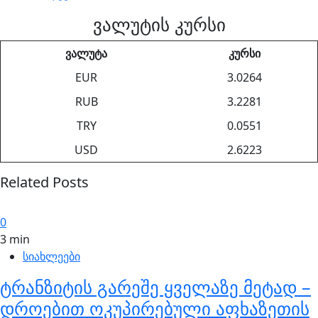
ვალუტის კურსი
ვალუტა
კურსი
EUR
3.0264
RUB
3.2281
TRY
0.0551
USD
2.6223
Related Posts
0
3 min
სიახლეები
ტრანზიტის გარეშე ყველაზე მეტად –
დროებით ოკუპირებული აფხაზეთის