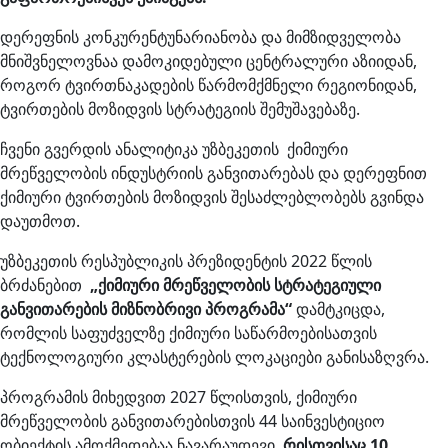
დერეფნის კონკურენტუნარიანობა და მიმზიდველობა
მნიშვნელოვნაა დამოკიდებული ცენტრალური აზიიდან,
როგორ ტვირთნაკადების წარმომქმნელი რეგიონიდან,
ტვირთების მოზიდვის სტრატეგიის შემუშავებაზე.
ჩვენი გვერდის ანალიტიკა უზბეკეთის ქიმიური
მრეწველობის ინდუსტრიის განვითარებას და დერეფნით
ქიმიური ტვირთების მოზიდვის შესაძლებლობებს გვინდა
დაუთმოთ.
უზბეკეთის რესპუბლიკის პრეზიდენტის 2022 წლის
ბრძანებით
„ქიმიური მრეწველობის სტრატეგიული
განვითარების მიზნობრივი პროგრამა“
დამტკიცდა,
რომლის საფუძველზე ქიმიური საწარმოებისათვის
ტექნოლოგიური კლასტერების ლოკაციები განისაზღვრა.
პროგრამის მიხედვით 2027 წლისთვის, ქიმიური
მრეწველობის განვითარებისთვის 44 საინვესტიციო
ობიექტის ამოქმედებაა ნავარაუდევი,
რისთვისაც 10