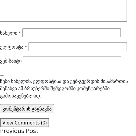
სახელი
*
ელფოსტა
*
ვებ-საიტი
ჩემი სახელის. ელფოსტისა და ვებ-გვერდის მისამართის
შენახვა ამ ბრაუზერში შემდგომში კომენტარებში
გამოსაყენებლად.
View Comments (0)
Previous Post