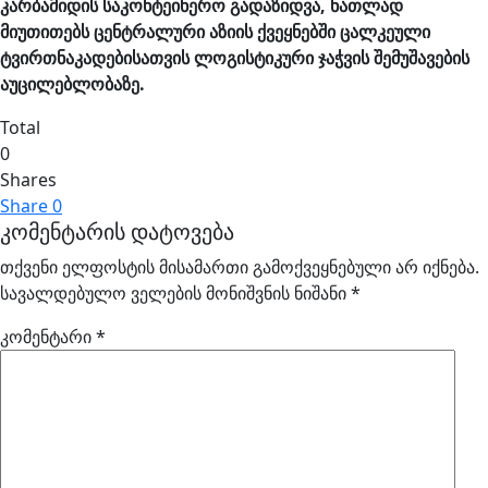
კარბამიდის საკონტეინერო გადაზიდვა, ნათლად
მიუთითებს ცენტრალური აზიის ქვეყნებში ცალკეული
ტვირთნაკადებისათვის ლოგისტიკური ჯაჭვის შემუშავების
აუცილებლობაზე.
Total
0
Shares
Share
0
კომენტარის დატოვება
თქვენი ელფოსტის მისამართი გამოქვეყნებული არ იქნება.
სავალდებულო ველების მონიშვნის ნიშანი
*
კომენტარი
*