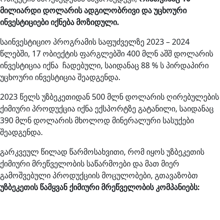
მილიარდი დოლარის ადგილობრივი და უცხოური
ინვესტიციები იქნება მოზიდული.
საინვესტიციო პროგრამის საფუძველზე 2023 – 2024
წლებში, 17 ობიექტის ფარგლებში 400 მლნ აშშ დოლარის
ინვესტიცია იქნა ჩადებული, საიდანაც 88 % ს პირდაპირი
უცხოური ინვესტიცია შეადგენდა.
2023 წელს უზბეკეთიდან 500 მლნ დოლარის ღირებულების
ქიმიური პროდუქცია იქნა ექსპორტზე გატანილი, საიდანაც
390 მლნ დოლარის მხოლოდ მინერალური სასუქები
შეადგენდა.
გარკვეულ წილად წარმოსახვითი, რომ იყოს უზბეკეთის
ქიმიური მრეწველობის საწარმოები და მათ მიერ
გამოშვებული პროდუქციის მოცულობები, გთავაზობთ
უზბეკეთის წამყვან ქიმიური მრეწველობის კომპანიებს: