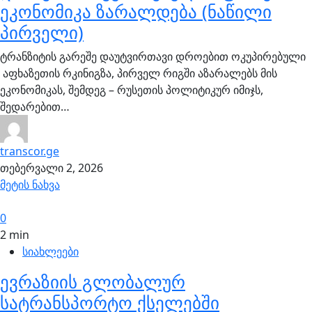
ეკონომიკა ზარალდება (ნაწილი
პირველი)
ტრანზიტის გარეშე დაუტვირთავი დროებით ოკუპირებული
აფხაზეთის რკინიგზა, პირველ რიგში აზარალებს მის
ეკონომიკას, შემდეგ – რუსეთის პოლიტიკურ იმიჯს,
შედარებით…
transcor.ge
თებერვალი 2, 2026
მეტის ნახვა
0
2 min
სიახლეები
ევრაზიის გლობალურ
სატრანსპორტო ქსელებში