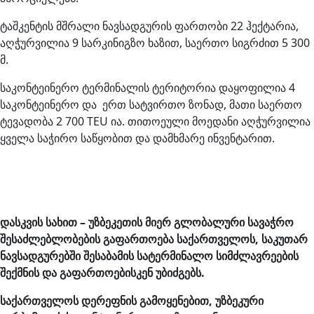
ტაშკენტის მშრალი ნავსადგურის ფართობი 22 ჰექტარია,
აღჭურვილია 9 სარკინიგზო ხაზით, საერთო სიგრძით 5 300
მ.
საკონტეინერო ტერმინალის ტერიტორია დაყოფილია 4
საკონტეინერო და ერთ სატვირთო ზონად, მათი საერთო
ტევადობა 2 700 TEU ია. თითოეული მოედანი აღჭურვილია
ყველა საჭირო საწყობით და დამხმარე ინვენტარით.
დასკვის სახით –
უზბეკეთის მიერ გლობალური სავაჭრო
შესაძლებლობების გაფართოება
საქართველოს, საკუთარ
ნავსადგურებში შესაბამის სატერმინალო სიმძლავრეების
შექმნის და გაფართოებისკენ უბიძგებს.
საქართველოს დერეფნის გამოყენებით, უზბეკური