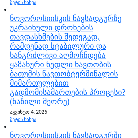
მეტის ნახვა
ნოვოროსიისკის ნავსადგურზე
უკრაინული დრონების
თავდასხმების შედეგად,
რამდენად სტაბილური და
ხანგრძლივი აღმოჩნდება
ყაზახური ნედლი ნავთობის
ბათუმის ნავთობტერმინალის
მიმართულებით
გადმომისამართების პროცესი?
(ნაწილი მეორე)
აგვისტო 4, 2026
მეტის ნახვა
ნოვოროსიისკის ნავსადგურში