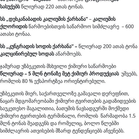
სასუქებს
წლიურად 220 ათას ტონას.
სს „დეხკანაბადის კალიუმის ქარხანა“
–
კალიუმის
ქლორიდის
წარმოებისთვის საწარმოო სიმძლავრე – 600
ათასი ტონაა.
სს „კუნგრადის სოდის ქარხანა“ –
წლიურად 200 ათას ტონა
კალცინირებულ სოდას
აწარმოებს.
ჯამურად უზბეკეთის მსხვილი ქიმიური საწარმოები
წლიურად – 5 მლნ ტონაზე მეტ ქიმიურ პროდუქციას
უშვებს,
რომლის 80 % ექსპორტზეა ორიენტირებული.
უზბეკეთის მიერ, საქართველოზე გამავალი დერეფნით,
ნაყარ მდგომარეობაში ქიმიური ტვირთების გადაზიდვების
საუკეთესო მაგალითია, ბათუმის ნავსადგურში მოქმედი
ქიმიური ტვირთების ტერმინალი, რომლის წარმადობა 1.5
მლნ ტონას შეადგენს და რომელიც, ბოლო წლებში
სიმძლავრის ათვისების მზარდ ტენდენციებს აჩვენებს.