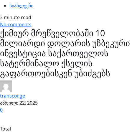
სიახლეები
3 minute read
No comments
ქიმიურ მრეწველობაში 10
მილიარდი დოლარის უზბეკური
ინვესტიცია საქართველოს
სატერმინალო ქსელის
გაფართოებისკენ უბიძგებს
transcor.ge
აპრილი 22, 2025
0
Total