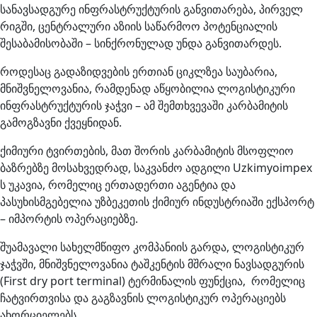
სანავსადგურე ინფრასტრუქტურის განვითარება, პირველ
რიგში, ცენტრალური აზიის საწარმოო პოტენციალის
შესაბამისობაში – სინქრონულად უნდა განვითარდეს.
როდესაც გადაზიდვების ერთიან ციკლზეა საუბარია,
მნიშვნელოვანია, რამდენად აწყობილია ლოგისტიკური
ინფრასტრუქტურის ჯაჭვი – ამ შემთხვევაში კარბამიტის
გამოგზავნი ქვეყნიდან.
ქიმიური ტვირთების, მათ შორის კარბამიტის მსოფლიო
ბაზრებზე მოსახვედრად, საკვანძო ადგილი Uzkimyoimpex
ს უკავია, რომელიც ერთადერთი აგენტია და
პასუხისმგებელია უზბეკეთის ქიმიურ ინდუსტრიაში ექსპორტ
– იმპორტის ოპერაციებზე.
შუამავალი სახელმწიფო კომპანიის გარდა, ლოგისტიკურ
ჯაჭვში, მნიშვნელოვანია ტაშკენტის მშრალი ნავსადგურის
(First dry port terminal) ტერმინალის ფუნქცია, რომელიც
ჩატვირთვისა და გაგზავნის ლოგისტიკურ ოპერაციებს
ახორციელებს.