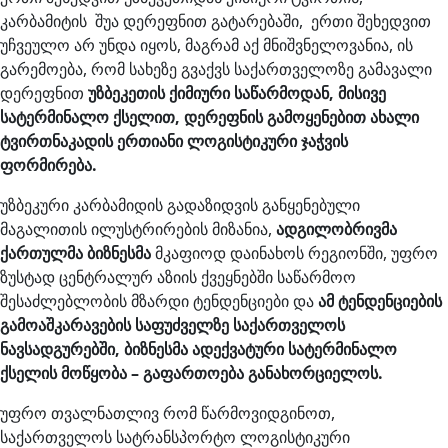
კარბამიტის შუა დერეფნით გატარებაში, ერთი შეხედვით
უჩვეულო არ უნდა იყოს, მაგრამ აქ მნიშვნელოვანია, ის
გარემოება, რომ სახეზე გვაქვს საქართველოზე გამავალი
დერეფნით
უზბეკეთის ქიმიური საწარმოდან, მისივე
სატერმინალო ქსელით, დერეფნის გამოყენებით ახალი
ტვირთნაკადის ერთიანი ლოგისტიკური ჯაჭვის
ფორმირება.
უზბეკური კარბამიდის გადაზიდვის განყენებული
მაგალითის ილუსტრირების მიზანია,
ადგილობრივმა
ქართულმა ბიზნესმა
მკაფიოდ დაინახოს რეგიონში, უფრო
ზუსტად ცენტრალურ აზიის ქვეყნებში საწარმოო
შესაძლებლობის მზარდი ტენდენციები და
ამ ტენდენციების
გამოაშკარავების საფუძველზე საქართველოს
ნავსადგურებში, ბიზნესმა ადექვატური სატერმინალო
ქსელის მოწყობა – გაფართოება განახორციელოს.
უფრო თვალნათლივ რომ წარმოვიდგინოთ,
საქართველოს სატრანსპორტო ლოგისტიკური