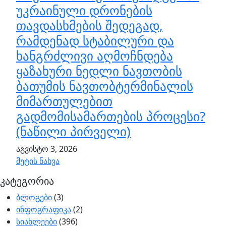
უკრაინული დრონების
თავდასხმების შედეგად,
რამდენად სტაბილური და
ხანგრძლივი აღმოჩნდება
ყაზახური ნედლი ნავთობის
ბათუმის ნავთობტერმინალის
მიმართულებით
გადმომისამართების პროცესი?
(ნაწილი პირველი)
აგვისტო 3, 2026
მეტის ნახვა
კატეგორია
ბლოგები
(3)
ინფოგრაფიკა
(2)
სიახლეები
(396)