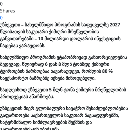
0
Shares
0
უზბეკეთი – სახელმწიფო პროგრამის საფუძველზე 2027
წლისათვის საკუთარი ქიმიური მრეწველობის
განვითარებაში – 10 მილიარდი დოლარის ინვესტიციის
ჩადებას ვარაუდობს.
სახელმწიფო პროგრამის ეტაპობრივად განხორციელების
შედეგად, წლიურად 6 დან 8 მლნ ტონმდე ქიმიური
ტვირთების წარმოებაა ნავარაუდევი, რომლის 80 %
საექსპორტო ბაზრებზე იქნება მიწოდებული.
სადღეისოდ უზბეკეთი 5 მლნ ტონა ქიმიური მრეწველობის
პროდუქციას აწარმოებს.
უზბეკეთის მიერ გლობალური სავაჭრო შესაძლებლობების
გაფართოება
საქართველოს საკუთარ ნავსადგურებში,
სატერმინალო სიმძლავრეების შექმნის და
გაფართოებისკენ უბიძგებს.