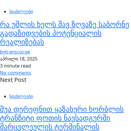
სიახლეები
რა უშლის ხელს შავ ზღვაზე საბორნე
გადაზიდვების პოტენციალის
რეალიზებას
by
transcor.ge
აპრილი 18, 2025
3 minute read
No comments
Next Post
სიახლეები
შუა დერეფნით ყაზახური ხორბლის
ტრანზიტი ფოთის ნავსადგურში
მარცვლეულის ტერმინალის