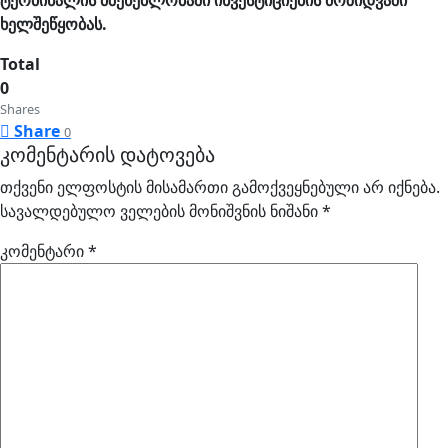
ტერმინალის მშენებლობაში ინვესტიციების მოზიდვაში
ხელშეწყობას.
Total
0
Shares
Share
0
კომენტარის დატოვება
თქვენი ელფოსტის მისამართი გამოქვეყნებული არ იქნება.
სავალდებულო ველების მონიშვნის ნიშანი
*
კომენტარი
*