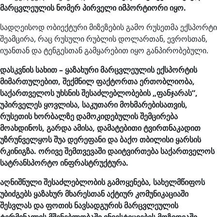
მარცვლეულის ნომერ პირველი იმპორტიორი იყო.
სადღეისოდ ობიექტური მიზეზების გამო რუსეთმა ექსპორტი
შეამცირა, რაც რუსული რუბლის დოლართან, ევროსთან,
იუანთან და ტენგესთან გამყარებით იყო განპირობებული.
დასკვნის სახით – ყაზახური მარცვლეულის ექსპორტის
მიმართულებით, შექმნილ ფაქტორთა ერთობლიობა,
საქართველოს უხსნის შესაძლებლობების „ფანჯარას“,
უპირველეს ყოვლისა, საკუთარი მოხმარებისათვის,
რუსეთის ხორბალზე დამოკიდებულის შემცირება
მოახდინოს, გარდა ამისა, დამატებითი ტვირთნაკადით
უზრუნველყოს შუა დერეფანი და ბაქო თბილისი ყარსის
რკინიგზა. ორივე შემთვევაში დაიტვირთება საქართველოს
სატრანსპორტო ინფრასტრუქტურა.
აღნიშნული შესაძლებლობის გამოყენება, სახელმწიფოს
უბიძგებს ყაზახურ მხარესთან აქტიურ კომუნიკაციაში
შესვლას და ფოთის ნავსადგურის მარცვლეულის