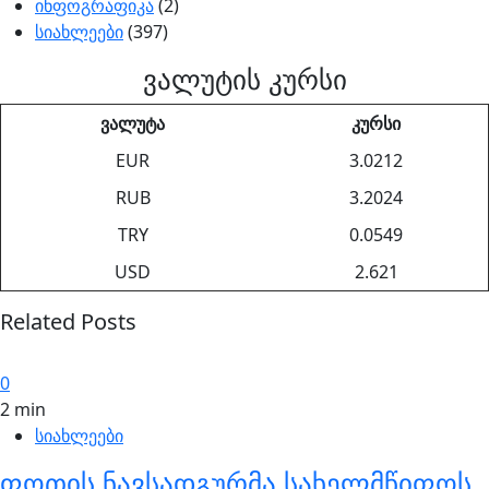
ინფოგრაფიკა
(2)
სიახლეები
(397)
ვალუტის კურსი
ვალუტა
კურსი
EUR
3.0212
RUB
3.2024
TRY
0.0549
USD
2.621
Related Posts
0
2 min
სიახლეები
ფოთის ნავსადგურმა სახელმწიფოს