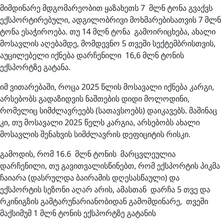
მიმდინარე მდგომარეობით ყაზახეთს 7 მლნ ტონა გვაქვს
ექსპორტირებული, ადგილობრივი მოხმარებისათვის 7 მლნ
ტონა ესაჭიროება. თუ 14 მლნ ტონა გამოირიცხება, ახალი
მოსავლის აღებამდე, მომდევნო 5 თვეში სექტემბრისთვის,
აუცილებელი იქნება დარჩენილი 16,6 მლნ ტონის
ექსპორტზე გატანა.
იმ ვითარებაში, როცა 2025 წლის მოსავალი იქნება კარგი,
არსებობს გადაზიდვის ნაშთების დიდი მოლოდინი,
რომელიც სიმძლავრეებს (სათავსოებს) დაიკავებს. მაშინაც
კი, თუ მოსავალი 2025 წელს კარგია, არსებობს ახალი
მოსავლის შენახვის სიმძლავრის დეფიციტის რისკი.
გამოდის, რომ 16.6 მლნ ტონის მარცვლეულია
დარჩენილი, თუ გავითვალისწინებთ, რომ ექსპორტის პიკმა
ჩაიარა (დასრულდა ბაირამის დღესასწაული) და
ექსპორტის სეზონი აღარ არის, ამასთან დარჩა 5 თვე და
რკინიგზის გამტარუნარიანობიდან გამომდინარე, თვეში
მაქსიმუმ 1 მლნ ტონის ექსპორტზე გატანის