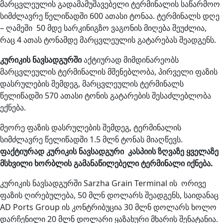
მარცვლეულის გადამამუშავებელი ტერმინალის საწარმოო
სიმძლავრე წელიწადში 600 ათასი ტონაა. ტერმინალს დღე
– ღამეში 50 მდე სარკინიგზო ვაგონის მიღება შეუძლია,
რაც 4 ათას ტონამდე მარცვლეულის გატარებას შეადგენს.
კურიკის ნავსადგურში
აქტიურად მიმდინარეობს
მარცვლეულის ტერმინალის მშენებლობა, პირველი ფაზის
დასრულების შემდეგ, მარცვლეულის ტერმინალს
წელიწადში 570 ათასი ტონის გატარების შესაძლებლობა
ექნება.
მეორე ფაზის დასრულების შემდეგ, ტერმინალის
სიმძლავრე წელიწადში 1.5 მლნ ტონას მიაღწევს.
ფაქტიურად კურიკის ნავსადგური კასპიის ზღვაზე ყველაზე
მსხვილი ხორბლის გამანაწილებელი ტერმინალი იქნება.
კურიკის ნავსადგურში Sarzha Grain Terminal ის ორივე
ფაზის ღირებულება, 50 მლნ დოლარს შეადგენს, საიდანაც
AD Ports Group ის კონტრიბუცია 30 მლნ დოლარს ხოლო
დარჩენილი 20 მლნ დოლარი ყაზახური მხარის შენატანია.