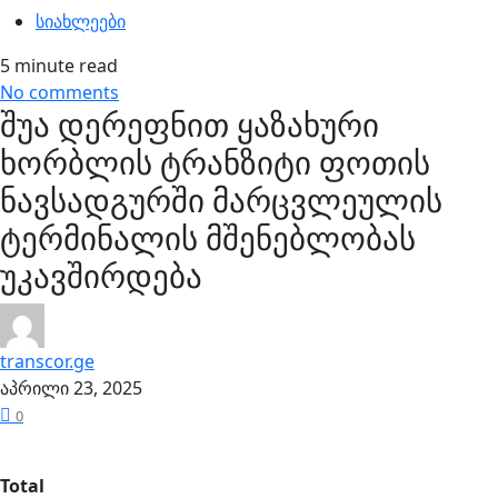
სიახლეები
5 minute read
No comments
შუა დერეფნით ყაზახური
ხორბლის ტრანზიტი ფოთის
ნავსადგურში მარცვლეულის
ტერმინალის მშენებლობას
უკავშირდება
transcor.ge
აპრილი 23, 2025
0
Total