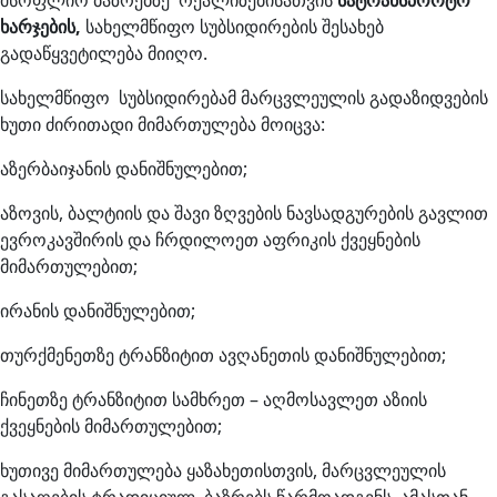
მსოფლიო ბაზრებზე რეალიზებისათვის
სატრანსპორტო
ხარჯების,
სახელმწიფო სუბსიდირების შესახებ
გადაწყვეტილება მიიღო.
სახელმწიფო სუბსიდირებამ მარცვლეულის გადაზიდვების
ხუთი ძირითადი მიმართულება მოიცვა:
აზერბაიჯანის დანიშნულებით;
აზოვის, ბალტიის და შავი ზღვების ნავსადგურების გავლით
ევროკავშირის და ჩრდილოეთ აფრიკის ქვეყნების
მიმართულებით;
ირანის დანიშნულებით;
თურქმენეთზე ტრანზიტით ავღანეთის დანიშნულებით;
ჩინეთზე ტრანზიტით სამხრეთ – აღმოსავლეთ აზიის
ქვეყნების მიმართულებით;
ხუთივე მიმართულება ყაზახეთისთვის, მარცვლეულის