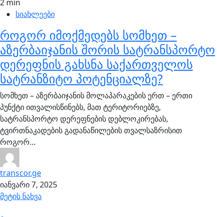
2 min
სიახლეები
როგორ იმოქმედებს სომხეთ –
აზერბაიჯანის შორის სატრანსპორტო
დერეფნის გახსნა საქართველოს
სატრანზიტო პოტენციალზე?
სომხეთ – აზერბაიჯანის მოლაპარაკების ერთ – ერთი
პუნქტი ითვალისწინებს, მათ ტერიტორიებზე,
სატრანსპორტო დერეფნების დებლოკირებას,
ტვირთნაკადების გადანაწილების თვალსაზრისით
როგორ…
transcor.ge
იანვარი 7, 2025
მეტის ნახვა