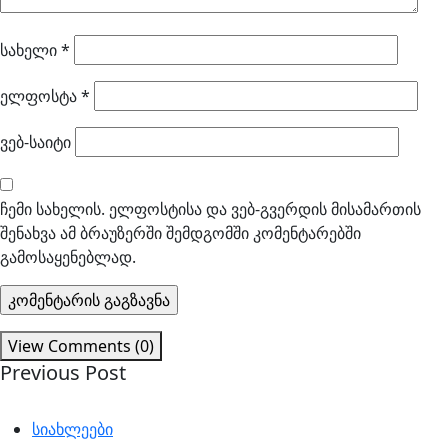
სახელი
*
ელფოსტა
*
ვებ-საიტი
ჩემი სახელის. ელფოსტისა და ვებ-გვერდის მისამართის
შენახვა ამ ბრაუზერში შემდგომში კომენტარებში
გამოსაყენებლად.
View Comments (0)
Previous Post
სიახლეები