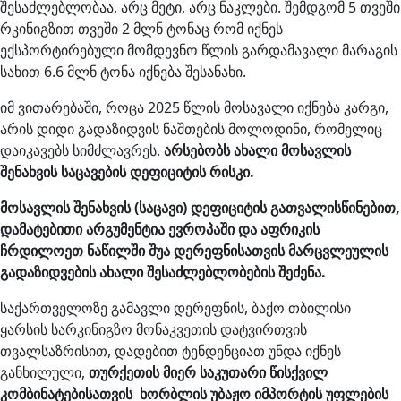
შესაძლებლობაა, არც მეტი, არც ნაკლები. შემდგომ 5 თვეში
რკინიგზით თვეში 2 მლნ ტონაც რომ იქნეს
ექსპორტირებული მომდევნო წლის გარდამავალი მარაგის
სახით 6.6 მლნ ტონა იქნება შესანახი.
იმ ვითარებაში, როცა 2025 წლის მოსავალი იქნება კარგი,
არის დიდი გადაზიდვის ნაშთების მოლოდინი, რომელიც
დაიკავებს სიმძლავრეს.
არსებობს ახალი მოსავლის
შენახვის საცავების დეფიციტის რისკი.
მოსავლის შენახვის (საცავი) დეფიციტის გათვალისწინებით,
დამატებითი არგუმენტია ევროპაში და აფრიკის
ჩრდილოეთ ნაწილში შუა დერეფნისათვის მარცვლეულის
გადაზიდვების ახალი შესაძლებლობების შეძენა.
საქართველოზე გამავლი დერეფნის, ბაქო თბილისი
ყარსის სარკინიგზო მონაკვეთის დატვირთვის
თვალსაზრისით, დადებით ტენდენციათ უნდა იქნეს
განხილული,
თურქეთის მიერ საკუთარი წისქვილ
კომბინატებისათვის ხორბლის უბაჟო იმპორტის უფლების