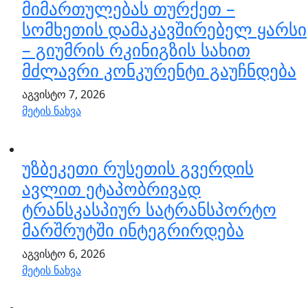
მიმართულებას თურქეთ –
სომხეთის დამაკავშირებელ ყარსი
– გიუმრის რკინიგზის სახით
მძლავრი კონკურენტი გაუჩნდება
აგვისტო 7, 2026
მეტის ნახვა
უზბეკეთი რუსეთის გვერდის
ავლით ეტაპობრივად
ტრანსკასპიურ სატრანსპორტო
მარშრუტში ინტეგრირდება
აგვისტო 6, 2026
მეტის ნახვა