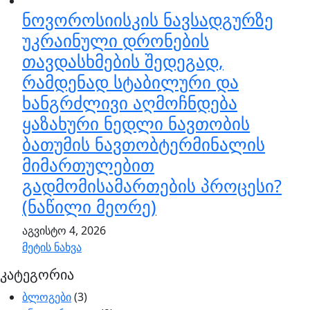
ნოვოროსიისკის ნავსადგურზე
უკრაინული დრონების
თავდასხმების შედეგად,
რამდენად სტაბილური და
ხანგრძლივი აღმოჩნდება
ყაზახური ნედლი ნავთობის
ბათუმის ნავთობტერმინალის
მიმართულებით
გადმომისამართების პროცესი?
(ნაწილი მეორე)
აგვისტო 4, 2026
მეტის ნახვა
კატეგორია
ბლოგები
(3)