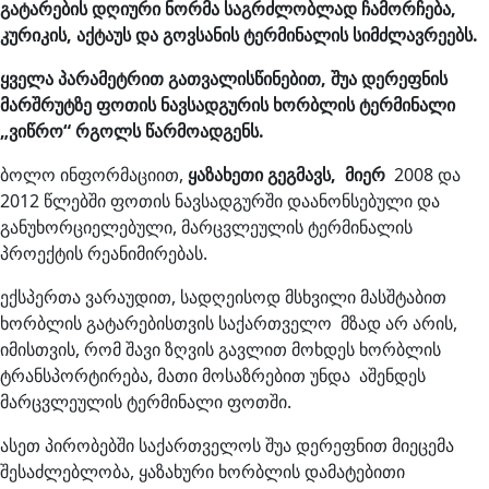
გატარების დღიური ნორმა საგრძლობლად ჩამორჩება,
კურიკის, აქტაუს და გოვსანის ტერმინალის სიმძლავრეებს.
ყველა პარამეტრით გათვალისწინებით, შუა დერეფნის
მარშრუტზე ფოთის ნავსადგურის ხორბლის ტერმინალი
„ვიწრო“ რგოლს წარმოადგენს.
ბოლო ინფორმაციით,
ყაზახეთი გეგმავს, მიერ
2008 და
2012 წლებში ფოთის ნავსადგურში დაანონსებული და
განუხორციელებული, მარცვლეულის ტერმინალის
პროექტის რეანიმირებას.
ექსპერთა ვარაუდით, სადღეისოდ მსხვილი მასშტაბით
ხორბლის გატარებისთვის საქართველო მზად არ არის,
იმისთვის, რომ შავი ზღვის გავლით მოხდეს ხორბლის
ტრანსპორტირება, მათი მოსაზრებით უნდა აშენდეს
მარცვლეულის ტერმინალი ფოთში.
ასეთ პირობებში საქართველოს შუა დერეფნით მიეცემა
შესაძლებლობა, ყაზახური ხორბლის დამატებითი