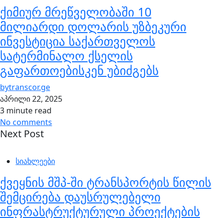
ქიმიურ მრეწველობაში 10
მილიარდი დოლარის უზბეკური
ინვესტიცია საქართველოს
სატერმინალო ქსელის
გაფართოებისკენ უბიძგებს
by
transcor.ge
აპრილი 22, 2025
3 minute read
No comments
Next Post
სიახლეები
ქვეყნის მშპ-ში ტრანსპორტის წილის
შემცირება დაუსრულებელი
ინფრასტრუქტურული პროექტების