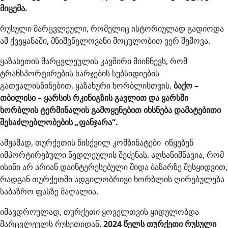
მიცემა.
რუსული მარცვლეული, რომელიც ისტორიულად გადიოდა
ამ ქვეყანაში, მნიშვნელოვანი მოცულობით ვერ შემოვა.
ყაზახეთის მარცვლეულის კავშირი მიიჩნევს, რომ
ტრანსპორტირების ხარჯების სუბსიდიების
გათვალისწინებით, ყაზახური ხორბლისთვის,
ბაქო –
თბილისი – ყარსის რკინიგზის გავლით და ყარსში
ხორბლის ტერმინალის გამოყენებით იხსნება დამატებითი
შესაძლებლობების „ფანჯარა“.
ამჟამად, თურქეთის წისქვილ კომბინატები იწყებენ
იმპორტირებული ნედლეულის შეძენას. აღსანიშნავია, რომ
ისინი არ არიან დაინტერესებული შიდა ბაზარზე შესყიდვით,
რადგან თურქეთში ადგილობრივი ხორბლის ღირებულება
საბაზრო ფასზე მაღალია.
იმავდროულად, თურქეთი ყოველთვის ყიდულობდა
მარცვლეულს რუსეთიდან.
2024 წელს თურქეთი რუსული