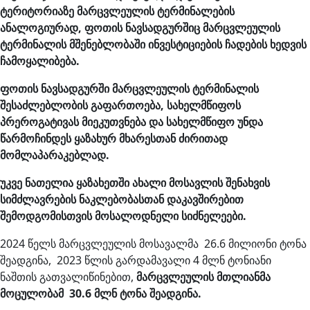
ტერიტორიაზე მარცვლეულის ტერმინალების
ანალოგიურად, ფოთის ნავსადგურშიც მარცვლეულის
ტერმინალის მშენებლობაში ინვესტიციების ჩადების ხედვის
ჩამოყალიბება.
ფოთის ნავსადგურში მარცვლეულის ტერმინალის
შესაძლებლობის გაფართოება, სახელმწიფოს
პრეროგატივას მიეკუთვნება და სახელმწიფო უნდა
წარმოჩინდეს ყაზახურ მხარესთან ძირითად
მომლაპარაკებლად.
უკვე ნათელია ყაზახეთში ახალი მოსავლის შენახვის
სიმძლავრების ნაკლებობასთან დაკავშირებით
შემოდგომისთვის მოსალოდნელი სიძნელეები.
2024 წელს მარცვლეულის მოსავალმა 26.6 მილიონი ტონა
შეადგინა, 2023 წლის გარდამავალი 4 მლნ ტონიანი
ნაშთის გათვალიწინებით,
მარცვლეულის მთლიანმა
მოცულობამ 30.6 მლნ ტონა შეადგინა.