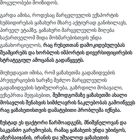
მოცულობები მოიზიდოს.
გარდა ამისა, როდესაც მარცვლეულის ექსპორტის
სუბსიდირებას ყაზახური მხარე აქტიურად განიხილავს,
პირველ ეტაპზე, ყაზახური მარცვლეულის მიღება
საქართველომ შიდა მოხმარებისთვის უნდა
განახორციელოს,
რაც რუსეთთან დამოკიდებულებას
შეამცირებს და ხორბლის იმპორტის დივერსიფიცირების
სტრატეგიულ ამოცანას გადაწყვეტს.
მიუხედავათ იმისა, რომ ყაზახეთმა გადაზიდვების
პრეფერციების ხარჯზე შეძლო მარცვლეულის
გადაზიდვების სტიმულირება, გაზრდილი მოსავალი,
ექსეპრთა შეფასებით,
შემოდგომაზე ყაზახეთში ახალი
მოსავლის შენახვის სიმძლავრის ნაკლებობას გამოიწვევს
რაც ყაზახეთისთვის დამატებითი პრობლემა იქნება.
ზუსტად ეს ფაქტორი წარმოადგენს, მნიშვნელოვან და
საკვანძო გარემოებას, რამაც ყაზახეთს უნდა უბიძგოს,
აზერბაიჯანის, ირანის და უშუალოდ ყაზახეთის