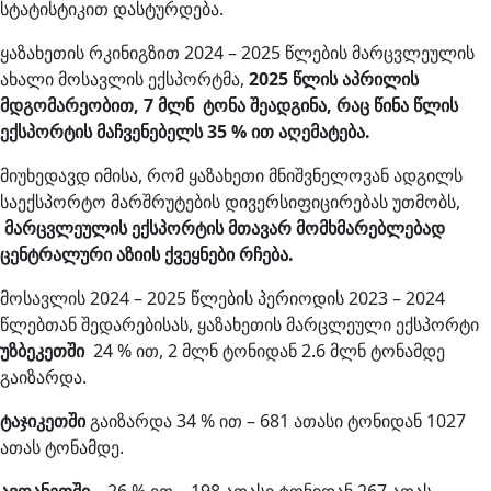
სტატისტიკით დასტურდება.
ყაზახეთის რკინიგზით 2024 – 2025 წლების მარცვლეულის
ახალი მოსავლის ექსპორტმა,
2025 წლის აპრილის
მდგომარეობით, 7 მლნ ტონა შეადგინა, რაც წინა წლის
ექსპორტის მაჩვენებელს 35 % ით აღემატება.
მიუხედავდ იმისა, რომ ყაზახეთი მნიშვნელოვან ადგილს
საექსპორტო მარშრუტების დივერსიფიცირებას უთმობს,
მარცვლეულის ექსპორტის მთავარ მომხმარებლებად
ცენტრალური აზიის ქვეყნები რჩება.
მოსავლის 2024 – 2025 წლების პერიოდის 2023 – 2024
წლებთან შედარებისას, ყაზახეთის მარცლეული ექსპორტი
უზბეკეთში
24 % ით, 2 მლნ ტონიდან 2.6 მლნ ტონამდე
გაიზარდა.
ტაჯიკეთში
გაიზარდა 34 % ით – 681 ათასი ტონიდან 1027
ათას ტონამდე.