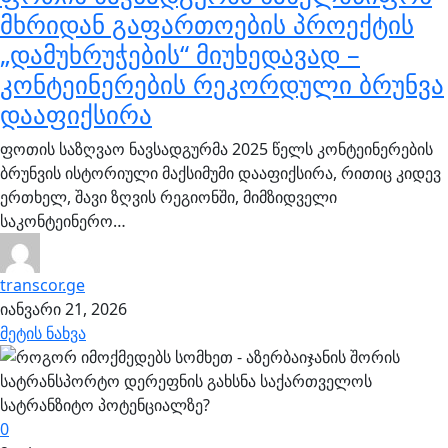
მხრიდან გაფართოების პროექტის
„დამუხრუჭების“ მიუხედავად –
კონტეინერების რეკორდული ბრუნვა
დააფიქსირა
ფოთის საზღვაო ნავსადგურმა 2025 წელს კონტეინერების
ბრუნვის ისტორიული მაქსიმუმი დააფიქსირა, რითიც კიდევ
ერთხელ, შავი ზღვის რეგიონში, მიმზიდველი
საკონტეინერო…
transcor.ge
იანვარი 21, 2026
მეტის ნახვა
0