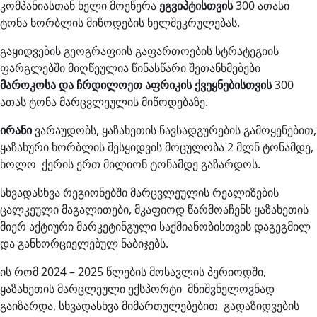
კომპანიასთან ხელი მოეწერა
ეგვიპტისთვის
300 ათასი
ტონა ხორბლის მიწოდების ხელშეკრულებას.
გაყიდვების გეოგრაფიის გაფართოების სტრატეგიის
ფარგლებში მიღწეულია წინასწარი შეთანხმებები
მაროკოსა და ჩრდილოეთ აფრიკის ქვეყნებისთვის
300
ათას ტონა მარცვლეულის მიწოდებაზე.
ირანი
ვარაუდობს, ყაზახეთის ნავსადგურების გამოყენებით,
ყაზახური ხორბლის შესყიდვის მოცულობა 2 მლნ ტონამდე,
ხოლო ქერის ერთ მილიონ ტონამდე გაზარდოს.
სხვადასხვა რეგიონებში მარცვლეულის რეალიზების
ცალკეული მაგალითები, მკაფიოდ წარმოაჩენს ყაზახეთის
მიერ აქტიური მარკეტინგული საქმიანობისთვის დაგეგმილ
და განხორციელებულ ნაბიჯებს.
ის რომ 2024 – 2025 წლების მოსავლის პერიოდში,
ყაზახეთის მარცლეული ექსპორტი მნიშვნელოვნად
გაიზარდა, სხვადასხვა მიმართულებებით გადაზიდვების