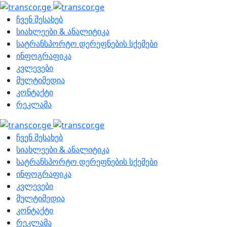
ჩვენ შესახებ
სიახლეები & ანალიტიკა
სატრანსპორტო დერეფნების სქემები
ინფოგრაფიკა
კვლევები
მულტიმედია
კონტაქტი
რეკლამა
ჩვენ შესახებ
სიახლეები & ანალიტიკა
სატრანსპორტო დერეფნების სქემები
ინფოგრაფიკა
კვლევები
მულტიმედია
კონტაქტი
რეკლამა