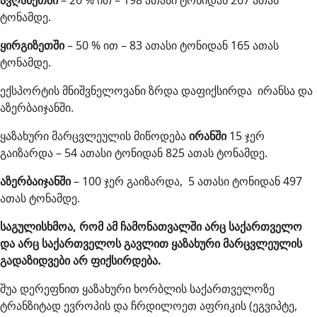
ავღანეთში
– 26 % ით – 198 ათასი ტონიდან 267 ათას
ტონამდე.
ყირგიზეთში
– 50 % ით – 83 ათასი ტონიდან 165 ათას
ტონამდე.
ექსპორტის მნიშვნელოვანი ზრდა დაფიქსირდა ირანსა და
აზერბაიჯანში.
ყაზახური მარცვლეულის მიწოდება
ირანში
15 ჯერ
გაიზარდა – 54 ათასი ტონიდან 825 ათას ტონამდე.
აზერბაიჯანში
– 100 ჯერ გაიზარდა, 5 ათასი ტონიდან 497
ათას ტონამდე.
საგულისხმოა, რომ ამ ჩამონათვალში არც საქართველო
და არც საქართველოს გავლით ყაზახური მარცვლეულის
გადაზიდვები არ ფიქსირდება.
შუა დერეფნით ყაზახური ხორბლის საქართველოზე
ტრანზიტად ევროპის და ჩრდილოეთ აფრიკის (ეგვიპტე,