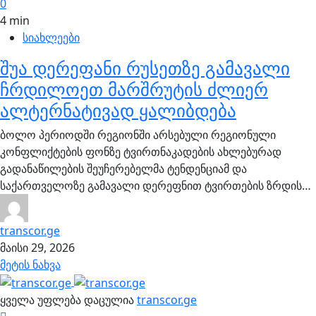
0
4 min
სიახლეები
შუა დერეფანი რუსეთზე გამავალი
ჩრდილოეთ მარშრუტის ძლიერ
ალტერნატივად ყალიბდება
ბოლო პერიოდში რეგიონში არსებული რეგიონული
კონფლიქტების ფონზე ტვირთნაკადების ახლებურად
გადანაწილების შეუჩერებელმა ტენდენციამ და
საქართველოზე გამავალი დერეფნით ტვირთების ზრდის…
transcor.ge
მაისი 29, 2026
მეტის ნახვა
ყველა უფლება დაცულია
transcor.ge