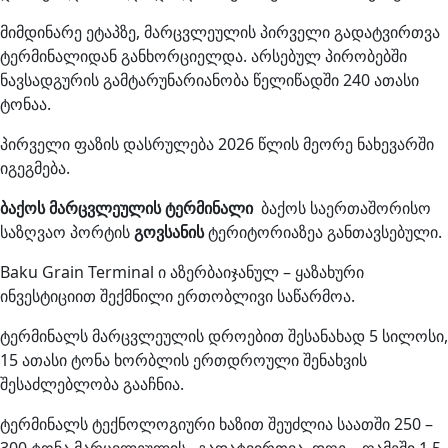
მიმდინარე ეტაპზე, მარცვლეულის პირველი გადატვირთვა
ტერმინალიდან განხორციელდა. არსებულ პირობებში
ნავსადგურის გამტარუნარიანობა წელიწადში 240 ათასი
ტონაა.
პირველი ფაზის დასრულება 2026 წლის მეორე ნახევარში
იგეგმება.
ბაქოს მარცვლეულის ტერმინალი
ბაქოს საერთაშორისო
საზღვაო პორტის
გოვსანის
ტერიტორიაზეა განთავსებული.
Baku Grain Terminal ი აზერბაიჯანულ – ყაზახური
ინვესტიციით შექმნილი ერთობლივი საწარმოა.
ტერმინალს მარცვლეულის დროებით შესანახად 5 სილოსი,
15 ათასი ტონა ხორბლის ერთდროული შენახვის
შესაძლებლობა გააჩნია.
ტერმინალს ტექნოლოგიური ხაზით შეუძლია საათში 250 –