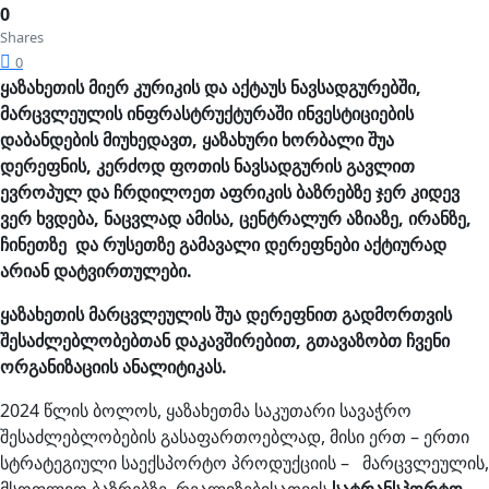
0
Shares
0
ყაზახეთის მიერ კურიკის და აქტაუს ნავსადგურებში,
მარცვლეულის ინფრასტრუქტურაში ინვესტიციების
დაბანდების მიუხედავთ, ყაზახური ხორბალი შუა
დერეფნის, კერძოდ ფოთის ნავსადგურის გავლით
ევროპულ და ჩრდილოეთ აფრიკის ბაზრებზე ჯერ კიდევ
ვერ ხვდება, ნაცვლად ამისა, ცენტრალურ აზიაზე, ირანზე,
ჩინეთზე და რუსეთზე გამავალი დერეფნები აქტიურად
არიან დატვირთულები.
ყაზახეთის მარცვლეულის შუა დერეფნით გადმორთვის
შესაძლებლობებთან დაკავშირებით, გთავაზობთ ჩვენი
ორგანიზაციის ანალიტიკას.
2024 წლის ბოლოს, ყაზახეთმა საკუთარი სავაჭრო
შესაძლებლობების გასაფართოებლად, მისი ერთ – ერთი
სტრატეგიული საექსპორტო პროდუქციის – მარცვლეულის,