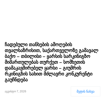
ჩადებული თანხების ამოღების
თვალსაზრისით, საქართველოზე გამავალ
ბაქო – თბილისი – ყარსის სარკინიგზო
მიმართულებას თურქეთ – სომხეთის
დამაკავშირებელ ყარსი – გიუმრის
რკინიგზის სახით მძლავრი კონკურენტი
გაუჩნდება
მეტის ნახვა
აგვისტო 7, 2026