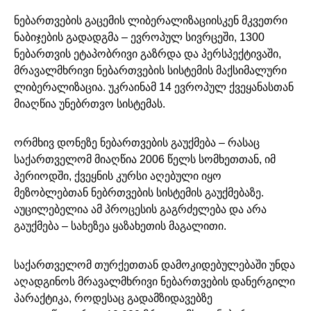
ნებართვების გაცემის ლიბერალიზაციისკენ მკვეთრი
ნაბიჯების გადადგმა – ევროპულ სივრცეში, 1300
ნებართვის ეტაპობრივი გაზრდა და პერსპექტივაში,
მრავალმხრივი ნებართვების სისტემის მაქსიმალური
ლიბერალიზაცია. უკრაინამ 14 ევროპულ ქვეყანასთან
მიაღწია უნებრთვო სისტემას.
ორმხივ დონეზე ნებართვების გაუქმება – რასაც
საქართველომ მიაღწია 2006 წელს სომხეთთან, იმ
პერიოდში, ქვეყნის კურსი აღებული იყო
მეზობლებთან ნებრთვების სისტემის გაუქმებაზე.
აუცილებელია ამ პროცესის გაგრძელება და არა
გაუქმება – სახეზეა ყაზახეთის მაგალითი.
საქართველომ თურქეთთან დამოკიდებულებაში უნდა
აღადგინოს მრავალმხრივი ნებართვების დანერგილი
პარაქტიკა, როდესაც გადამზიდავებზე