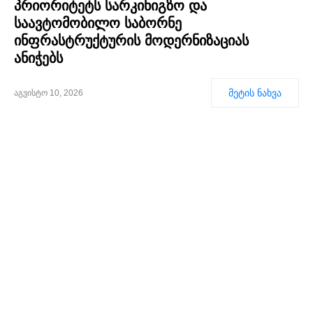
პრიორიტეტს სარკინიგზო და
საავტომობილო საბორნე
ინფრასტრუქტურის მოდერნიზაციას
ანიჭებს
მეტის ნახვა
აგვისტო 10, 2026