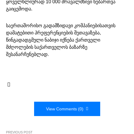
ყოველწლიურად 10 000 მრავალმხივი ნებართვა
გაიცემოდა.
საერთაშორისო გადამზიდავი კომპანიებისათვის
დამატებითი პრეფერენციების შეთავაზება,
წინგადადგმული ნაბიჯი იქნება ქართველი
მძღოლების საქართველოს ბაზარზე
შესანარჩუნებლად.
View Comments (0)
PREVIOUS POST