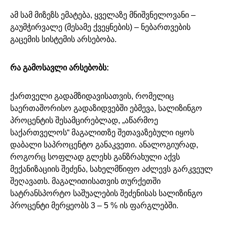
ამ სამ მიზეზს ემატება, ყველაზე მნიშვნელოვანი –
გაუმჭირვალე (მესამე ქვეყნების) – ნებართვების
გაცემის სისტემის არსებობა.
რა გამოსავლი არსებობს:
ქართველი გადამზიდავისათვის, რომელიც
საერთაშორისო გადაზიდვებში ებმევა, სალიზინგო
პროცენტის შესამცირებლად, „აწარმოე
საქართველოს“ მაგალითზე შეთავაზებული იყოს
დაბალი საპროცენტო განაკვეთი. ანალოგიურად,
როგორც სოფლად გლეხს განზრახული აქვს
მექანიზაციის შეძენა, სახელმწიფო აძლევს გარკვეულ
შეღავათს. მაგალითისათვის თურქეთში
სატრანსპორტო საშუალების შეძენისას სალიზინგო
პროცენტი მერყეობს 3 – 5 % ის ფარგლებში.