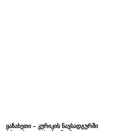
ყაზახეთი – კურიკის ნავსადგურში