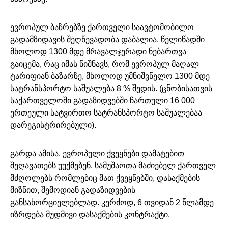
ევროპულ ბაზრებზე ქართველი საავტომობილო
გადამზიდავის შეღწევადობა დაბალია, წელიწადში
მხოლოდ 1300 მდე მრავალჯერადი ნებართვა
გაიცემა, რაც იმას ნიშნავს, რომ ევროპულ მაღალ
ტარიფიან ბაზარზე, მხოლოდ უმნიშვნელო 1300 მდე
სატრანსპორტო საშუალება 8 % შედის. (ცნობისათვის
საქართველოში გადაზიდვებში ჩართული 16 000
ერთეული სატვირთო სატრანსპორტო საშუალებაა
დარეგისტრირებული).
გარდა ამისა, ევროპული ქვეყნები დამატებით
შეღავათებს უუქმებენ, სამუშაოთა მაძიებელ ქართველ
მძღოლებს რომლებიც მათ ქვეყნებში, დასაქმების
მიზნით, შემოდიან გადაზიდვების
განსახორციელებლად. კერძოდ, 6 თვიდან 2 წლამდე
იზრდება მუდმივი დასაქმების კონტრაქტი.