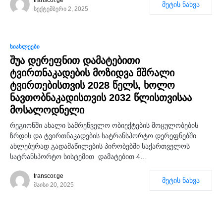
transcor.ge
მეტის ნახვა
სექტემბერი 2, 2025
0
ᲡᲘᲐᲮᲚᲔᲔᲑᲘ
შუა დერეფნით დამატებითი
ტვირთნაკადების მოზიდვა მშრალი
ტვირთებისთვის 2028 წელს, ხოლო
ნავთობნაკადისთვის 2032 წლისთვისაა
მოსალოდნელი
რეგიონში ახალი სამრეწველო ობიექტების მოცულობების
ზრდის და ტვირთნაკადების სატრანსპორტო დერეფნებში
ახლებურად გადამაწილების პირობებში საქართველოს
სატრანსპორტო სისტემით დამატებით 4…
transcor.ge
მეტის ნახვა
მაისი 20, 2025