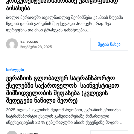
კონკურენტუნარიანობაზე უარყოფითად
აისახება
ბოლო პერიოდში თვალნათლივ შეინიშნება კასპიის ზღვაში
წყლის დონის ვარდნის შეუქცევადი პროცესი, რაც შუა
დერეფნის და მისი ტრასეკას განშტოების…
transcor.ge
მეტის ნახვა
ნოემბერი 28, 2025
0
ᲡᲘᲐᲮᲚᲔᲔᲑᲘ
ევრაზიის გლობალურ სატრანსპორტო
ქსელებში საქართველოს საინვესტიციო
მიმზიდველობის შეფასება (კვლევის
შედეგები ნაწილი მეორე)
2025 წლის 1 ივლისის მდგომარეობით, ევრაზიის ერთიანი
სატრანსპორტო ქსელის განვითარებაზე მიმართული
ინვესტიციების 22 % ცენტრალური აზიის ქვეყნებზე მოდის.…