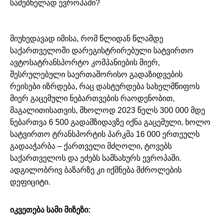
მიუხედავად იმისა, რომ წლიდან წლამდე
საქართველოში დარეგისტრირებული სატვირთო
ავტოსატრანსპორტო კომპანიების მიერ,
შესრულებული საერთაშორისო გადაზიდვების
რეისები იზრდება, რაც დასტურდება სახელმწიფოს
მიერ გაცემული ნებართვების რაოდენობით,
მაგალითისათვის, მხოლოდ 2023 წელს 300 000 მდე
ნებართვა 6 500 გადამზიდავზე იქნა გაცემული, ხოლო
სატვირთო ტრანსპორტის პარკმა 16 000 ერთეულს
გადააჭარბა – ქართველი მძღოლი, ტოვებს
საქართველოს და ეძებს სამსახურს ევროპაში.
ადგილობრივ ბაზარზე კი იქმნება მძროლების
დეფიციტი.
იკვეთება სამი მიზეზი: