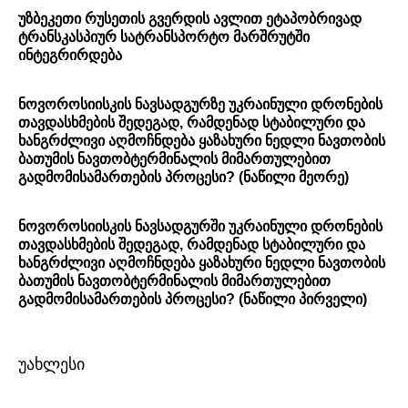
უზბეკეთი რუსეთის გვერდის ავლით ეტაპობრივად
ტრანსკასპიურ სატრანსპორტო მარშრუტში
ინტეგრირდება
ნოვოროსიისკის ნავსადგურზე უკრაინული დრონების
თავდასხმების შედეგად, რამდენად სტაბილური და
ხანგრძლივი აღმოჩნდება ყაზახური ნედლი ნავთობის
ბათუმის ნავთობტერმინალის მიმართულებით
გადმომისამართების პროცესი? (ნაწილი მეორე)
ნოვოროსიისკის ნავსადგურში უკრაინული დრონების
თავდასხმების შედეგად, რამდენად სტაბილური და
ხანგრძლივი აღმოჩნდება ყაზახური ნედლი ნავთობის
ბათუმის ნავთობტერმინალის მიმართულებით
გადმომისამართების პროცესი? (ნაწილი პირველი)
უახლესი