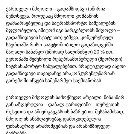
ქართველი მძღოლი – გადამზიდავი (ხშირია
შემთხვევა, როდესაც მძღოლი კომპანიის
დამაარსებელიც და სატრანსპორტო საშუალების
მფლობელია, ამიტომ იგი სარგებლობს მძღოლი –
გადამზიდავის სტატუსით) ებმევა, კონკურენტულ
საერთაშორისო საავტომობილო გადაზიდვებში,
მაღალი საბანკო (ხშირად სალიზინგო) 20 % ით,
ევროპაში შეძენილი რესურსამოწურული (მეორადი)
სატრანსპორტო საშუალებებით. პრაქტიკულად ასეთი
გადამზიდავი თავიდანვე არაკონკურენტუნარიან
გარემოში იწყებს სამეწარმეო საქმიანობას.
ქართველი მძღოლის სამოქმედო არეალი, წინასწარ
განსაზღვრულია – დაბალ ტარიფიანი – თურქეთის,
რუსეთის და ამიერკავკასიის ბაზრებით. შესაბამისად,
მძღოლის ანაზღაურებაც დამოკიდებულია
ფინანსურად არამომგებიან და არამიმზიდველ
ბაზრებზე.