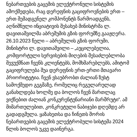
ნებართვების გაცემის ელექტრონული სისტემის
ამოქმედება, რაც დერეფნის გაციფროვნების ერთ –
ერთ შემადგენელ კომპონენტს წარმოადგენს,
აღნიშნული ინციატივის შესახებ მინისტრმა ლ.
დავითაშვილმა აბრეშუმის გზის ფორუმზე გააჟღერა.
26.10.2023 წელი – აბრეშულის გზის ფორუმი,
მინისტრი ლ. დავითაშვილი – „აუცილებელია,
კომფორტული სერვისების მიღების შესაძლებლობა
შევუქმნათ ჩვენს კლიენტებს, მომხმარებლებს, ამიტომ
გაციფრულება შუა დერეფნის ერთ-ერთი მთავარი
პრიორიტეტია. ჩვენ ვსაუბრობთ ძალიან ზუსტ
სამოქმედო გეგმაზე, რომელიც რეგულარულად
განახლდება ხოლმე და ბოლოს ჩვენ მართლაც
ვიქნებით ძალიან კონკურენტუნარიანი მარშრუტი“. ამ
მიმართულებით, კონკრეტული ნაბიჯები დღემდე არ
გადადგმულა. ყაზახეთსა და ჩინეთს შორის
ნებართვების გაცემის ელექტრობული სისტემა 2024
წლის ბოლოს უკვე დაინერგა.