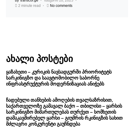
by
transcor.ge
იანვარი 10, 2025
2 minute read
No comments
ახალი პოსტები
ყაზახეთი – კურიკის ნავსადგურში პრიორიტეტს
სარკინიგზო და საავტომობილო საბორნე
ინფრასტრუქტურის მოდერნიზაციას ანიჭებს
ჩადებული თანხების ამოღების თვალსაზრისით,
საქართველოზე გამავალ ბაქო – თბილისი – ყარსის
სარკინიგზო მიმართულებას თურქეთ – სომხეთის
დამაკავშირებელ ყარსი – გიუმრის რკინიგზის სახით
მძლავრი კონკურენტი გაუჩნდება