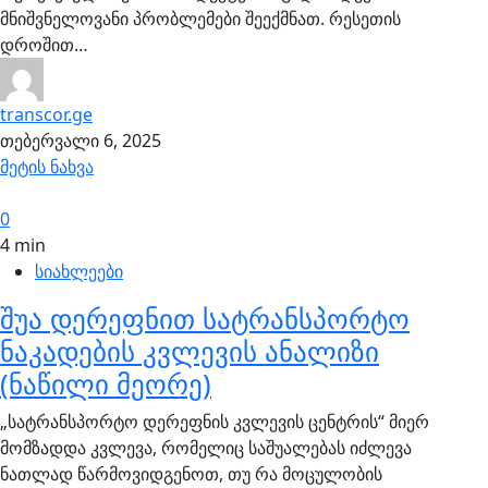
მნიშვნელოვანი პრობლემები შეექმნათ. რესეთის
დროშით…
transcor.ge
თებერვალი 6, 2025
მეტის ნახვა
0
4 min
სიახლეები
შუა დერეფნით სატრანსპორტო
ნაკადების კვლევის ანალიზი
(ნაწილი მეორე)
„სატრანსპორტო დერეფნის კვლევის ცენტრის“ მიერ
მომზადდა კვლევა, რომელიც საშუალებას იძლევა
ნათლად წარმოვიდგენოთ, თუ რა მოცულობის