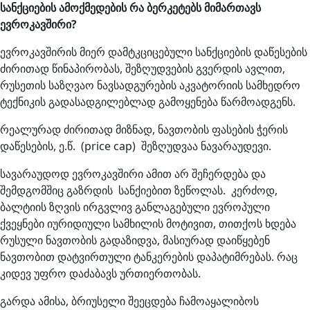
სანქციების ამოქმედების რა ბერკეტებს მიმართავს
ევროკავშირი?
ევროკავშირის მიერ დამტკციცებული სანქციების დაწესების
ძირითად წინაპირობას, შეზღუდვების გვერდის ავლით,
რუსეთის საზღვაო ნავსადგურების აკვატორიის სამხედრო
ტექნიკის გადასადგილებლად გამოყენება წარმოადგენს.
რეალურად ძირითად მიზნად, ნავთობის ფასების ჭერის
დაწესების, ე.წ. (price cap) შეზღუდვაა ნავარაუდევი.
სავარაუდოდ ევროკავშირი ამით არ შეჩერდება და
შემდგომშიც გაზრდის სანქიებით ზეწოლას. კერძოდ,
ბალტიის ზღვის ირგვლივ განლაგებული ევროპული
ქვეყნები იურიდიული სამხილის მოტივით, თითქოს ხდება
რუსული ნავთობის გადაზიდვა, მასიურად დაიწყებენ
ნავთობით დატვირთული ტანკერების დაპატიმრებას. რაც
კიდევ უფრო დაძაბავს ურთიერთობას.
გარდა ამისა, ბრიუსელი შეეცდება ჩამოაყალიბოს