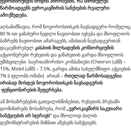
ტვირთბრუნვის ზრდის პირობებში, რა სირთულეს
წარმოადგენს ევროკავშირის სანქიების რეალური
ამოქმედება.
აღსანიშნავია, რომ ნოვოროსიისკის ნავსადგური რომელიც
80 % ით ყაზახური ნედლი ნავთობით ივსება და მსოფლიოს
ბაზრებს ნავთობით ამარაგებს, ამასთან ნავსადგურთან
დაკავშირებულ
კასპიის მილსადენის კონსორციუმის
აქციონერები რუსეთის და ყაზახეთის გარდა მსოფლიოს
უმსხვილესი საერთაშორისო კომპანიები (Chevron (აშშ) –
15%, Mobil (აშშ) – 7.5%, გარდა ამისა სახელმწიფო აქციების
7% ს ფლობს ომანი) არიან –
რთულად წარმოსადგენია
ირიბად მოხდეს ნოვოროსიისკის ნავსადგურის
ფუნციონირების შეფერხება.
ამ მოსაზრებების გათვალისწინებით, რუსეთის პრესაში
დომინირებს მოსაზრება, რომ
„ევროკავშირს საკუთარი
სანქციების არ სჯერავს“
და მხოლოდ ძალის
დემონსტრირების მიზნით აწესებს სანქციებს.