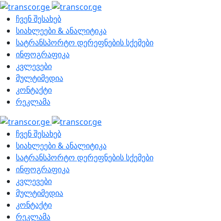
ჩვენ შესახებ
სიახლეები & ანალიტიკა
სატრანსპორტო დერეფნების სქემები
ინფოგრაფიკა
კვლევები
მულტიმედია
კონტაქტი
რეკლამა
ჩვენ შესახებ
სიახლეები & ანალიტიკა
სატრანსპორტო დერეფნების სქემები
ინფოგრაფიკა
კვლევები
მულტიმედია
კონტაქტი
რეკლამა