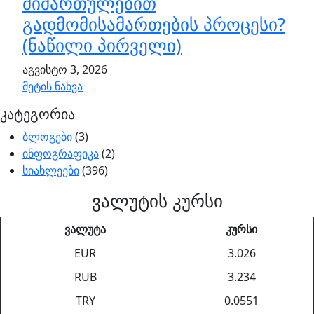
მიმართულებით
გადმომისამართების პროცესი?
(ნაწილი პირველი)
აგვისტო 3, 2026
მეტის ნახვა
კატეგორია
ბლოგები
(3)
ინფოგრაფიკა
(2)
სიახლეები
(396)
ვალუტის კურსი
ვალუტა
კურსი
EUR
3.026
RUB
3.234
TRY
0.0551