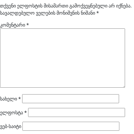
თქვენი ელფოსტის მისამართი გამოქვეყნებული არ იქნება.
სავალდებულო ველების მონიშვნის ნიშანი
*
კომენტარი
*
სახელი
*
ელფოსტა
*
ვებ-საიტი