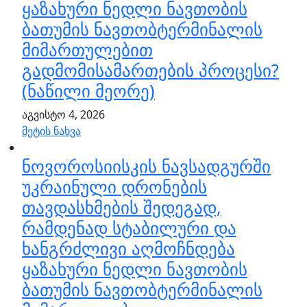
ყაზახური ნედლი ნავთობის
ბათუმის ნავთობტერმინალის
მიმართულებით
გადმომისამართების პროცესი?
(ნაწილი მეორე)
აგვისტო 4, 2026
მეტის ნახვა
ნოვოროსიისკის ნავსადგურში
უკრაინული დრონების
თავდასხმების შედეგად,
რამდენად სტაბილური და
ხანგრძლივი აღმოჩნდება
ყაზახური ნედლი ნავთობის
ბათუმის ნავთობტერმინალის