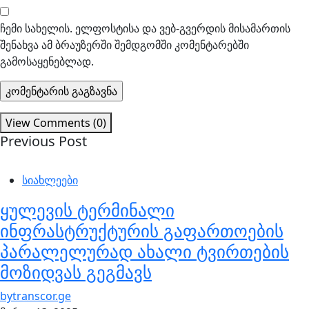
ჩემი სახელის. ელფოსტისა და ვებ-გვერდის მისამართის
შენახვა ამ ბრაუზერში შემდგომში კომენტარებში
გამოსაყენებლად.
View Comments (0)
Previous Post
სიახლეები
ყულევის ტერმინალი
ინფრასტრუქტურის გაფართოების
პარალელურად ახალი ტვირთების
მოზიდვას გეგმავს
by
transcor.ge