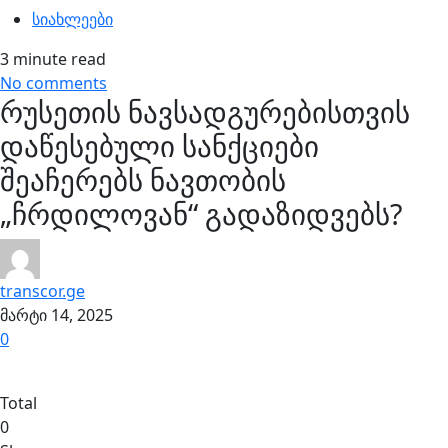
სიახლეები
3 minute read
No comments
რუსეთის ნავსადგურებისთვის
დაწესებული სანქციები
შეაჩერებს ნავთობის
„ჩრდილოვან“ გადაზიდვებს?
transcor.ge
მარტი 14, 2025
0
Total
0