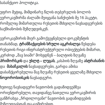
სასანქციო პოლიტიკა.
უფრო მეტიც, მიმდინარე წლის თებერვლის ბოლოს
ევროკავშირმა ძალაში შეიყვანა სანქიების მე 16 პაკეტი,
რომელიც მიმართულია რუსეთის მსხვილი ნავსადგურების
საქმიანობის შეზღუდვისკენ.
ევროკავშირის მიერ გამოქვეყნებული დოკუმენტის
თანახმად,
ტრანზაქციების სრული აგკრძალვა
წესდება
რუსეთის რიგი ინფრასტრუქტურული ობიექტების მიმართ,
კერძოდ „შავ სიაში“ მოხვდნენ – ბალტიის ზღვაზე
პრიმორსკის
და
უსლტ – ლუგას
, კასპიის ზღვაზე
ასტრახანის
და
მახაჩკალის
ნავსადგურები, გარდა ამისა
დასანქცირებულია შავ ზღვაზე რუსეთის ყველაზე მსხვილი
ნოვოროსიისკის
ნავსადგური.
ხუთივე ნავსადგური ნავთობის გადაზიდვებზეა
ორიენტირებული, თავიდანვე ნათელია ევროკავშირის
განზრახვა „ჩრდილოვანი“ ნავთობის გადაზიდვების
შეზღუდვასთან დაკავშირებით.