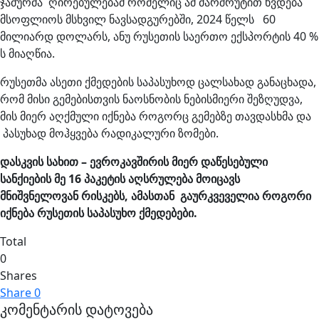
ჯამურმა ღირებულებამ რომელიც ამ მარშრუტით ხვდება
მსოფლიოს მსხვილ ნავსადგურებში, 2024 წელს 60
მილიარდ დოლარს, ანუ რუსეთის საერთო ექსპორტის 40 %
ს მიაღწია.
რუსეთმა ასეთი ქმედების საპასუხოდ ცალსახად განაცხადა,
რომ მისი გემებისთვის ნაოსნობის ნებისმიერი შეზღუდვა,
მის მიერ აღქმული იქნება როგორც გემებზე თავდასხმა და
პასუხად მოჰყვება რადიკალური ზომები.
დასკვის სახით – ევროკავშირის მიერ დაწესებული
სანქიების მე 16 პაკეტის აღსრულება მოიცავს
მნიშვნელოვან რისკებს, ამასთან გაურკვეველია როგორი
იქნება რუსეთის საპასუხო ქმედებები.
Total
0
Shares
Share
0
კომენტარის დატოვება