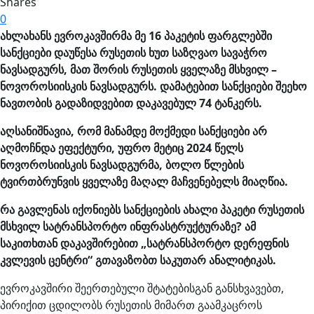
Shares
0
ახლახანს ევროკავშირმა მე 16 პაკეტის ფარგლებში
სანქციები დაუწესა რუსეთის ხუთ საზღვაო სავაჭრო
ნავსადგურს, მათ შორის რუსეთის ყველაზე მსხვილ –
ნოვოროსიისკის ნავსადგურს. დამატებით სანქციები შეეხო
ნავთობის გადაზიდვებით დაკავებულ 74 ტანკერს.
აღსანიშნავია, რომ მანამდე მოქმედი სანქციები არ
აღმოჩნდა ეფექტური, უფრო მეტიც 2024 წელს
ნოვოროსიისკის ნავსადგურმა, ბოლო წლების
ტვირთბრუნვის ყველაზე მაღალ მაჩვენებელს მიაღწია.
რა გავლენას იქონიებს სანქციების ახალი პაკეტი რუსეთის
მსხვილ სატრანსპორტო ინფრასტრუქტურაზე? ამ
საკითხთან დაკავშირებით „სატრანსპორტო დერეფნის
კვლევის ცენტრი“ გთავაზობთ საკუთარ ანალიტიკას.
ევროკავშირი შეერთებული შტატებისგან განსხვავებთ,
პირიქით ცდილობს რუსეთის მიმართ გაამკაცროს