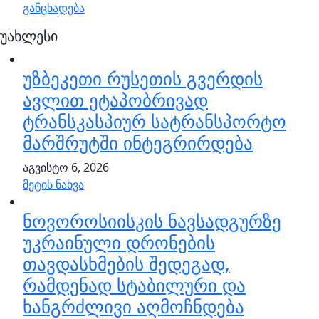
განცხადება
უახლესი
უზბეკეთი რუსეთის გვერდის
ავლით ეტაპობრივად
ტრანსკასპიურ სატრანსპორტო
მარშრუტში ინტეგრირდება
აგვისტო 6, 2026
მეტის ნახვა
ნოვოროსიისკის ნავსადგურზე
უკრაინული დრონების
თავდასხმების შედეგად,
რამდენად სტაბილური და
ხანგრძლივი აღმოჩნდება