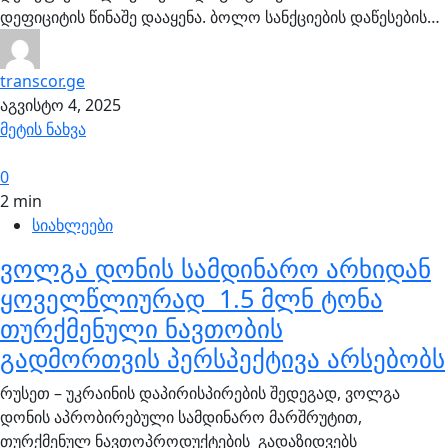
დეფიციტის წინაშე დააყენა. ბოლო სანქციების დაწესების…
transcor.ge
აგვისტო 4, 2025
მეტის ნახვა
0
2 min
სიახლეები
ვოლგა დონის სამდინარო არხიდან
ყოველწლიურად 1.5 მლნ ტონა
თურქმენული ნავთობის
გადმორთვის პერსპექტივა არსებობს
რუსეთ – უკრაინის დაპირისპირების შედეგად, ვოლგა
დონის აპრობირებული სამდინარო მარშრუტით,
თურქმენულ ნავთოპროდუქტების გადაზიდვებს