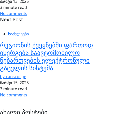
მარტი 13, 2025
3 minute read
No comments
Next Post
სიახლეები
რეგიონის ქვეყნებში ფართოდ
ინერგება საავტომობილო
ნებართვების ელექტრონული
გაცვლის სისტემა
by
transcor.ge
მარტი 15, 2025
3 minute read
No comments
ახალი პოსტები