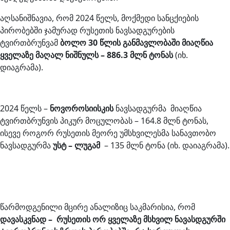
აღსანიშნავია, რომ 2024 წელს, მოქმედი სანცქიების
პირობებში ჯამურად რუსეთის ნავსადგურების
ტვირთბრუნვამ
ბოლო 30 წლის განმავლობაში მიაღწია
ყველაზე მაღალ ნიშნულს – 886.3 მლნ ტონას
(იხ.
დიაგრამა).
2024 წელს –
ნოვოროსიისკის
ნავსადგურმა მიაღწია
ტვირთბრუნვის პიკურ მოცულობას – 164.8 მლნ ტონას,
ისევე როგორ რუსეთის მეორე უმსხვილესმა სანავთობო
ნავსადგურმა
უსტ – ლუგამ
– 135 მლნ ტონა (იხ. დაიაგრამა).
წარმოდგენილი მცირე ანალიზიც საკმარისია, რომ
დავასკვნად – რუსეთის ორ ყველაზე მსხვილ ნავასდგურში