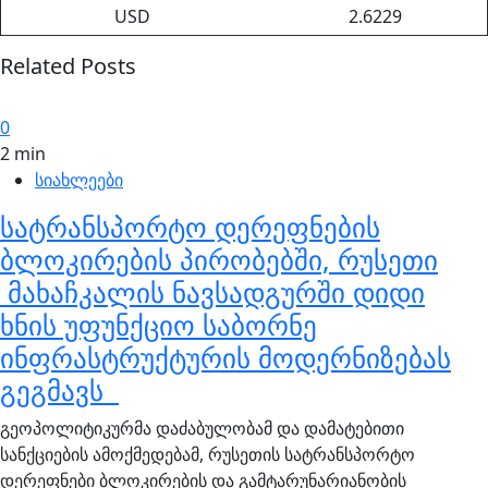
USD
2.6229
Related Posts
0
2 min
სიახლეები
სატრანსპორტო დერეფნების
ბლოკირების პირობებში, რუსეთი
მახაჩკალის ნავსადგურში დიდი
ხნის უფუნქციო საბორნე
ინფრასტრუქტურის მოდერნიზებას
გეგმავს
გეოპოლიტიკურმა დაძაბულობამ და დამატებითი
სანქციების ამოქმედებამ, რუსეთის სატრანსპორტო
დერეფნები ბლოკირების და გამტარუნარიანობის