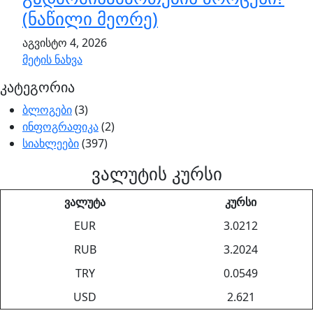
(ნაწილი მეორე)
აგვისტო 4, 2026
მეტის ნახვა
კატეგორია
ბლოგები
(3)
ინფოგრაფიკა
(2)
სიახლეები
(397)
ვალუტის კურსი
ვალუტა
კურსი
EUR
3.0212
RUB
3.2024
TRY
0.0549
USD
2.621