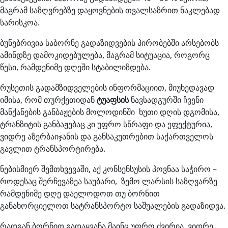
მაგრამ საზღვრებზე დაყოვნების თვალსაზრით ნაკლებად
სარისკოა.
ბუნებრივია საბორნე გადაზიდვების პირობებში არსებობს
ამინდზე დამოკიდებულება, მაგრამ სიტუაცია, როგორც
წესი, რამდენიმე დღეში სტაბილიზდება.
რუსეთის გადამზიდველების ინფორმაციით, მიუხედავად
იმისა, რომ თურქეთიდან
ტუაფსის
ნავსადგურში ჩვენი
მანქანების განბაჟების მოლოდინში ხუთი დღის დგომისა,
ტრანზიტის განბაჟებაც კი უფრო სწრაფი და ეფექტურია,
ვიდრე აზერბაიჯანის და განსაკუთრებით საქართველოს
გავლით ტრანსპორტირება.
ნებისმიერ შემთხვევაში, აქ კონსენსუსის პოვნაა საჭირო –
როდესაც შერჩევაზეა საუბარი, ზემო ლარსის საზღვარზე
რამდენიმე დღე დაელოდოთ თუ ბორნით
განახორციელოთ სატრანსპორტო საშუალების გადაზიდვა.
რადგან ბორნით გადაყვანა მაინც უფრო ძვირია, ვიდრე