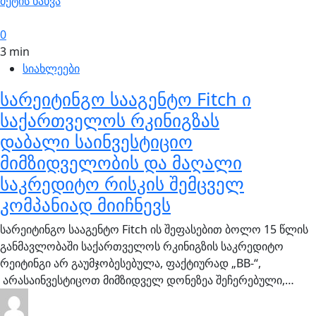
მეტის ნახვა
0
3 min
სიახლეები
სარეიტინგო სააგენტო Fitch ი
საქართველოს რკინიგზას
დაბალი საინვესტიციო
მიმზიდველობის და მაღალი
საკრედიტო რისკის შემცველ
კომპანიად მიიჩნევს
სარეიტინგო სააგენტო Fitch ის შეფასებით ბოლო 15 წლის
განმავლობაში საქართველოს რკინიგზის საკრედიტო
რეიტინგი არ გაუმჯობესებულა, ფაქტიურად „BB-“,
არასაინვესტიცოთ მიმზიდველ დონეზეა შეჩერებული,…