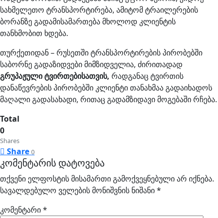
სახმელეთო ტრანსპორტირება, ამიტომ ტრაილერების
ბორანზე გადამისამართება მხოლოდ კლიენტის
თანხმობით ხდება.
თურქეთიდან – რუსეთში ტრანსპორტირების პირობებში
საბორნე გადაზიდვები მიმზიდველია, ძირითადად
გრუპაჟული ტვირთებისათვის,
რადგანაც ტვირთის
დანაწევრების პირობებში კლიენტი თანახმაა გადაიხადოს
მაღალი გადასახადი, რითაც გადამზიდავი მოგებაში რჩება.
Total
0
Shares
Share
0
კომენტარის დატოვება
თქვენი ელფოსტის მისამართი გამოქვეყნებული არ იქნება.
სავალდებულო ველების მონიშვნის ნიშანი
*
კომენტარი
*