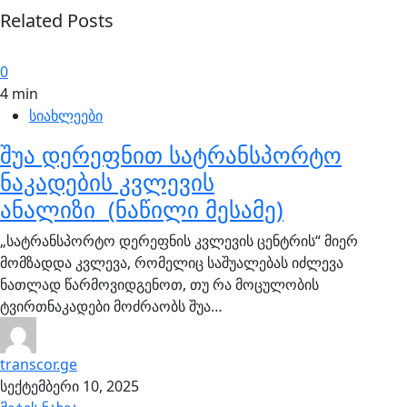
Related Posts
0
4 min
სიახლეები
შუა დერეფნით სატრანსპორტო
ნაკადების კვლევის
ანალიზი (ნაწილი მესამე)
„სატრანსპორტო დერეფნის კვლევის ცენტრის“ მიერ
მომზადდა კვლევა, რომელიც საშუალებას იძლევა
ნათლად წარმოვიდგენოთ, თუ რა მოცულობის
ტვირთნაკადები მოძრაობს შუა…
transcor.ge
სექტემბერი 10, 2025