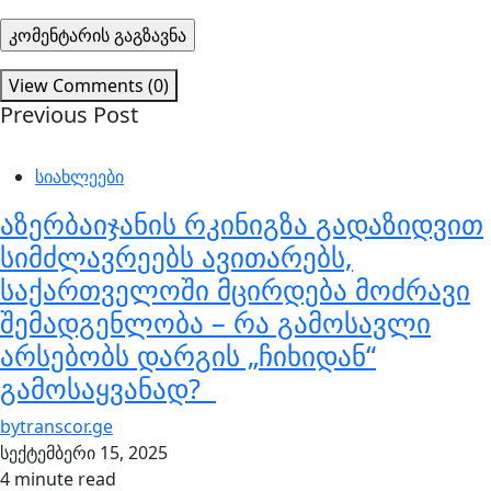
View Comments (0)
Previous Post
სიახლეები
აზერბაიჯანის რკინიგზა გადაზიდვით
სიმძლავრეებს ავითარებს,
საქართველოში მცირდება მოძრავი
შემადგენლობა – რა გამოსავლი
არსებობს დარგის „ჩიხიდან“
გამოსაყვანად?
by
transcor.ge
სექტემბერი 15, 2025
4 minute read