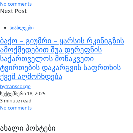
No comments
Next Post
სიახლეები
ბაქო – გიუმრი – ყარსის რკინიგზის
ამოქმედებით შუა დერეფნის
საქართველოს მონაკვეთი
ტვირთების დაკარგვის საფრთხის
ქვეშ აღმოჩნდება
by
transcor.ge
სექტემბერი 18, 2025
3 minute read
No comments
ახალი პოსტები