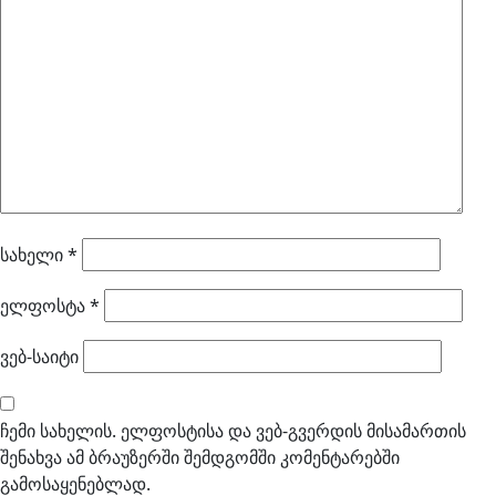
სახელი
*
ელფოსტა
*
ვებ-საიტი
ჩემი სახელის. ელფოსტისა და ვებ-გვერდის მისამართის
შენახვა ამ ბრაუზერში შემდგომში კომენტარებში
გამოსაყენებლად.