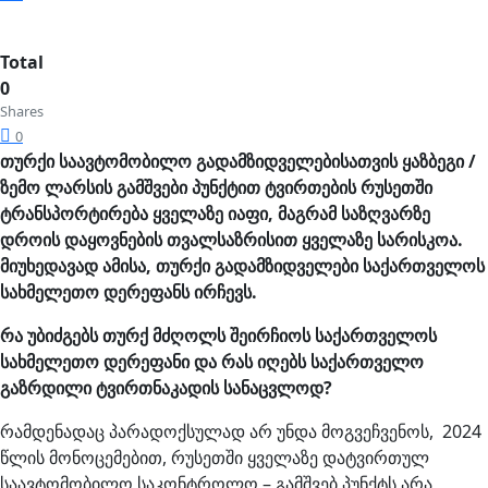
Total
0
Shares
0
თურქი საავტომობილო გადამზიდველებისათვის ყაზბეგი /
ზემო ლარსის გამშვები პუნქტით ტვირთების რუსეთში
ტრანსპორტირება ყველაზე იაფი, მაგრამ საზღვარზე
დროის დაყოვნების თვალსაზრისით ყველაზე სარისკოა.
მიუხედავად ამისა, თურქი გადამზიდველები საქართველოს
სახმელეთო დერეფანს ირჩევს.
რა უბიძგებს თურქ მძღოლს შეირჩიოს საქართველოს
სახმელეთო დერეფანი და რას იღებს საქართველო
გაზრდილი ტვირთნაკადის სანაცვლოდ?
რამდენადაც პარადოქსულად არ უნდა მოგვეჩვენოს, 2024
წლის მონოცემებით, რუსეთში ყველაზე დატვირთულ
საავტომობილო საკონტროლო – გამშვებ პუნქტს არა