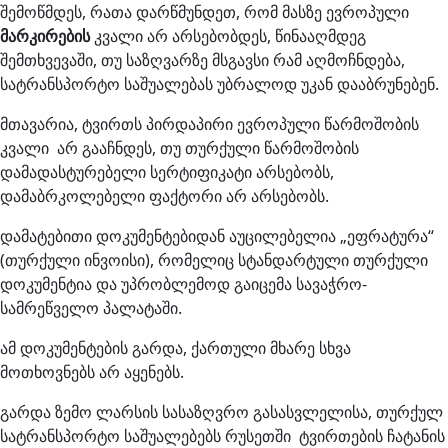
შემოწმდეს, რათა დარწმუნდეთ, რომ მასზე ევროპული
მარკირების
კვალი არ არსებობდეს, წინააღმდეგ
შემთხვევაში, თუ საზღვარზე მსგავსი რამ აღმოჩნდება,
სატრანსპორტო საშუალებას უბრალოდ უკან დააბრუნებენ.
მთავარია, ტვირთს პირდაპირი ევროპული წარმოშობის
კვალი არ გააჩნდეს, თუ თურქული წარმოშობის
დამადასტურებელი სერტიფიკატი არსებობს,
დამაბრკოლებელი ფაქტორი არ არსებობს.
დამატებითი დოკუმენტებიდან აუცილებელია „ეფრატურა“
(თურქული ინვოისი), რომელიც სტანდარტული თურქული
დოკუმენტია და უპრობლემოდ გაიცემა სავაჭრო-
სამრეწველო პალატაში.
ამ დოკუმენტების გარდა, ქართული მხარე სხვა
მოთხოვნებს არ აყენებს.
გარდა ზემო ლარსის სასაზღვრო გასასვლელისა, თურქულ
სატრანსპორტო საშუალებებს რუსეთში ტვირთების ჩატანის