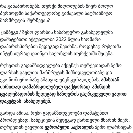
რა განაპირობებს, თურქი მძღოლების მიერ ბოლო
პერიოდში საქართველოზე გამავალი სატრანზიტო
მარშრუტის შერჩევას?
ყაზბეგი / ზემო ლარსის სასაზღვრო გასასვლელმა
დამატებითი აქტუალობა 2022 წლის საომარი
დაპირისპირების შედეგად შეიძინა, როდესაც რუსეთმა
ინტენსიურად დაიწყო საქონლის თურქეთში შეძენა.
რუსეთის გადამზიდველები აქცენტს თურქეთიდან ზემო
ლარსის გავლით მარშრუტის მიმზიდველობაზე და
ეკონომიურობაზე ამახვილებენ ყურადღებას,
ამასთან
ძირითად დამაბრკოლებელ ფაქტორად ამინდის
ცვალებადობის შედეგად საზღვრის გაურკვეველი ვადით
დაკეტვას ასახელებენ.
გარდა ამისა, რუსი გადამზიდველები დამატებით
პრობლემად, სანქციების შედეგად ქართული მხარის მიერ,
თურქეთის გავლით
ევროპული საქონლის
ზემო ლარსიდან