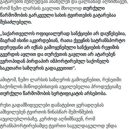
გატარების შეზღუდვას ასახელენ და ცალსახად აღნიშნავენ,
რომ ზემო ლარსის გავლით მხოლოდ
თურქული
წარმოშობის გარკვეული სახის ტვირთების გატარებაა
შესაძლებელი.
„საქართველოს ოფიციალურად სანქციები არ დაუწესებია,
მაგრამ ისინი აკვირდებიან, რათა ქვეყნის სატრანსპორტო
დერეფანი არ იქნას გამოყენებული სანქციების რეჟიმის
გვერდის ავლით და თურქეთის გავლით არ ატარებენ
ევროპიდან პირდაპირ იმპორტირებულ საქონელს
საკუთარი საზღვრის გადაკვეთით“.
ამიტომ, ზემო ლარსის საზღვრის გამოყენებით, რუსეთში
საქონლის მიწოდებისთვის აუცილებელია პროდუქციაზე
თურქული წარმოშობის სერტიფიკატის არსებობა.
რუსი გადამზიდველები დამატებით ყურადღებას
ამხვილებენ ტვირთის წინასწარ შემოწმების
აუცილებლობაზე, კერძოდ აღნიშნავენ, რომ
ტრანსპორტირებამდე ტვირთი საგულდაგულოდ უნდა