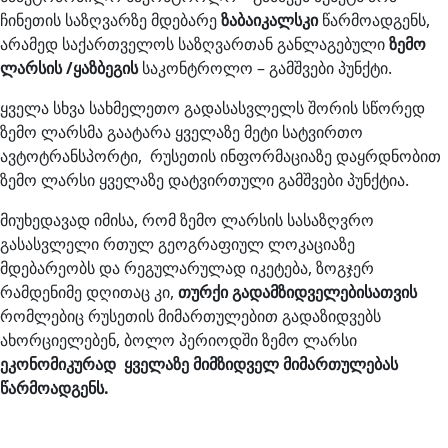
ჩინეთის საზღვარზე მდებარე
ზაბაიკალსკი
წარმოადგენს,
არამედ საქართველოს საზღვართან განლაგებული
ზემო
ლარსის /ყაზბეგის
საკონტროლო – გამშვები პუნქტი.
ყველა სხვა სახმელეთო გადასასვლელს შორის სწორედ
ზემო ლარსმა გაატარა ყველაზე მეტი სატვირთო
ავტოტრანსპორტი, რუსეთის ინფორმაციაზე დაყრდნობით
ზემო ლარსი ყველაზე დატვირთული გამშვები პუნქტია.
მიუხედავად იმისა, რომ ზემო ლარსის სასაზღვრო
გასასვლელი რთულ გეოგრაფიულ ლოკაციაზე
მდებარეობს და რეგულარულად იკეტება, ზოგჯერ
რამდენიმე დღითაც კი,
თურქი გადამზიდველებისათვის
რომლებიც რუსეთის მიმართულებით გადაზიდვებს
ახორციელებენ, ბოლო პერიოდში ზემო ლარსი
ეკონომიკურად ყველაზე მიმზიდველ მიმართულებას
წარმოადგენს.