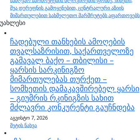
საზღვაო მარშრუტების ბლოკირების ფონზე, ჩინეთი,
შუა დერეფნის გამოყენებით, ცენტრალური აზიის
მიმართულებით სახმელეთო მარშრუტებს აფართოვებს
უახლესი
ჩადებული თანხების ამოღების
თვალსაზრისით, საქართველოზე
გამავალ ბაქო – თბილისი –
ყარსის სარკინიგზო
მიმართულებას თურქეთ –
სომხეთის დამაკავშირებელ ყარსი
– გიუმრის რკინიგზის სახით
მძლავრი კონკურენტი გაუჩნდება
აგვისტო 7, 2026
მეტის ნახვა