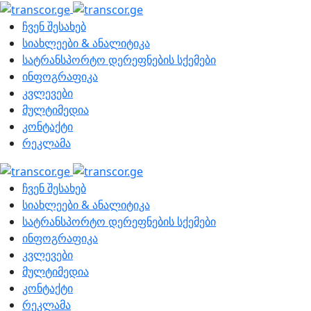
ჩვენ შესახებ
სიახლეები & ანალიტიკა
სატრანსპორტო დერეფნების სქემები
ინფოგრაფიკა
კვლევები
მულტიმედია
კონტაქტი
რეკლამა
ჩვენ შესახებ
სიახლეები & ანალიტიკა
სატრანსპორტო დერეფნების სქემები
ინფოგრაფიკა
კვლევები
მულტიმედია
კონტაქტი
რეკლამა