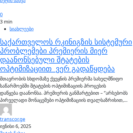
მეტის ნახვა
0
3 min
სიახლეები
საქართველოს რკინიგზის სისტემური
პრობლემები პრემიერის მიერ
დაანონსებული შტატების
ოპტიმიზაციით ვერ გადაწყდება
მთავრობის სხდომაზე ქვეყნის პრემიერმა სახელმწიფო
საწარმოებში შტატების ოპტიმიზაციის პროცესის
დაწყება დაანონსა. პრემიერის განმარტებით – “არსებობს
პირველადი მონაცემები ოპტიმიზაციის თვალსაზრისით,…
transcor.ge
ივნისი 6, 2025