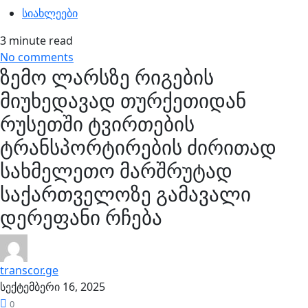
სიახლეები
3 minute read
No comments
ზემო ლარსზე რიგების
მიუხედავად თურქეთიდან
რუსეთში ტვირთების
ტრანსპორტირების ძირითად
სახმელეთო მარშრუტად
საქართველოზე გამავალი
დერეფანი რჩება
transcor.ge
სექტემბერი 16, 2025
0