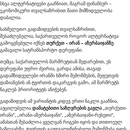
სხვა ალტერნატივები გააჩნიათ, მაგრამ ფინანსურ –
ეკონომიკური თვალსაზრისით მათი მიმზიდველობა
დაბალია.
სახმელეთო გადაზიდვების თვალსაზრისით,
შესაძლებელია, საქართველოს როგორ ალტერნატივა
გამოყენებული იქნეს
თურქეთ – ირან – აზერბაიჯანზე
გამავალი სატრანსპორტო დერეფანი.
თუმცა, საქართველოს მარშრუტთან შედარებით, ეს
დერეფანი უფრო ძვირია, გარდა ამისა, თავად
გადამზიდველები ირანში ხშირი შემოწმების, შეფუთვის
დაზიანების ან ტვირთის დაკარგვის გამო, ამ მარშრუტს
ნაკლებ პრიორიტეტს ანიჭებენ.
გადაზიდვის ამ ვარიანტის კიდევ ერთი ნაკლი გააჩნია,
აუცილებელია
დამატებითი საზღვრების გავლა
„თურქეთი-
ირანი“, „ირანი-აზერბაიჯანი“, „აზერბაიჯანი-რუსეთი“,
ამასთან შესაძლოა ყველგან რიგები იყოს და თითოეულ
საზღვარზე ტვირთის გაუთვალიწინებელი შემოწმება იყოს