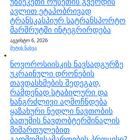
უზბეკეთი რუსეთის გვერდის
ავლით ეტაპობრივად
ტრანსკასპიურ სატრანსპორტო
მარშრუტში ინტეგრირდება
აგვისტო 6, 2026
მეტის ნახვა
ნოვოროსიისკის ნავსადგურზე
უკრაინული დრონების
თავდასხმების შედეგად,
რამდენად სტაბილური და
ხანგრძლივი აღმოჩნდება
ყაზახური ნედლი ნავთობის
ბათუმის ნავთობტერმინალის
მიმართულებით
გადმომისამართების პროცესი?