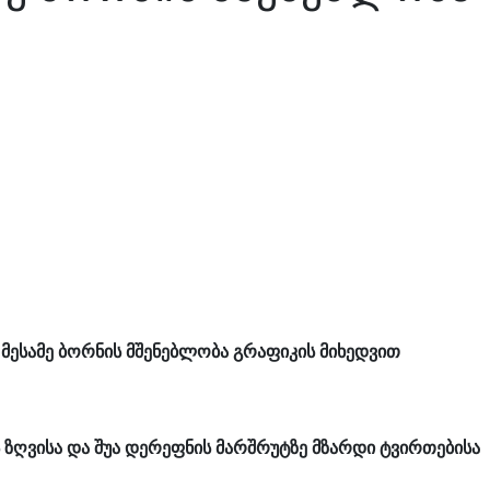
ს მესამე ბორნის მშენებლობა გრაფიკის მიხედვით
ს ზღვისა და შუა დერეფნის მარშრუტზე მზარდი ტვირთებისა