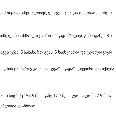
რდა, მოიცავს სპეციალიზებულ ფლოტსა და გემთსარემონტო
ნიშნულების მშრალი ტვირთის გადამზიდავი გემისგან, 2 Ro-
ამგებ გემს, 5 სახანძრო გემს, 5 საინჟინრო და გეოლოგიურ
ეფნის გასწვრივ კასპიის ზღვაზე გადაზიდვებისთვის იქნება
 სიგრძე 154.5 მ, სიგანე 17.7 მ, ხოლო სიღრმე 7.5 მ-ია.
ლებლობა გააჩნიათ.