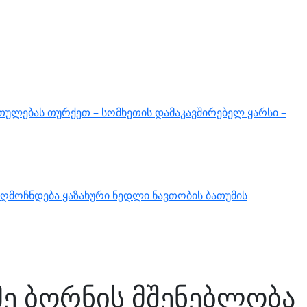
თულებას თურქეთ – სომხეთის დამაკავშირებელ ყარსი –
ღმოჩნდება ყაზახური ნედლი ნავთობის ბათუმის
ამე ბორნის მშენებლობა