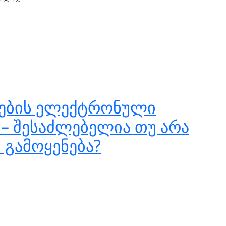
ვების ელექტრონული
 – შესაძლებელია თუ არა
 გამოყენება?