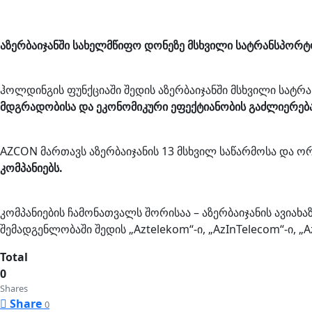
აზერბაიჯანში სახელმწიფო დონეზე მსხვილი სატრანსპორტო
ჰოლდინგის ფუნქციაში შედის აზერბაიჯანში მსხვილი სატრ
მდგრადობისა და ეკონომიკური ეფექტიანობის გაძლიერებ
AZCON მართავს აზერბაიჯანის 13 მსხვილ საწარმოსა და ო
კომპანიებს.
კომპანიების ჩამონათვალს შორისაა – აზერბაიჯანის ავიახაზე
შემადგენლობაში შედის „Aztelekom“-ი, „AzInTelecom“-ი, „
Total
0
Shares
Share
0