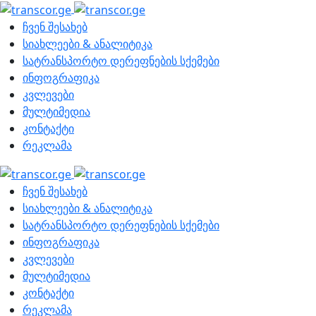
ჩვენ შესახებ
სიახლეები & ანალიტიკა
სატრანსპორტო დერეფნების სქემები
ინფოგრაფიკა
კვლევები
მულტიმედია
კონტაქტი
რეკლამა
ჩვენ შესახებ
სიახლეები & ანალიტიკა
სატრანსპორტო დერეფნების სქემები
ინფოგრაფიკა
კვლევები
მულტიმედია
კონტაქტი
რეკლამა