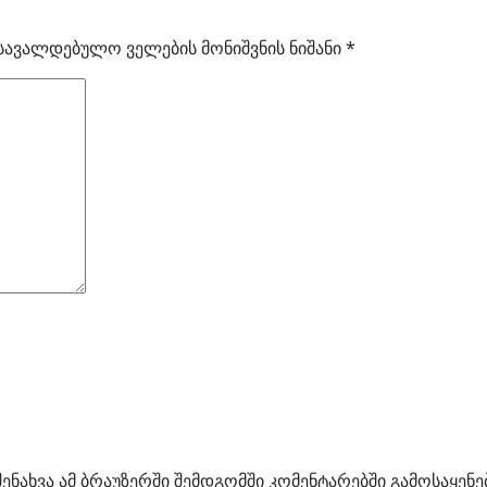
სავალდებულო ველების მონიშვნის ნიშანი
*
შენახვა ამ ბრაუზერში შემდგომში კომენტარებში გამოსაყენ