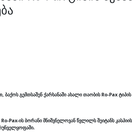
ბა
თ, ბაქოს გემთსაშენ ქარხანაში ახალი თაობის Ro-Pax ტიპი
 Ro-Pax-ის ბორანი მნიშვნელოვან წვლილს შეიტანს კასპიი
ზრუნველყოფაში.