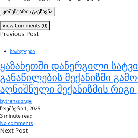
View Comments (0)
Previous Post
სიახლეები
ყაზახეთში დანერგილი სატვ
განაწილების მექანიზმი გამ
აღნიშნული მექანიზმის რიგი
by
transcor.ge
ნოემბერი 1, 2025
3 minute read
No comments
Next Post