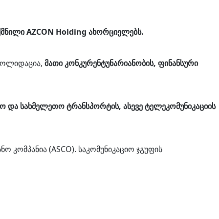
ექმნილი AZCON Holding ახორციელებს.
ნსოლიდაცია,
მათი კონკურენტუნარიანობის, ფინანსური
ვაო და სახმელეთო ტრანსპორტის, ასევე ტელეკომუნიკაციის
სნო კომპანია (ASCO). საკომუნიკაციო ჯგუფის