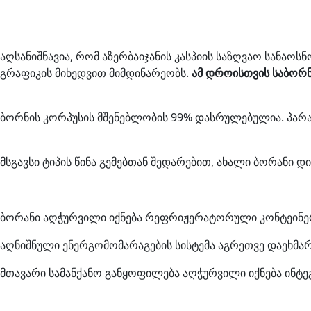
აღსანიშნავია, რომ აზერბაიჯანის კასპიის საზღვაო სანაოსნ
გრაფიკის მიხედვით მიმდინარეობს.
ამ დროისთვის საბორნ
ბორნის კორპუსის მშენებლობის 99% დასრულებულია. პარ
მსგავსი ტიპის წინა გემებთან შედარებით, ახალი ბორანი დ
ბორანი აღჭურვილი იქნება რეფრიჟერატორული კონტეინერ
აღნიშნული ენერგომომარაგების სისტემა აგრეთვე დაეხმარ
მთავარი სამანქანო განყოფილება აღჭურვილი იქნება ინტე