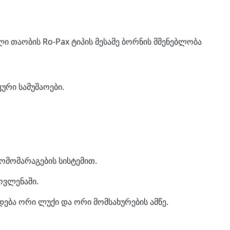
ალი თაობის Ro-Pax ტიპის მესამე ბორნის მშენებლობა
რი სამუშაოები.
მომარაგების სისტემით.
ოვლენაში.
ება ორი ლუქი და ორი მომსახურების ამწე.