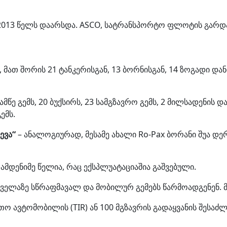
CO) 2013 წელს დაარსდა. ASCO, სატრანსპორტო ფლოტის გა
, მათ შორის 21 ტანკერისგან, 13 ბორნისგან, 14 ზოგადი და
წე გემს, 20 ბუქსირს, 23 სამგზავრო გემს, 2 მილსადენის დ
ემს.
ევა“
– ანალოგიურად, მესამე ახალი Ro-Pax ბორანი შუა დერ
 რამდენიმე წელია, რაც ექსპლუატაციაშია გაშვებული.
ველაზე სწრაფმავალ და მობილურ გემებს წარმოადგენენ. მათი
ო ავტომობილის (TIR) ან 100 მგზავრის გადაყვანის შესაძ