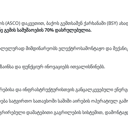
ოს (ASCO) დაკვეთით, ბაქოს გემთსაშენ ქარხანაში (BSY) ახ
ე გემის სამუშაოების 70% დასრულებულია.
ალელურად მიმდინარეობს ელექტროსამონტაჟო და მექანიკუ
იზაინსა და ფუნქციურ ინოვაციებს ითვალისწინებს.
ებისა და ინფრასტრუქტურისთვის განცალკევებული ენერგო
ება სატვირთო სათავსოში საშიში აირების ოპერატიულ გამ
გრირებული დამატებითი გაგრილების სისტემით, დამონტაჟდ