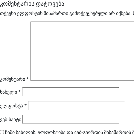
კომენტარის დატოვება
თქვენი ელფოსტის მისამართი გამოქვეყნებული არ იქნება.
კომენტარი
*
სახელი
*
ელფოსტა
*
ვებ-საიტი
ჩემი სახელის. ელფოსტისა და ვებ-გვერდის მისამართის 