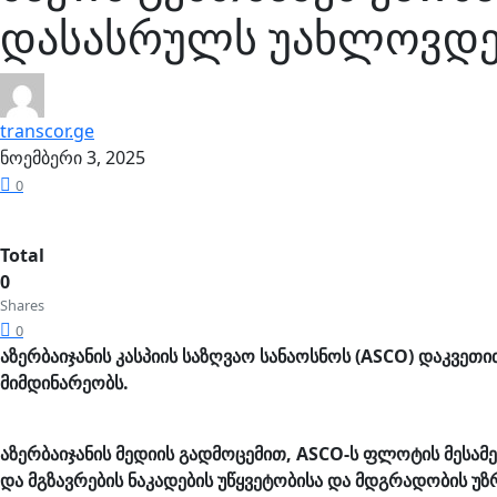
დასასრულს უახლოვდე
transcor.ge
ნოემბერი 3, 2025
0
Total
0
Shares
0
აზერბაიჯანის კასპიის საზღვაო სანაოსნოს (ASCO) დაკვეთი
მიმდინარეობს.
აზერბაიჯანის მედიის გადმოცემით, ASCO-ს ფლოტის მესამე
და მგზავრების ნაკადების უწყვეტობისა და მდგრადობის უ