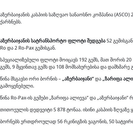
აზერბაიჯანის კასპიის საზღვაო სანაოსნო კომპანია (AS
ქარხნებს.
აზერბაიჯანის სატრანსპორტო ფლოტი შედგება
52 გემისგან
Ro და 2 Ro-Pax გემისგან.
სპეციალიზებული ფლოტი მოიცავს 192 გემს, მათ შორის 20 ამ
გემს, 9 მყვინთავ გემს და 108 მომსახურებისა და დამხმარე გ
წინა მსგავსი ორი ბორნის –
„აზერბაიჯანი“
და
„ზარიფა ალი
გამოყენებული.
წინა Ro-Pax-ის გემები „ზარიფა ალიევა“ და „აზერბაიჯანი“
თითოეულის დედვეიტი 5 878 ტონაა. ისინი კასპიის ზღვაზე ყ
ბორნებს ერთდროულად 56 რკინიგზის ვაგონის, 50 სატვირთ