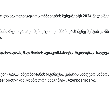
 და საკომუნიკაციო კომპანიების მენეჯმენტს 2024 წელს შ
ანსპორტო და საკომუნიკაციო კომპანიების მენეჯმენტის კო
ა.
რგანიზაციას, მათ შორის
ავიაკომპანიებს, რკინიგზას, საზღ
ბი (AZAL), აზერბაიჯანის რკინიგზა, კასპიის საზღვაო სანაო
Azərpoçt“-ი და კოსმოსური სააგენტო „Azərkosmos“-ი.