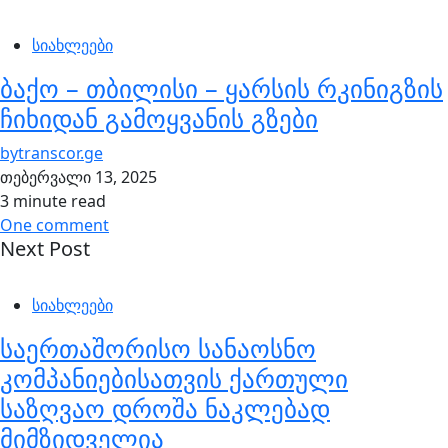
სიახლეები
ბაქო – თბილისი – ყარსის რკინიგზის
ჩიხიდან გამოყვანის გზები
by
transcor.ge
თებერვალი 13, 2025
3 minute read
One comment
Next Post
სიახლეები
საერთაშორისო სანაოსნო
კომპანიებისათვის ქართული
საზღვაო დროშა ნაკლებად
მიმზიდველია