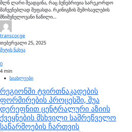
მლნ ლარი შეადგინა, რაც ბუნებრივია სარეკორდო
მაჩვენებლად შეფასდა. რკინიგზის შემოსავლების
მნიშვნელოვანი ნაწილი…
transcor.ge
თებერვალი 25, 2025
მეტის ნახვა
0
4 min
სიახლეები
რეგიონში ტვირთნაკადების
ფორმირების პროცესში, შუა
დერეფნით ცენტრალური აზიის
ქვეყნების მსხვილი სამრეწველო
საწარმოების ჩართვის