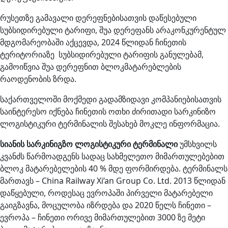
რუსეთზე გამავალი დერეფნებისათვის დაწესებული
სუბსიდირებული ტარიფი, შუა დერეფანს არაკონკურენტულ
მდგომარეობაში აქცევდა, 2024 წლიდან ჩინეთის
ტერიტორიაზე სუბსიდირებული ტარიფის განულებამ,
გამოიწვია შუა დერეფნით ბლოკმატარებლების
რაოდენობის ზრდა.
საქართველოში მოქმედი გადამზიდავი კომპანიებისათვის
საინტერესო იქნება ჩინეთის ოთხი ძირითადი სარკინიზო
ლოგისტიკური ტერმინალის შესახებ მოკლე ინფორმაცია.
სიანის სარკინიგზო ლოგისტიკური ტერმინალი
უმსხვილს
კვანძს წარმოადგენს სადაც სახმელეთო მიმართულებებით
ბლოკ მატარებელების 40 % მდე ფორმირდება. ტერმინალს
მართავს – China Railway Xi’an Group Co. Ltd. 2013 წლიდან
დაწყებული, როდესაც ევროპაში პირველი მატარებელი
გაიგზავნა, მოცულობა იზრდება და 2020 წელს ჩინეთი –
ევროპა – ჩინეთი ორივე მიმართულებით 3000 ზე მეტი