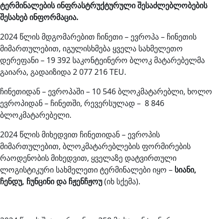
ტერმინალების ინფრასტრუქტურული შესაძლებლობების
შესახებ ინფორმაცია.
2024 წლის მდგომარებით ჩინეთი – ევროპა – ჩინეთის
მიმართულებით, იგულისხმება ყველა სახმელეთო
დერეფანი – 19 392 საკონტეინერო ბლოკ მატარებელმა
გაიარა, გადაიზიდა 2 077 216 TEU.
ჩინეთიდან – ევროპაში – 10 546 ბლოკმატარებლი, ხოლო
ევროპიდან – ჩინეთში, რევერსულად – 8 846
ბლოკმატარებელი.
2024 წლის მიხედვით ჩინეთიდან – ევროპის
მიმართულებით, ბლოკმატარებლების ფორმირების
რაოდენობის მიხედვით, ყველაზე დატვირთული
ლოგისტიკური სახმელეთი ტერმინალები იყო –
სიანი,
ჩენდუ, ჩუნცინი და ჩჟენჩჟოუ
(იხ სქემა).