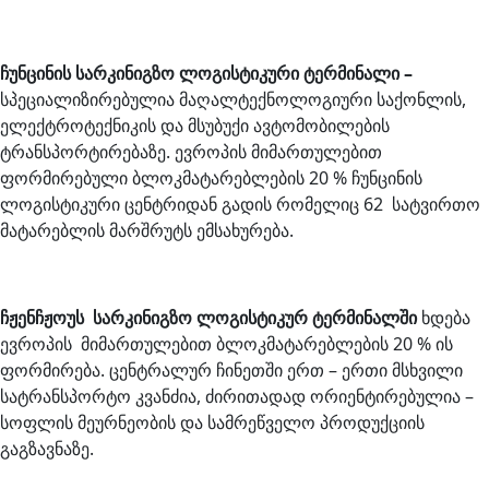
ჩუნცინის სარკინიგზო ლოგისტიკური ტერმინალი –
სპეციალიზირებულია მაღალტექნოლოგიური საქონლის,
ელექტროტექნიკის და მსუბუქი ავტომობილების
ტრანსპორტირებაზე. ევროპის მიმართულებით
ფორმირებული ბლოკმატარებლების 20 % ჩუნცინის
ლოგისტიკური ცენტრიდან გადის რომელიც 62 სატვირთო
მატარებლის მარშრუტს ემსახურება.
ჩჟენჩჟოუს სარკინიგზო ლოგისტიკურ ტერმინალში
ხდება
ევროპის მიმართულებით ბლოკმატარებლების 20 % ის
ფორმირება. ცენტრალურ ჩინეთში ერთ – ერთი მსხვილი
სატრანსპორტო კვანძია, ძირითადად ორიენტირებულია –
სოფლის მეურნეობის და სამრეწველო პროდუქციის
გაგზავნაზე.