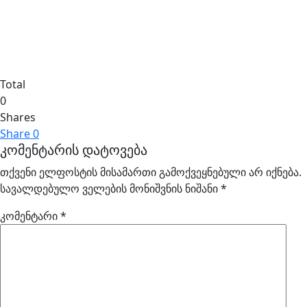
Total
0
Shares
Share
0
კომენტარის დატოვება
თქვენი ელფოსტის მისამართი გამოქვეყნებული არ იქნება.
სავალდებულო ველების მონიშვნის ნიშანი
*
კომენტარი
*