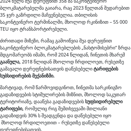
2024 წელს შუა დერეფნით 358 მა საკონტეინერო
ბლოკმატარებელმა გაიარა, რაც 2023 წელთან შედარებით
35 ჯერ გაზრდილი მაჩვენებელია. თბილისის
საკონტეინერო ტერმინალში, მხოლოდ რკინიზით – 55 000
TEU იყო ტრანსპორტირებული.
ძირითადი მიზეზი, რამაც გამოიწვია შუა დერეფნით
საკონტეინერო ბლოკმატარებლების „ნახტომისებრი“ ზრდა
მდგომარეობს იმაში, რომ 2024 წლიდან, ჩინეთის მხარემ
გაანულა,
2018 წლიდან მხოლოდ ჩრდილოეთ, რუსეთზე
გამავალი დერეფნებისათვის დაწესებული
ტარიფების
სუბსიდირების მექანიზმი.
მარტივად, რომ წარმოვიდგინოთ, ჩინეთმა სარკინიგზო
გადაზიდვების სტიმულირების მიზნით, მხოლოდ საკუთარ
ტერიტორიაზე, დააწესა გადაზიდვების
სუფსიდირებული
ტარიფები,
რომელიც რიგ შემთხვევაში მთლიანი
გადაზიდვის 30% ს შეადგენდა და დაწესებული იყო
მხოლოდ ჩრდილოეთით – რუსეთზე დაწესებული
დერეფნებისათვის.