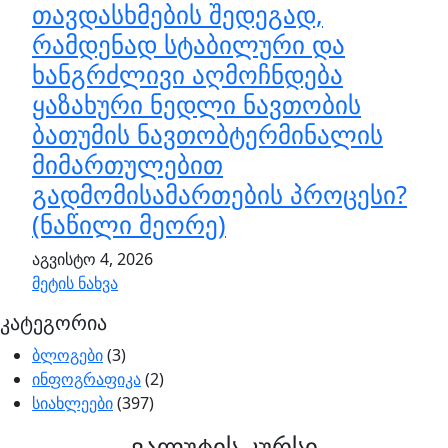
თავდასხმების შედეგად,
რამდენად სტაბილური და
ხანგრძლივი აღმოჩნდება
ყაზახური ნედლი ნავთობის
ბათუმის ნავთობტერმინალის
მიმართულებით
გადმომისამართების პროცესი?
(ნაწილი მეორე)
აგვისტო 4, 2026
მეტის ნახვა
კატეგორია
ბლოგები
(3)
ინფოგრაფიკა
(2)
სიახლეები
(397)
ვალუტის კურსი