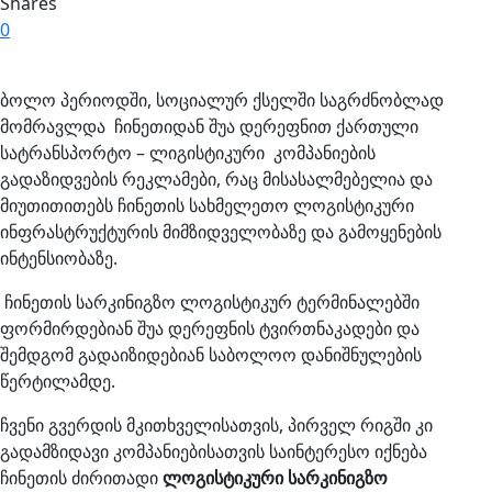
Shares
0
ბოლო პერიოდში, სოციალურ ქსელში საგრძნობლად
მომრავლდა ჩინეთიდან შუა დერეფნით ქართული
სატრანსპორტო – ლიგისტიკური კომპანიების
გადაზიდვების რეკლამები, რაც მისასალმებელია და
მიუთითითებს ჩინეთის სახმელეთო ლოგისტიკური
ინფრასტრუქტურის მიმზიდველობაზე და გამოყენების
ინტენსიობაზე.
ჩინეთის სარკინიგზო ლოგისტიკურ ტერმინალებში
ფორმირდებიან შუა დერეფნის ტვირთნაკადები და
შემდგომ გადაიზიდებიან საბოლოო დანიშნულების
წერტილამდე.
ჩვენი გვერდის მკითხველისათვის, პირველ რიგში კი
გადამზიდავი კომპანიებისათვის საინტერესო იქნება
ჩინეთის ძირითადი
ლოგისტიკური სარკინიგზო