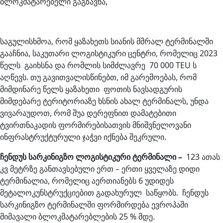
ბლოკმატარებელი გაგზავნა,
საგულისხმოა, რომ ყაზახეთს სიანის მშრალ ტერმინალში
გააჩნია, საკუთარი ლოგისტიკური ცენტრი, რომელიც 2023
წელს გაიხსნა და რომლის სიმძლავრე 70 000 TEU ს
აღწევს. თუ გავითვალისწინებთ, იმ გარემოებას, რომ
მიმდინარე წელს ყაზახეთი ფოთის ნავსადგურის
მიმდებარე ტერიტორიაზე ხსნის ახალ ტერმინალს, უნდა
ვივარაუდოთ, რომ შუა დერეფნით დამატებითი
ტვირთნაკადის ფორმირებისათვის მნიშვნელოვანი
ინფრასტრუქტურული ჯაჭვი იქნება შეკრული.
ჩენდუს სარკინიგზო ლოგისტიკური ტერმინალი –
123 ათას
კვ მეტრზე განთავსებული ერთ – ერთი ყველაზე დიდი
ტერმინალია, რომელიც აერთიანებს 6 უდიდეს
მეტალოკუნსტრუქციებით გადახურულ საწყობს.
ჩენდუს
სარკინიგზო ტერმინალში ფორმირდება ევროპაში
მიმავალი ბლოკმატარებლების 25 % მდე.