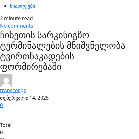
სიახლეები
2 minute read
No comments
ჩინეთის სარკინიგზო
ტერმინალების მნიშვნელობა
ტვირთნაკადების
ფორმირებაში
transcor.ge
თებერვალი 14, 2025
0
Total
0