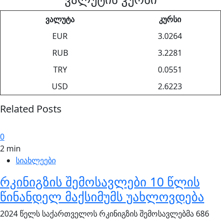
ვალუტა
კურსი
EUR
3.0264
RUB
3.2281
TRY
0.0551
USD
2.6223
Related Posts
0
2 min
სიახლეები
რკინიგზის შემოსავლები 10 წლის
წინანდელ მაქსიმუმს უახლოვდება
2024 წელს საქართველოს რკინიგზის შემოსავლებმა 686