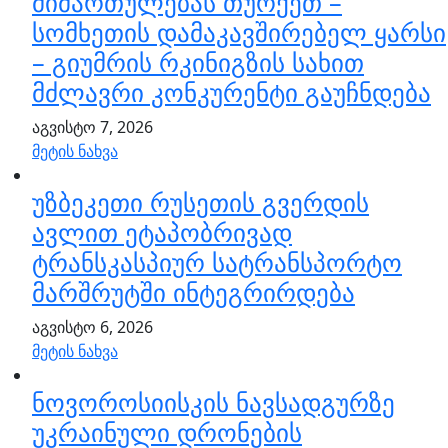
მიმართულებას თურქეთ –
სომხეთის დამაკავშირებელ ყარსი
– გიუმრის რკინიგზის სახით
მძლავრი კონკურენტი გაუჩნდება
აგვისტო 7, 2026
მეტის ნახვა
უზბეკეთი რუსეთის გვერდის
ავლით ეტაპობრივად
ტრანსკასპიურ სატრანსპორტო
მარშრუტში ინტეგრირდება
აგვისტო 6, 2026
მეტის ნახვა
ნოვოროსიისკის ნავსადგურზე
უკრაინული დრონების