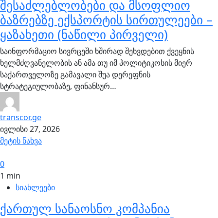
შესაძლებლობები და მსოფლიო
ბაზრებზე ექსპორტის სირთულეები –
ყაზახეთი (ნაწილი პირველი)
საინფორმაციო სივრცეში ხშირად შეხვდებით ქვეყნის
ხელმძღვანელობის ან ამა თუ იმ პოლიტიკოსის მიერ
საქართველოზე გამავალი შუა დერეფნის
სტრატეგიულობაზე, ფინანსურ…
transcor.ge
ივლისი 27, 2026
მეტის ნახვა
0
1 min
სიახლეები
ქართულ სანაოსნო კომპანია