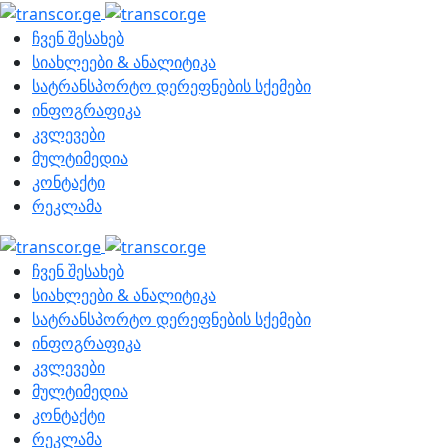
ჩვენ შესახებ
სიახლეები & ანალიტიკა
სატრანსპორტო დერეფნების სქემები
ინფოგრაფიკა
კვლევები
მულტიმედია
კონტაქტი
რეკლამა
ჩვენ შესახებ
სიახლეები & ანალიტიკა
სატრანსპორტო დერეფნების სქემები
ინფოგრაფიკა
კვლევები
მულტიმედია
კონტაქტი
რეკლამა