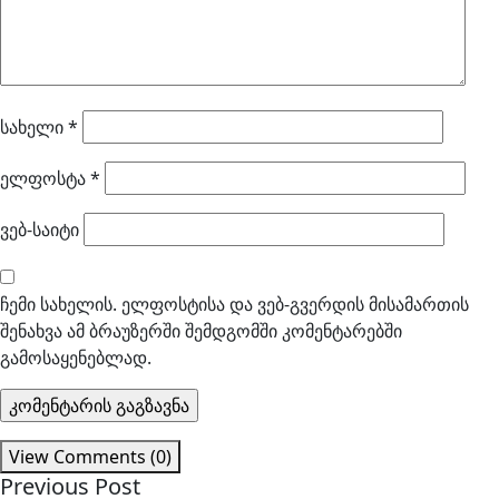
სახელი
*
ელფოსტა
*
ვებ-საიტი
ჩემი სახელის. ელფოსტისა და ვებ-გვერდის მისამართის
შენახვა ამ ბრაუზერში შემდგომში კომენტარებში
გამოსაყენებლად.
View Comments (0)
Previous Post