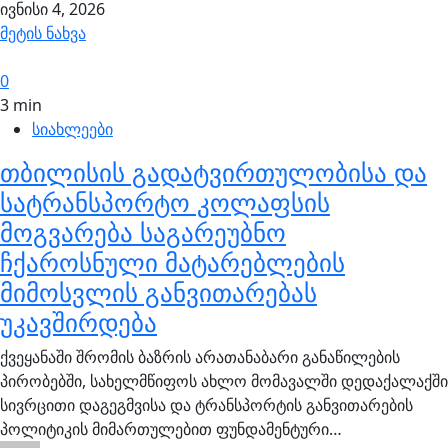
ივნისი 4, 2026
მეტის ნახვა
0
3 min
სიახლეები
თბილისის გადატვირთულობისა და
სატრანსპორტო კოლაფსის
მოგვარება საგარეუბნო
ჩქაროსნული მატარებლების
მიმოსვლის განვითარებას
უკავშირდება
ქვეყანაში შრომის ბაზრის არათანაბარი განაწილების
პირობებში, სახელმწიფოს ახლო მომავალში დედაქალაქში
სივრცითი დაგეგმვისა და ტრანსპორტის განვითარების
პოლიტიკის მიმართულებით ფუნდამენტური…