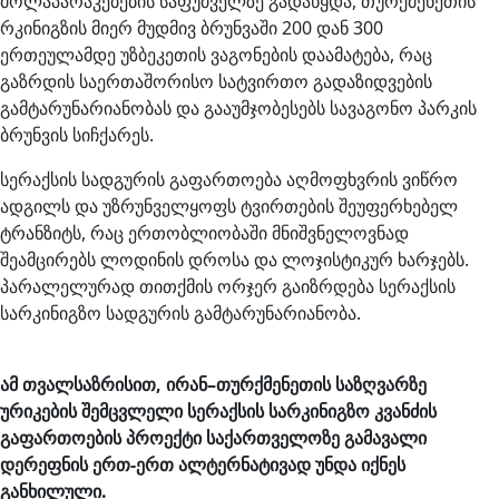
მოლაპარაკებების საფუძველზე გადაწყდა, თურქმენეთის
რკინიგზის მიერ მუდმივ ბრუნვაში 200 დან 300
ერთეულამდე უზბეკეთის ვაგონების დაამატება, რაც
გაზრდის საერთაშორისო სატვირთო გადაზიდვების
გამტარუნარიანობას და გააუმჯობესებს სავაგონო პარკის
ბრუნვის სიჩქარეს.
სერაქსის სადგურის გაფართოება აღმოფხვრის ვიწრო
ადგილს და უზრუნველყოფს ტვირთების შეუფერხებელ
ტრანზიტს, რაც ერთობლიობაში მნიშვნელოვნად
შეამცირებს ლოდინის დროსა და ლოჯისტიკურ ხარჯებს.
პარალელურად თითქმის ორჯერ გაიზრდება სერაქსის
სარკინიგზო სადგურის გამტარუნარიანობა.
ამ თვალსაზრისით, ირან–თურქმენეთის საზღვარზე
ურიკების შემცვლელი სერაქსის სარკინიგზო კვანძის
გაფართოების პროექტი საქართველოზე გამავალი
დერეფნის ერთ-ერთ ალტერნატივად უნდა იქნეს
განხილული.