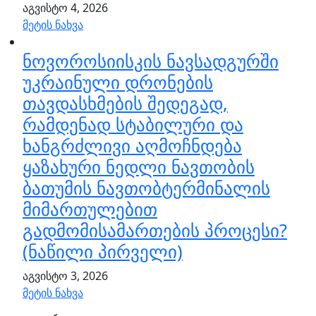
აგვისტო 4, 2026
მეტის ნახვა
ნოვოროსიისკის ნავსადგურში
უკრაინული დრონების
თავდასხმების შედეგად,
რამდენად სტაბილური და
ხანგრძლივი აღმოჩნდება
ყაზახური ნედლი ნავთობის
ბათუმის ნავთობტერმინალის
მიმართულებით
გადმომისამართების პროცესი?
(ნაწილი პირველი)
აგვისტო 3, 2026
მეტის ნახვა