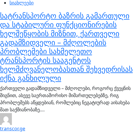
სიახლეები
სატრანსპორტო ბაზრის გამართული
და სტაბილური ფუნქციონირების
ხელშეწყობის მიზნით, ქართველი
გადამზიდველი – მძღოლების
პრობლემები სახმელეთო
ტრანსპორტის სააგენტოს
ხელმძღვანელობასთან შეხვედრისას
იქნა განხილული
ქართველი გადამზიდველი – მძღოლები, როგორც ქვეყნის
შიგნით, ასევე საერთაშორისო მიმართულებებზე, რიგ
პრობლემებს აწყდებიან, რომლებიც ნეგატიურად აისახება
მათ საქმიანობაზე.…
transcor.ge