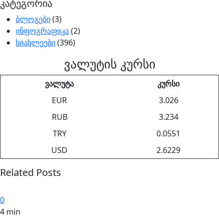
კატეგორია
ბლოგები
(3)
ინფოგრაფიკა
(2)
სიახლეები
(396)
ვალუტის კურსი
ვალუტა
კურსი
EUR
3.026
RUB
3.234
TRY
0.0551
USD
2.6229
Related Posts
0
4 min