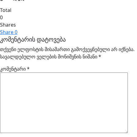
Total
0
Shares
Share
0
კომენტარის დატოვება
თქვენი ელფოსტის მისამართი გამოქვეყნებული არ იქნება.
სავალდებულო ველების მონიშვნის ნიშანი
*
კომენტარი
*