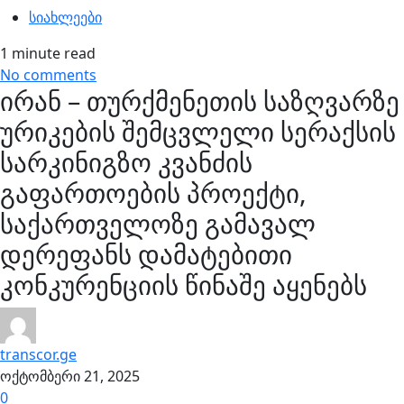
სიახლეები
1 minute read
No comments
ირან – თურქმენეთის საზღვარზე
ურიკების შემცვლელი სერაქსის
სარკინიგზო კვანძის
გაფართოების პროექტი,
საქართველოზე გამავალ
დერეფანს დამატებითი
კონკურენციის წინაშე აყენებს
transcor.ge
ოქტომბერი 21, 2025
0