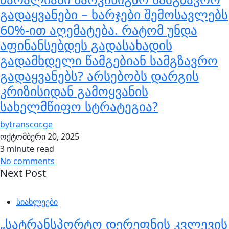
გადაყვანები – ხარჯები შემოსავლებს
60%-ით აღემატება. რატომ უნდა
აფინანსებდეს გადასახადის
გადამხდელი წამგებიან სამგზავრო
გადაყვანებს? არსებობს დარგის
კრიზისიდან გამოყვანის
სახელმწიფო სტრატეგია?
by
transcor.ge
ოქტომბერი 20, 2025
3 minute read
No comments
Next Post
სიახლეები
„სატრანსპორტო დერეფნის კვლევის