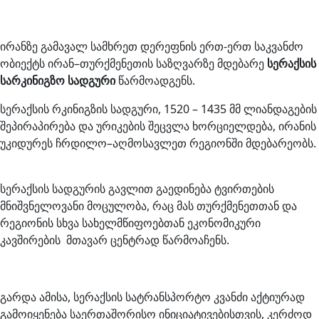
ირანზე გამავალ სამხრეთ დერეფნის ერთ-ერთ საკვანძო
ობიექტს ირან–თურქმენეთის საზღვარზე მდებარე
სერაქსის
სარკინიგზო სადგური
წარმოადგენს.
სერაქსის რკინიგზის სადგური, 1520 – 1435 მმ ლიანდაგების
შეპირაპირება და ურიკების შეცვლა ხორციელდება, ირანის
უკიდურეს ჩრდილო–აღმოსავლეთ რეგიონში მდებარეობს.
სერაქსის სადგურის გავლით გაედინება ტვირთების
მნიშვნელოვანი მოცულობა, რაც მას თურქმენეთთან და
რეგიონის სხვა სახელმწიფოებთან ეკონომიკური
კავშირების მთავარ ცენტრად წარმოაჩენს.
გარდა ამისა, სერაქსის სატრანსპორტო კვანძი აქტიურად
გამოიყენება საერთაშორისო ინიციატივებისთვის, კერძოდ