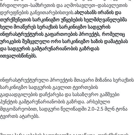
ჩრდილოეთ–სამხრეთის და აღმოსავლეთ–დასავლეთის
დერეფნების განვითარებისთვის.
ახლახანს ირანის და
თურქმენეთის სარკინიგზო უწყებების ხელმძღვანელებმა
ხელი მოაწერეს სერაქსის სარკინიგზო სადგურის
ინფრასტრუქტურის გაფართოების პროექტს, რომელიც
ურიკების შემცვლელი ორი სარკინიგზო ხაზის დამატებას
და სადგურის გამტარუნარიანობის გაზრდას
ითვალისწინებს.
ინფრასტრუქტურული პროექტის მთავარი მიზანია სერაქსის
სარკინიგზო სადგურის გავლით ტვირთების
გადაადგილების დაჩქარება და სასაზღვრო გამშვები
პუნქტის გამტარუნარიანობის გაზრდა. არსებული
მდგომარეობით, სადგური წელიწადში 2.0–2.5 მლნ ტონა
ტვირთს ატარებს.