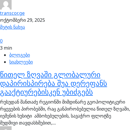
transcor.ge
ოქტომბერი 29, 2025
მეტის ნახვა
0
3 min
ბლოგები
სიახლეები
წითელ ზღვაში გლობალური
დაპირისპირება შუა დერეფანს
გააქტიურებისკენ უბიძგებს
რუსუდან შანთაძე რეგიონში მიმდინარე გეოპოლიტიკური
რყევების პირობებში, რაც განპირობებულია წითელ ზღვაში,
იემენის ხუსიტი ამბოხებულების, სავაჭრო ფლოტზე
მუდმივი თავდასხმებით,…