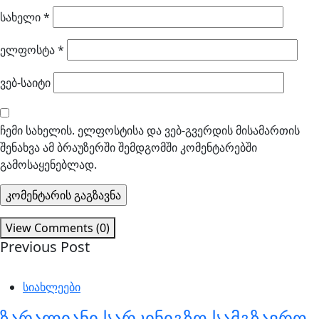
სახელი
*
ელფოსტა
*
ვებ-საიტი
ჩემი სახელის. ელფოსტისა და ვებ-გვერდის მისამართის
შენახვა ამ ბრაუზერში შემდგომში კომენტარებში
გამოსაყენებლად.
View Comments (0)
Previous Post
სიახლეები
ზარალიანი სარკინიგზო სამგზავრო