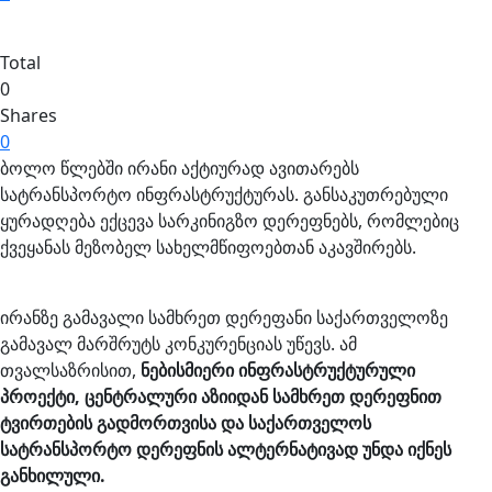
Total
0
Shares
0
ბოლო წლებში ირანი აქტიურად ავითარებს
სატრანსპორტო ინფრასტრუქტურას. განსაკუთრებული
ყურადღება ექცევა სარკინიგზო დერეფნებს, რომლებიც
ქვეყანას მეზობელ სახელმწიფოებთან აკავშირებს.
ირანზე გამავალი სამხრეთ დერეფანი საქართველოზე
გამავალ მარშრუტს კონკურენციას უწევს. ამ
თვალსაზრისით,
ნებისმიერი ინფრასტრუქტურული
პროექტი, ცენტრალური აზიიდან სამხრეთ დერეფნით
ტვირთების გადმორთვისა და საქართველოს
სატრანსპორტო დერეფნის ალტერნატივად უნდა იქნეს
განხილული.