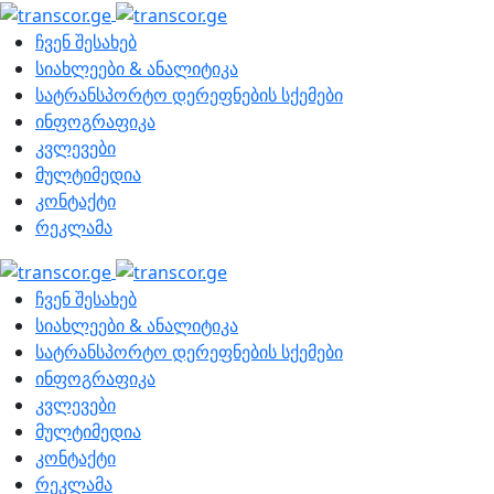
ჩვენ შესახებ
სიახლეები & ანალიტიკა
სატრანსპორტო დერეფნების სქემები
ინფოგრაფიკა
კვლევები
მულტიმედია
კონტაქტი
რეკლამა
ჩვენ შესახებ
სიახლეები & ანალიტიკა
სატრანსპორტო დერეფნების სქემები
ინფოგრაფიკა
კვლევები
მულტიმედია
კონტაქტი
რეკლამა