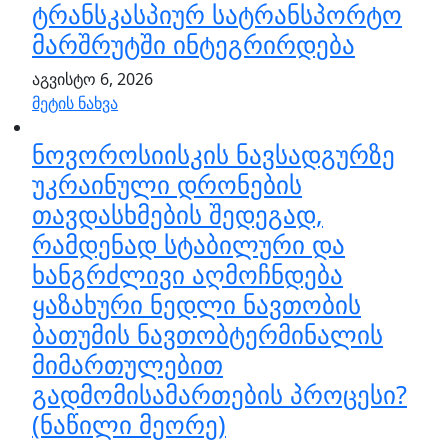
ტრანსკასპიურ სატრანსპორტო
მარშრუტში ინტეგრირდება
აგვისტო 6, 2026
მეტის ნახვა
ნოვოროსიისკის ნავსადგურზე
უკრაინული დრონების
თავდასხმების შედეგად,
რამდენად სტაბილური და
ხანგრძლივი აღმოჩნდება
ყაზახური ნედლი ნავთობის
ბათუმის ნავთობტერმინალის
მიმართულებით
გადმომისამართების პროცესი?
(ნაწილი მეორე)