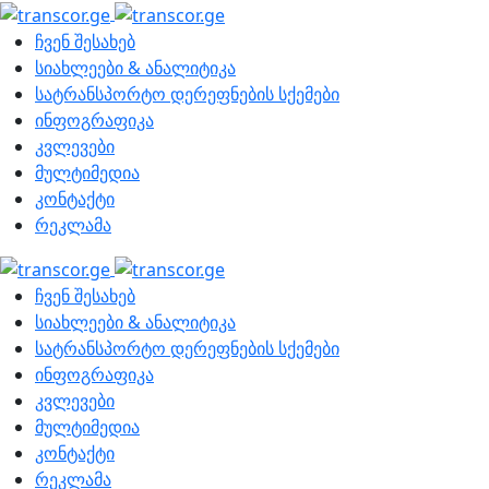
ჩვენ შესახებ
სიახლეები & ანალიტიკა
სატრანსპორტო დერეფნების სქემები
ინფოგრაფიკა
კვლევები
მულტიმედია
კონტაქტი
რეკლამა
ჩვენ შესახებ
სიახლეები & ანალიტიკა
სატრანსპორტო დერეფნების სქემები
ინფოგრაფიკა
კვლევები
მულტიმედია
კონტაქტი
რეკლამა