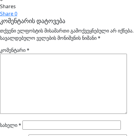
Shares
Share
0
კომენტარის დატოვება
თქვენი ელფოსტის მისამართი გამოქვეყნებული არ იქნება.
სავალდებულო ველების მონიშვნის ნიშანი
*
კომენტარი
*
სახელი
*