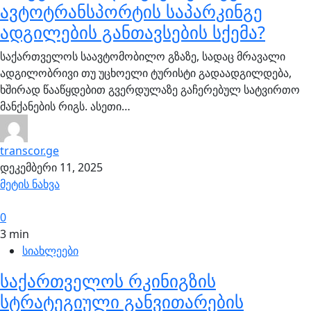
ავტოტრანსპორტის საპარკინგე
ადგილების განთავსების სქემა?
საქართველოს საავტომობილო გზაზე, სადაც მრავალი
ადგილობრივი თუ უცხოელი ტურისტი გადაადგილდება,
ხშირად წააწყდებით გვერდულაზე გაჩერებულ სატვირთო
მანქანების რიგს. ასეთი…
transcor.ge
დეკემბერი 11, 2025
მეტის ნახვა
0
3 min
სიახლეები
საქართველოს რკინიგზის
სტრატეგიული განვითარების