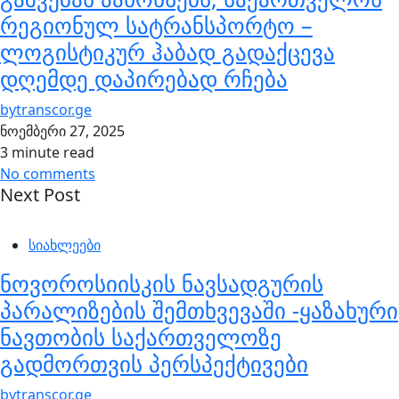
რეგიონულ სატრანსპორტო –
ლოგისტიკურ ჰაბად გადაქცევა
დღემდე დაპირებად რჩება
by
transcor.ge
ნოემბერი 27, 2025
3 minute read
No comments
Next Post
სიახლეები
ნოვოროსიისკის ნავსადგურის
პარალიზების შემთხვევაში -ყაზახური
ნავთობის საქართველოზე
გადმორთვის პერსპექტივები
by
transcor.ge