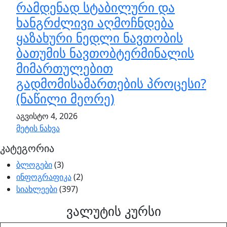
რამდენად სტაბილური და
ხანგრძლივი აღმოჩნდება
ყაზახური ნედლი ნავთობის
ბათუმის ნავთობტერმინალის
მიმართულებით
გადმომისამართების პროცესი?
(ნაწილი მეორე)
აგვისტო 4, 2026
მეტის ნახვა
კატეგორია
ბლოგები
(3)
ინფოგრაფიკა
(2)
სიახლეები
(397)
ვალუტის კურსი