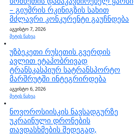
სომხეთის დამაკავშირებელ ყარსი
– გიუმრის რკინიგზის სახით
მძლავრი კონკურენტი გაუჩნდება
აგვისტო 7, 2026
მეტის ნახვა
უზბეკეთი რუსეთის გვერდის
ავლით ეტაპობრივად
ტრანსკასპიურ სატრანსპორტო
მარშრუტში ინტეგრირდება
აგვისტო 6, 2026
მეტის ნახვა
ნოვოროსიისკის ნავსადგურზე
უკრაინული დრონების
თავდასხმების შედეგად,