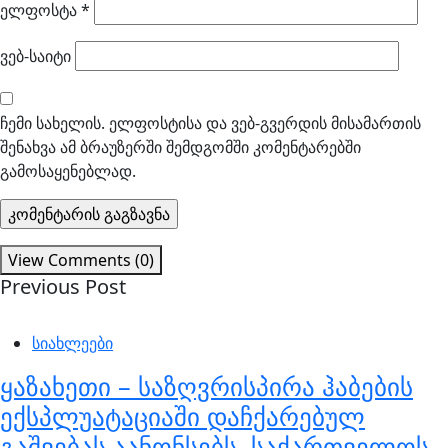
ელფოსტა
*
ვებ-საიტი
ჩემი სახელის. ელფოსტისა და ვებ-გვერდის მისამართის
შენახვა ამ ბრაუზერში შემდგომში კომენტარებში
გამოსაყენებლად.
View Comments (0)
Previous Post
სიახლეები
ყაზახეთი – საზღვრისპირა ჰაბების
ექსპლუატაციაში დაჩქარებულ
გაშვებას აანონსებს, საქართველოს