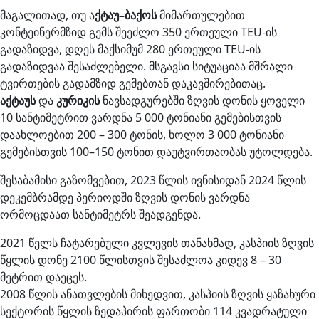
მაგალითად, თუ ა
ქტაუ
–
ბაქოს
მიმართულებით
კონტეინერმზიდ გემს შეეძლო 350 ერთეული TEU-ის
გადაზიდვა, დღეს მაქსიმუმ 280 ერთეული TEU-ის
გადაზიდვაა შესაძლებელი. მსგავსი სიტუაციაა მშრალი
ტვირთების გადამზიდ გემებთან დაკავშირებითაც.
აქტაუს
და
კურიკის
ნავსადგურებში ზღვის დონის ყოველი
10 სანტიმეტრით ვარდნა 5 000 ტონიანი გემებისთვის
დაახლოებით 200 – 300 ტონის, ხოლო 3 000 ტონიანი
გემებისთვის 100–150 ტონით დაუტვირთაობას უტოლდება.
შესაბამისი გაზომვებით, 2023 წლის ივნისიდან 2024 წლის
დეკემბრამდე პერიოდში ზღვის დონის ვარდნა
ორმოცდაათ სანტიმეტრს შეადგენდა.
2021 წელს ჩატარებული კვლევის თანახმად, კასპიის ზღვის
წყლის დონე 2100 წლისთვის შესაძლოა კიდევ 8 – 30
მეტრით დაეცეს.
2008 წლის ანათვლების მიხედვით, კასპიის ზღვის ყაზახური
სექტორის წყლის ზედაპირის ფართობი 114 კვადრატული