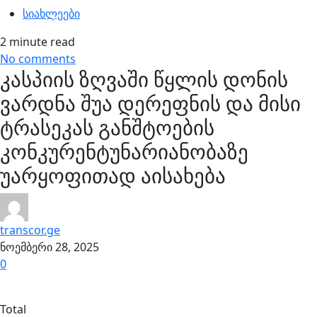
სიახლეები
2 minute read
No comments
კასპიის ზღვაში წყლის დონის
ვარდნა შუა დერეფნის და მისი
ტრასეკას განშტოების
კონკურენტუნარიანობაზე
უარყოფითად აისახება
transcor.ge
ნოემბერი 28, 2025
0
Total