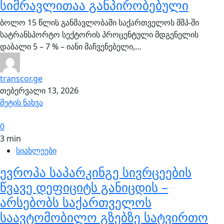
სიმრავლითაა განპირობებული
ბოლო 15 წლის განმავლობაში საქართველოს მშპ-ში
სატრანსპორტო სექტორის პროცენტული მდგენელის
დაბალი 5 – 7 % – იანი მაჩვენებელი,…
transcor.ge
თებერვალი 13, 2026
მეტის ნახვა
0
3 min
სიახლეები
ევროპა საპარკინგე სივრცეების
წვავე დეფიციტს განიცდის –
არსებობს საქართველოს
საავტომობილო გზებზე სატვირთო