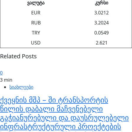
ვალუტა
კურსი
EUR
3.0212
RUB
3.2024
TRY
0.0549
USD
2.621
Related Posts
0
3 min
სიახლეები
ქვეყნის მშპ – ში ტრანსპორტის
წილის დაბალი მაჩვენებელი
გაჭიანურებული და დაუსრულებელი
ინფრასტრუქტურული პროექტების