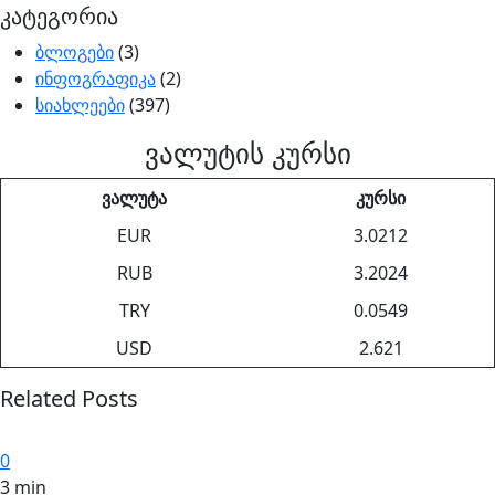
კატეგორია
ბლოგები
(3)
ინფოგრაფიკა
(2)
სიახლეები
(397)
ვალუტის კურსი
ვალუტა
კურსი
EUR
3.0212
RUB
3.2024
TRY
0.0549
USD
2.621
Related Posts
0
3 min