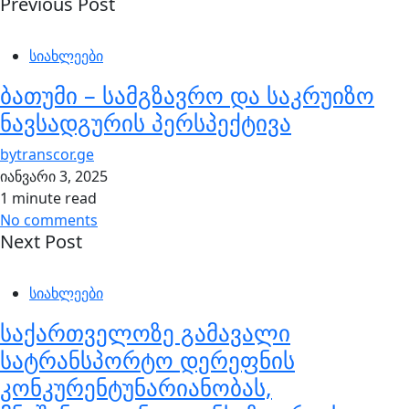
Previous Post
სიახლეები
ბათუმი – სამგზავრო და საკრუიზო
ნავსადგურის პერსპექტივა
by
transcor.ge
იანვარი 3, 2025
1 minute read
No comments
Next Post
სიახლეები
საქართველოზე გამავალი
სატრანსპორტო დერეფნის
კონკურენტუნარიანობას,