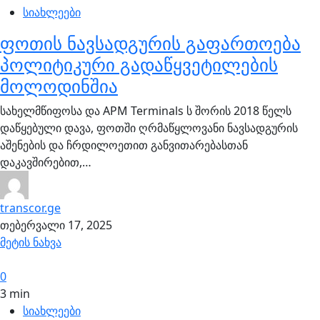
სიახლეები
ფოთის ნავსადგურის გაფართოება
პოლიტიკური გადაწყვეტილების
მოლოდინშია
სახელმწიფოსა და APM Terminals ს შორის 2018 წელს
დაწყებული დავა, ფოთში ღრმაწყლოვანი ნავსადგურის
აშენების და ჩრდილოეთით განვითარებასთან
დაკავშირებით,…
transcor.ge
თებერვალი 17, 2025
მეტის ნახვა
0
3 min
სიახლეები