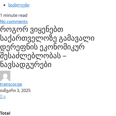
სიახლეები
1 minute read
No comments
როგორ ვიყენებთ
საქართველოზე გამავალი
დერეფნის ეკონომიკურ
შესაძლებლობას –
ნავსადგურები
transcor.ge
იანვარი 3, 2025
0
Total