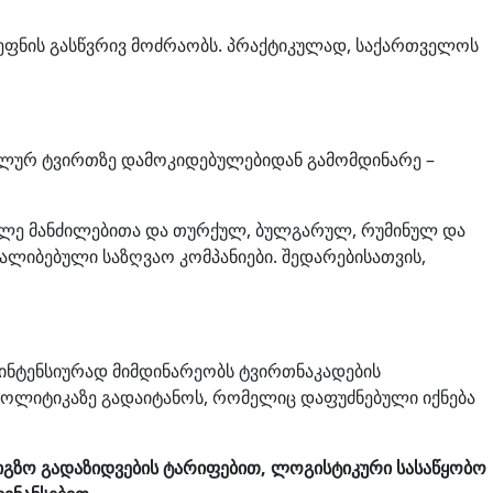
რეფნის გასწვრივ მოძრაობს. პრაქტიკულად, საქართველოს
ილურ ტვირთზე დამოკიდებულებიდან გამომდინარე –
მოკლე მანძილებითა და თურქულ, ბულგარულ, რუმინულ და
ალიბებული საზღვაო კომპანიები. შედარებისათვის,
 ინტენსიურად მიმდინარეობს ტვირთნაკადების
 პოლიტიკაზე გადაიტანოს, რომელიც დაფუძნებული იქნება
ნიგზო გადაზიდვების ტარიფებით, ლოგისტიკური სასაწყობო