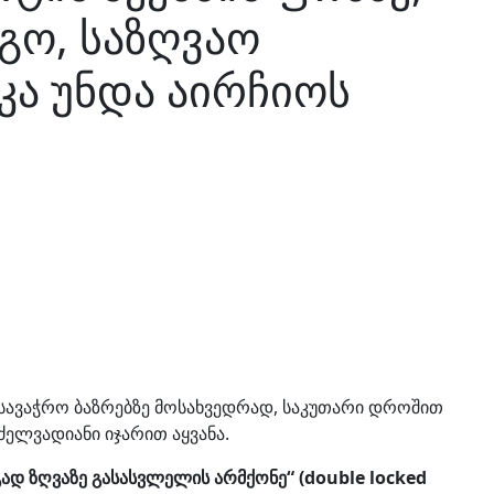
გო, საზღვაო
კა უნდა აირჩიოს
 სავაჭრო ბაზრებზე მოსახვედრად, საკუთარი დროშით
ძელვადიანი იჯარით აყვანა.
დ ზღვაზე გასასვლელის არმქონე“ (double locked