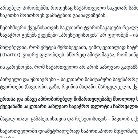
არსებულ პირობებში, როდესაც საქართველო საკუთარ საზ
საკითხი მოითხოვს დამატებით გაანალიზებას.
ნებისმიერი ქვეყნისათვის საკუთარი ტვირთნაკადები რე
სავაჭრო გემებს ქვეყნები „პრესტიჟისთვის“ არ ფლობენ – ი
მიღებულია, რომ უმეტეს შემთხვევაში, გამოკვეთილად სატრ
(charter), ვიდრე ფლობდეს. სწორედ ამიტომაცაა, რომ სი
ის გარემოება, რომ საქართველო არ არის საზღვაო გადამზ
პირველი და უმთავრესი – საკუთარი მასშტაბური საექსპორ
ტვირთები (ნავთობი, გაზი, რკინის მადანი, მარცვლეული, ქვან
ერთსა და იმავე აპრობირებულ მიმართულებაზე მხოლოდ ს
ქვეყანაში საკუთარი საზღვაო სავაჭრო ფლოტის ჩამოყალიბ
მაგალითად, ყაზახეთისთვის და რუსეთისთვის – ნავთობი, ქ
საქართველოში დიამეტრალურად საპირისპირო მდგომარეობა