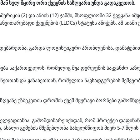
 მან სულ მცირე ორი ქვეყნის საზღვარი უნდა გადაკვეთოს.
 ამერიკის (2) და აზიის (12) ჯამში, მსოფლიოში 32 ქვეყან
ითარებადი ქვეყნების (LLDCs) სტატუსს ანიჭებს. ამ სია
მდებარეობა, გარდა ლოგისტიკური პრობლემისა, დამატებით 
ჩება საქართველოს, რომელიც შუა დერეფნის საკვანძო საზ
ნეთთან და ყაზახეთთან, რომელთა ნავსადგურების მეშვეობ
ღვაზე უზბეკეთის დროშის ქვეშ მცურავი ბორნები გამოჩნდ
ელვადიანია. გამომდინარე იქიდან, რომ პროექტი დაფინან
 ახალი გემების მშენებლობა სახელმწიფოს მიერ 5-7 წლის