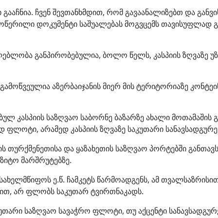
ი გააჩნია. ჩვენ შევთანხმდით, რომ გავაანალიზებთ და განვ
მოწერილი დოკუმენტი საშუალებას მოგვცემს თავისუფლად გ
ლებლობა განპირობებულია, ბოლო წელს, კასპიის ზღვაზე უზ
, გამოწვეულია აზერბაიჯანის მიერ მის ტერიტორიაზე კონტე
ებულ კასპიის საზღვაო საბორნე ბაზარზე ახალი მოთამაშის 
ფლოტი, არამედ კასპიის ზღვაზე საკუთარი სანავსადგურე
ს თურქმენეთისა და ყაზახეთის საზღვაო პორტებში განთავ
ზიტო მარშრუტებზე.
ახელმწიფოს ე.წ. ჩამკეტს წარმოადგენს, ამ თვალსაზრისით
ით, არ ფლობს საკუთარ ტვირთნაკადს.
უთარი საზღვაო სავაჭრო ფლოტი, თუ აქცენტი სანავსადგურე