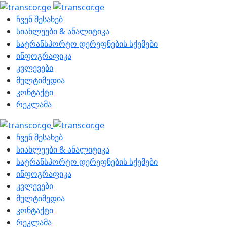
ჩვენ შესახებ
სიახლეები & ანალიტიკა
სატრანსპორტო დერეფნების სქემები
ინფოგრაფიკა
კვლევები
მულტიმედია
კონტაქტი
რეკლამა
ჩვენ შესახებ
სიახლეები & ანალიტიკა
სატრანსპორტო დერეფნების სქემები
ინფოგრაფიკა
კვლევები
მულტიმედია
კონტაქტი
რეკლამა