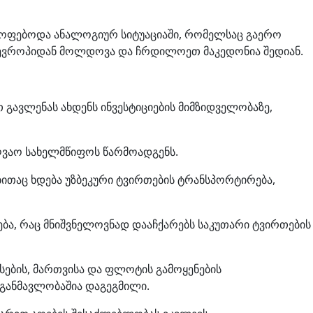
ა იმყოფებოდა ანალოგიურ სიტუაციაში, რომელსაც გაერო
ში ევროპიდან მოლდოვა და ჩრდილოეთ მაკედონია შედიან.
გავლენას ახდენს ინვესტიციების მიმზიდველობაზე,
ღვაო სახელმწიფოს წარმოადგენს.
ითაც ხდება უზბეკური ტვირთების ტრანსპორტირება,
ება, რაც მნიშვნელოვნად დააჩქარებს საკუთარი ტვირთების
სების, მართვისა და ფლოტის გამოყენების
 განმავლობაშია დაგეგმილი.