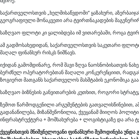
მცირე.
საქართველოსთვის „ხელმისაწვდომი“ ყაზახური, აზერბაიჯა
გეოგრაფიული მონაკვეთი არა ტვირთნაკადების მაგენერირე
საზღვაო ფლოტი კი ყალიბდება იმ ვითარებაში, როცა ტვირთ
ამ გადმოსახედიდან, საქართველოსთვის საკუთარი ფლოტი
მაღალ ფინანსურ რისკს ნიშნავს.
იქიდან გამომდინარე, რომ შავი ზღვა ნაოსნობისათვის ნ
ბერძნულ ოპერატორებთან მაღალი კონკურენციით, რადგან ა
ზოგიერთ მათგანს საქართველოს მასშტაბის ეკონომიკა გაა
საზღვაო ბიზნესის განვითარების კუთხით, როგორი სტრატ
ზემოთ წარმოდგენილი არგუმენტების გათვალისწინებით, ამ
გადანაწილება, მიზანშეწონილია, ქვეყანამ მიიღოს პოლიტ
ინფრასტრუქტურა + მომსახურება + ლოგისტიკაზე და არა ტ
ქვეყნისთვის მნიშვნელოვანი ფინანსური შემოდინება უნდ