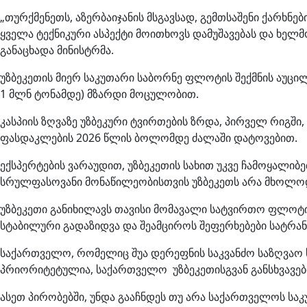
„თურქმენეთს, აზერბაიჯანის მსგავსად, გემთსაშენი ქარხნებ
ყველა ტექნიკური ასპექტი მოითხოვს დამუშავებას და ხელ
განაცხადა მინისტრმა.
უზბეკეთის მიერ საკუთარი საბორნე ფლოტის შექმნის აუცი
1 მლნ ტონამდე) მზარდი მოცულობით.
კასპიის ზღვაზე უზბეკური ტვირთების ზრდა, პირველ რიგში
ფასდაკლების 2026 წლის ბოლომდე ძალაში დატოვებით.
ექსპერტების ვარაუდით, უზბეკეთის სახით უკვე ჩამოყალიბ
სრულფასოვანი მონაწილეობისთვის უზბეკეთს არა მხოლოდ 
უზბეკეთი განიხილავს თავისი მომავალი სატვირთო ფლოტი
სტაბილური გადაზიდვა და შეამციროს შეფერხებები სატრან
საქართველო, რომელიც შუა დერეფნის საკვანძო საზღვაო ს
პრიორიტეტულია, საქართველო უზბეკეთისგვან განსხვავებ
ასეთ პირობებში, უნდა გააჩნდეს თუ არა საქართველოს საკ