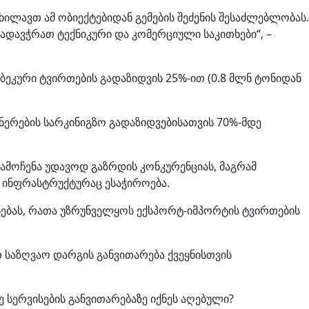
იხილავთ ამ ობიექტებიდან გემების შეძენის შესაძლებლობას.
ადავჭრათ ტექნიკური და კომერციული საკითხები“, –
ბეკური ტვირთების გადაზიდვის 25%-ით (0.8 მლნ ტონიდან
ინერების სარკინიგზო გადაზიდვებისათვის 70%-მდე
გამოჩენა უდავოდ გაზრდის კონკურენციას, მაგრამ
 ინფრასტრუქტურაც ესაჭიროება.
სებას, რათა უზრუნველყოს ექსპორტ-იმპორტის ტვირთების
 საზღვაო დარგის განვითარება ქვეყნისთვის
 სერვისების განვითარებაზე იქნეს აღებული?