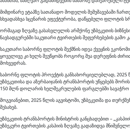
ამასთან, საზღვაო გადაზიდვების ბაზარზე დაჩქარებული 
მიმდინარე ეტაპზე სათანადო მოდელის შემუშავებაში ჩარ
სხვადასხვა სცენარის ეფექტურობა, დაწყებული ფლოტის ს
ორმაგად ზღვაზე გასასვლელის არმქონე უზბეკეთის ბიზნე
ნავსადგურებში საკუთარი ტვირთების შეფერხებების გამო
საკუთარი საბორნე ფლოტის შექმნის იდეა ქვეყნის ეკონომი
ყოველივე კი ხელს შეუწყობს როგორც შუა დერეფნის ძირი
მოხვედრას.
საბორნე ფლოტის პროექტის განსახორციელებლად, 2025 წლიდ
უზბეკეთისა და აზერბაიჯანის ტრანსპორტის უწყებებს შორი
150 მლნ დოლარის ხელშეკრულების ფარგლებში სავაჭრო გე
მოგვიანებით, 2025 წლის აგვისტოში, უზბეკეთმა და თურ
შესახებ.
უზბეკეთის ტრანსპორტის მინისტრის განცხადებით – „კასპიი
უზბეკური ტვირთების კასპიის ზღვაზე გადაზიდვა მნიშვნელ