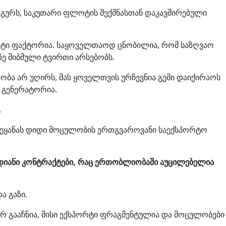
გურს, საკუთარი ფლოტის შექმნასთან დაკავშირებული
ეტი ფაქტორია. საყოველთაოდ ცნობილია, რომ საზღვაო
აზე მიბმული ტვირთი არსებობს.
ობა არ უღირს, მას ყოველთვის ურჩევნია გემი დაიქირაოს
 გენერატორია.
.
ქვეყანას დიდი მოცულობის ერთგვაროვანი საექსპორტო
დიანი კონტრაქტები, რაც ერთობლიობაში აუცილებელია
ა გაზი.
 გააჩნია, მისი ექსპორტი ფრაგმენტულია და მოცულობები