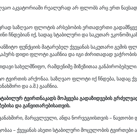
ღვაო აკვატორიაში რეალურად არ ფლობს არც ერთ ნავსად
ალურად საზღვაო ფლოტის არსებობის ერთადერთი გადამწყვ
სინი ჩნდებიან იქ, სადაც სტაბილური და საკუთარ ეკონომიკ
ანზიტო ფუნქციის მატარებელ ქვეყანას საკუთარი გემის ფლ
ნგაპურს დიდი ფლოტი გააჩნია და იგი ძირითადად ვაჭრობის
იდავი სახელმწიფო, რამდენიმე მიზეზითაა განპირობებული
ტო ტვირთის არქონაა. საზღვაო ფლოტი იქ ჩნდება, სადაც 
ახშირი და ა.შ.) გააჩნია.
ტაბილურ ტვირთნაკადს მოჰყვება გადაზიდვების გრძელვა
ებისა და განვითარებისათვის.
ვანახშირი, მარცვლეული, ანდა ნორვეგიისთვის – ნავთობი დ
ა – ქვეყანას ასეთი სტაბილური მოცულობის ტვირთები არ