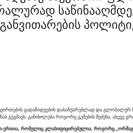
რალურად საწინააღმდე
 განვითარების პოლიტი
რი ტვირთების გადაზიდვების დასაჩქარებლად და გლობალურ
ს გეგმავს. განიხილება როგორც გემების შეძენა, ასევე გრ
რთ-ერთია, რომელიც კლასიფიცირებულია, როგორც „ორმაგა