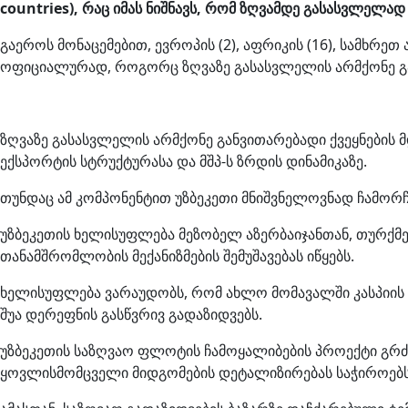
countries), რაც იმას ნიშნავს, რომ ზღვამდე გასასვლელად
გაეროს მონაცემებით, ევროპის (2), აფრიკის (16), სამხრეთ
ოფიციალურად, როგორც ზღვაზე გასასვლელის არმქონე განვ
ზღვაზე გასასვლელის არმქონე განვითარებადი ქვეყნების 
ექსპორტის სტრუქტურასა და მშპ-ს ზრდის დინამიკაზე.
თუნდაც ამ კომპონენტით უზბეკეთი მნიშვნელოვნად ჩამორ
უზბეკეთის ხელისუფლება მეზობელ აზერბაიჯანთან, თურქმე
თანამშრომლობის მექანიზმების შემუშავებას იწყებს.
ხელისუფლება ვარაუდობს, რომ ახლო მომავალში კასპიის ზ
შუა დერეფნის გასწვრივ გადაზიდვებს.
უზბეკეთის საზღვაო ფლოტის ჩამოყალიბების პროექტი გრძ
ყოვლისმომცველი მიდგომების დეტალიზირებას საჭიროებს,