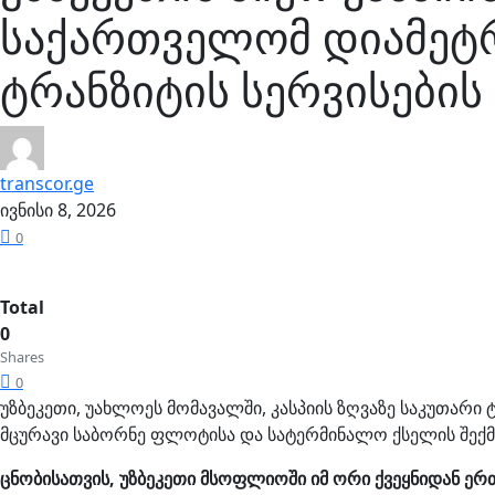
საქართველომ დიამეტ
ტრანზიტის სერვისების
transcor.ge
ივნისი 8, 2026
0
Total
0
Shares
0
უზბეკეთი, უახლოეს მომავალში, კასპიის ზღვაზე საკუთა
მცურავი საბორნე ფლოტისა და სატერმინალო ქსელის შექმნა
ცნობისათვის, უზბეკეთი მსოფლიოში იმ ორი ქვეყნიდან ე