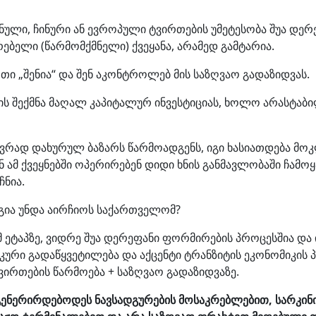
ნული, ჩინური ან ევროპული ტვირთების უმეტესობა შუა დე
ბელი (წარმომქმნელი) ქვეყანა, არამედ გამტარია.
ი „შენია“ და შენ აკონტროლებ მის საზღვაო გადაზიდვას.
ს შექმნა მაღალ კაპიტალურ ინვესტიციას, ხოლო არასტაბ
ახევრად დახურულ ბაზარს წარმოადგენს, იგი ხასიათდება 
მ ქვეყნებში ოპერირებენ დიდი ხნის განმავლობაში ჩამოყ
ჩნია.
ეგია უნდა აირჩიოს საქართველომ?
 ეტაპზე, ვიდრე შუა დერეფანი ფორმირების პროცესშია და
იკური გადაწყვეტილება და აქცენტი ტრანზიტის ეკონომიკის
ვირთების წარმოება + საზღვაო გადაზიდვაზე.
ა გენერირდებოდეს ნავსადგურების მოსაკრებლებით, სარკი