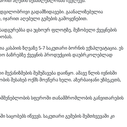
ჯარით აღების შესაძლებლობას იკვლევს.
ადგილობრივი გადამზიდავები. გაანალიზებულია
 იჯარით აღებული გემების გამოყენებით.
სადგურებსა და უცხოურ ფლოტზე, მეზობელი ქვეყნების
დობას.
 კასპიის ზღვაზე 5-7 საკუთარი ბორნის ექსპლუატაცია. ეს
ჭრო ბაზრებზე ქვეყნის პროდუქციის დაუბრკოლებლად
ქანიზმების შემუშავება დაიწყო. ამავე წლის ივნისში
ის შესახებ ოქმს მოეწერა ხელი. აზერბაიჯანი უზბეკეთს,
ემთმშენებლობის სფეროში თანამშრომლობის განვითარების
 საცობებს იწვევს. საკუთარი გემების შემთხვევაში კი