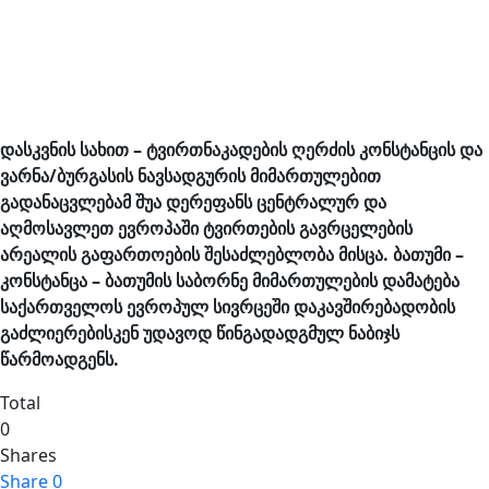
დასკვნის სახით – ტვირთნაკადების ღერძის კონსტანცის და
ვარნა/ბურგასის ნავსადგურის მიმართულებით
გადანაცვლებამ შუა დერეფანს ცენტრალურ და
აღმოსავლეთ ევროპაში ტვირთების გავრცელების
არეალის გაფართოების შესაძლებლობა მისცა. ბათუმი –
კონსტანცა – ბათუმის საბორნე მიმართულების დამატება
საქართველოს ევროპულ სივრცეში დაკავშირებადობის
გაძლიერებისკენ უდავოდ წინგადადგმულ ნაბიჯს
წარმოადგენს.
Total
0
Shares
Share
0