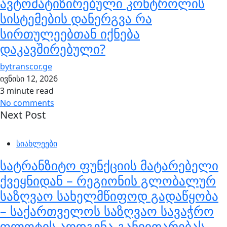
ავტომატიზირებული კონტროლის
სისტემების დანერგვა რა
სირთულეებთან იქნება
დაკავშირებული?
by
transcor.ge
ივნისი 12, 2026
3 minute read
No comments
Next Post
სიახლეები
სატრანზიტო ფუნქციის მატარებელი
ქვეყნიდან – რეგიონის გლობალურ
საზღვაო სახელმწიფოდ გადაწყობა
– საქართველოს საზღვაო სავაჭრო
ფლოტის აღდგენა-განვითარებას