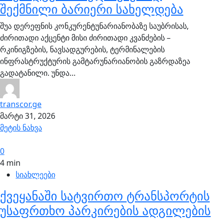
შექმნილი ბარიერი სახელდება
შუა დერეფნის კონკურენტუნარიანობაზე საუბრისას,
ძირითადი აქცენტი მისი ძირითადი კვანძების –
რკინიგზების, ნავსადგურების, ტერმინალების
ინფრასტრუქტურის გამტარუნარიანობის გაზრდაზეა
გადატანილი. უნდა…
transcor.ge
მარტი 31, 2026
მეტის ნახვა
0
4 min
სიახლეები
ქვეყანაში სატვირთო ტრანსპორტის
უსაფრთხო პარკირების ადგილების