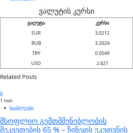
ვალუტის კურსი
ვალუტა
კურსი
EUR
3.0212
RUB
3.2024
TRY
0.0549
USD
2.621
Related Posts
0
1 min
სიახლეები
მსოფლიო გემთმშენებლობის
შეკვეთების 65 % – ჩინეთს ეკუთვნის