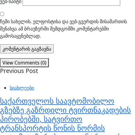
ვებ-საიტი
ჩემი სახელის. ელფოსტისა და ვებ-გვერდის მისამართის
შენახვა ამ ბრაუზერში შემდგომში კომენტარებში
გამოსაყენებლად.
View Comments (0)
Previous Post
სიახლეები
საქართველოს საავტომობილო
გზებზე გაზრდილი ტვირთნაკადების
პირობებში, სატვირთო
ტრანსპორტის წონის ნორმის