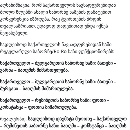
აღსანიშნავია, რომ საქართველოს ნავსადგურებიდან
ბოლო წლებში ახალი საბორნე ხაზების დამატებით
კონკურენცია იზრდება, რაც ტვირთების ზრდის
თვალსაზრისით, უდავოდ დადებითად უნდა იქნეს
შეფასებული.
სადღეისოდ საქართველოს ნავსადგურებიდან სამი
რეგულარული საბორნე/Ro-Ro ხაზი ფუნქციონირებს:
საქართველო – ბულგარეთის საბორნე ხაზი: ბათუმი –
ვარნა – ბათუმის მიმართულება.
საქართველო – ბულგარეთის საბორნე ხაზი: ბათუმი –
ბურგასი – ბათუმის მიმართულება.
საქართველო – რუმინეთის საბორნე ხაზი: ფოთი –
კონსტანცა – ფოთის მიმართულება.
რეალურად,
სადღეისოდ დაემატა მეოთხე – საქართველო
– რუმინეთის საბორნე ხაზი: ბათუმი – კონსტანცა – ბათუმის