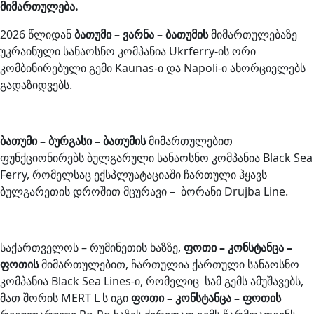
მიმართულება.
2026 წლიდან
ბათუმი – ვარნა – ბათუმის
მიმართულებაზე
უკრაინული სანაოსნო კომპანია Ukrferry-ის ორი
კომბინირებული გემი Kaunas-ი და Napoli-ი ახორციელებს
გადაზიდვებს.
ბათუმი – ბურგასი – ბათუმის
მიმართულებით
ფუნქციონირებს ბულგარული სანაოსნო კომპანია Black Sea
Ferry, რომელსაც ექსპლუატაციაში ჩართული ჰყავს
ბულგარეთის დროშით მცურავი – ბორანი Drujba Line.
საქართველოს – რუმინეთის ხაზზე,
ფოთი – კონსტანცა –
ფოთის
მიმართულებით, ჩართულია ქართული სანაოსნო
კომპანია Black Sea Lines-ი, რომელიც სამ გემს ამუშავებს,
მათ შორის MERT L ს იგი
ფოთი – კონსტანცა – ფოთის