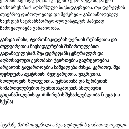
ვარნის ნავსადგურების გავლით ევროპულ სივრცეში
შემობრუნებამ, აღნიშნული ნავსადგურების, შუა დერეფნის
ბუნებრივ დაბოლოებად და შემკრებ – გამანაწილებელ
საყრდენ სატრანსპორტო-ლოგისტიკურ ჰაბებად
ჩამოყალიბება განაპირობა.
გარდა ამისა, ტვირთნაკადების ღერძის რუმინეთის და
ბულგარეთის ნავსადგურების მიმართულებით
გადანაცვლებამ, შუა დერეფანს ცენტრალურ და
აღმოსავლეთ ევროპაში ტვირთების გავრცელების
არეალის გაფართოების საშუალება მისცა. კერძოდ, შუა
დერეფანს ავსტრიის, ბულგარეთის, უნგრეთის,
მოლდოვის, სლოვენიის, უკრაინისა და სერბეთის
მიმართულებებით ტვირთნაკადების ახლებური
გადანაწილების ფორმირების შესაძლებლობა მიეცა (იხ.
სქემა).
სქემაზე წარმოდგენილია შუა დერეფნის დამაბოლოებელი