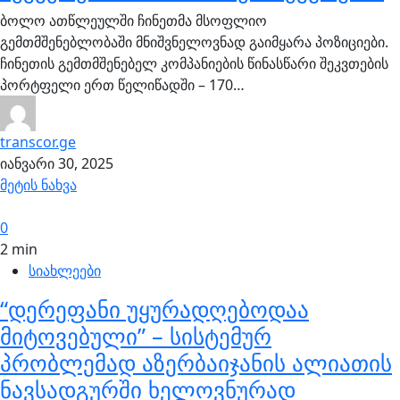
ბოლო ათწლეულში ჩინეთმა მსოფლიო
გემთმშენებლობაში მნიშვნელოვნად გაიმყარა პოზიციები.
ჩინეთის გემთმშენებელ კომპანიების წინასწარი შეკვთების
პორტფელი ერთ წელიწადში – 170…
transcor.ge
იანვარი 30, 2025
მეტის ნახვა
0
2 min
სიახლეები
“დერეფანი უყურადღებოდაა
მიტოვებული” – სისტემურ
პრობლემად აზერბაიჯანის ალიათის
ნავსადგურში ხელოვნურად