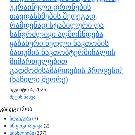
უკრაინული დრონების
თავდასხმების შედეგად,
რამდენად სტაბილური და
ხანგრძლივი აღმოჩნდება
ყაზახური ნედლი ნავთობის
ბათუმის ნავთობტერმინალის
მიმართულებით
გადმომისამართების პროცესი?
(ნაწილი მეორე)
აგვისტო 4, 2026
მეტის ნახვა
კატეგორია
ბლოგები
(3)
ინფოგრაფიკა
(2)
სიახლეები
(397)