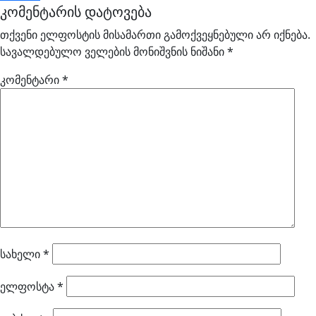
კომენტარის დატოვება
თქვენი ელფოსტის მისამართი გამოქვეყნებული არ იქნება.
სავალდებულო ველების მონიშვნის ნიშანი
*
კომენტარი
*
სახელი
*
ელფოსტა
*