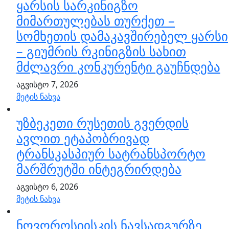
ყარსის სარკინიგზო
მიმართულებას თურქეთ –
სომხეთის დამაკავშირებელ ყარსი
– გიუმრის რკინიგზის სახით
მძლავრი კონკურენტი გაუჩნდება
აგვისტო 7, 2026
მეტის ნახვა
უზბეკეთი რუსეთის გვერდის
ავლით ეტაპობრივად
ტრანსკასპიურ სატრანსპორტო
მარშრუტში ინტეგრირდება
აგვისტო 6, 2026
მეტის ნახვა
ნოვოროსიისკის ნავსადგურზე