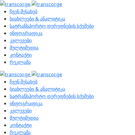
ჩვენ შესახებ
სიახლეები & ანალიტიკა
სატრანსპორტო დერეფნების სქემები
ინფოგრაფიკა
კვლევები
მულტიმედია
კონტაქტი
რეკლამა
ჩვენ შესახებ
სიახლეები & ანალიტიკა
სატრანსპორტო დერეფნების სქემები
ინფოგრაფიკა
კვლევები
მულტიმედია
კონტაქტი
რეკლამა