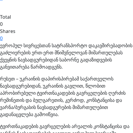
Total
0
Shares
0
ევროპულ სივრცესთან სატრანსპორტო დაკავშირებადობის
გაძლიერების ერთ-ერთ მნიშვნელოვან მიმართულებას
ქვეყნის ნავსადგურებიდან საბორნე გადაზიდვების
განვითარება წარმოადგენს.
რუსეთ – უკრაინის დაპირისპირებამ საქართველოს
ნავსადგურებიდან, უკრაინის გავლით, წლობით
აპრობირებული ტვირთნაკადების გავრცელების ღერძის
რუმინეთის და ბულგარეთის, კერძოდ, კონსტანცისა და
ვარნა/ბურგასის ნავსადგურების მიმართულებით
გადანაცვლება გამოიწვია.
ტვირთნაკადების გავრცელების არეალის კონსტანცისა და