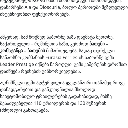
რეგულარული Ro-Ro ხაზის ძირითად გემს წარმოადგენს,
დანარჩენი Aia და Dioscuria, ბოლო პერიოდში შეზღუდული
ინტენსივობით ფუნქციონირებენ.
ამჯერად, სამ მოქმედ საბორნე ხაზს დაემატა მეოთხე,
საქართველო – რუმინეთის ხაზი, კერძოდ
ბათუმი –
კონსტანცა – ბათუმის
მიმართულება, სადაც თურქული
სანაოსნო კომპანიის Eurasia Ferries-ის საბორნე გემი
Leader Prestige იქნება ჩართული. გემი კამერუნის დროშით
დაიწყებს რეისების განხორციელებას.
აღნიშნული გემი აღჭურვილია ყველანაირი თანამედროვე
დანადგარებით და განკუთვნილია მხოლოდ
საავტომობილო ტრაილერების გადასაზიდად, მასზე
შესაძლებელია 110 ტრაილერის და 130 მგზავრის
(მძღოლი) განთავსება.