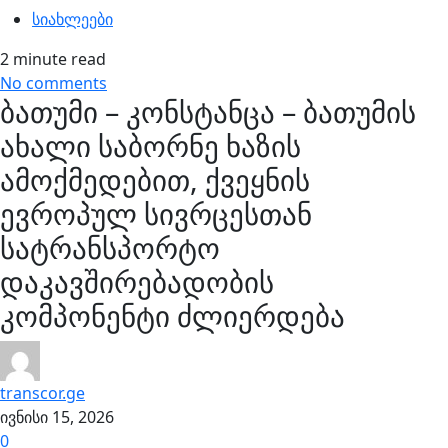
სიახლეები
2 minute read
No comments
ბათუმი – კონსტანცა – ბათუმის
ახალი საბორნე ხაზის
ამოქმედებით, ქვეყნის
ევროპულ სივრცესთან
სატრანსპორტო
დაკავშირებადობის
კომპონენტი ძლიერდება
transcor.ge
ივნისი 15, 2026
0