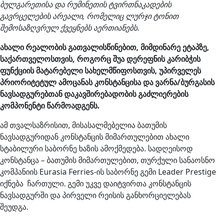
ბულგარეთისა და რუმინეთის ტვირთნაკადების
გავრცელების არეალი, რომელიც ლურჯი ტონით
შემოსაზღვრულ ქვეყნებს აერთიანებს
.
ახალი რეალობის გათვალისწინებით, მიმდინარე ეტაპზე,
საქართველოსთვის, როგორც შუა დერეფნის კარიბჭის
ფუნქციის მატარებელი სახელმწიფოსთვის, უპირველეს
პრიორიტეტულ ამოცანას კონსტანცისა და ვარნა/ბურგასის
ნავსადგურებთან დაკავშირებადობის გაძლიერების
კომპონენტი წარმოადგენს.
ამ თვალსაზრისით, მისასალმებელია ბათუმის
ნავსადგურიდან კონსტანცის მიმართულებით ახალი
სტაბილური საბორნე ხაზის ამოქმედება. სადღეისოდ
კონსტანცა – ბათუმის მიმართულებით, თურქული სანაოსნო
კომპანიის Eurasia Ferries-ის საბორნე გემი Leader Prestige
იქნება ჩართული. გემი უკვე დაიტვირთა კონსტანცის
ნავსადგურში და პირველი რეისის განხორციელებას
შეუდგა.