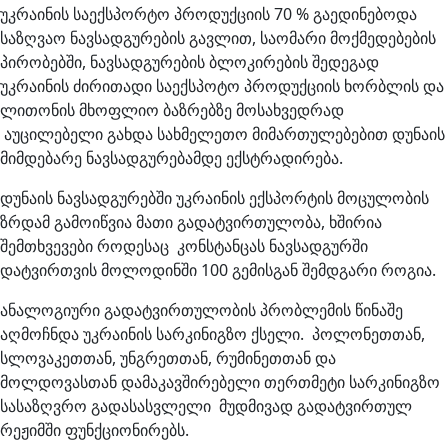
უკრაინის საექსპორტო პროდუქციის 70 % გაედინებოდა
საზღვაო ნავსადგურების გავლით, საომარი მოქმედებების
პირობებში, ნავსადგურების ბლოკირების შედეგად
უკრაინის ძირითადი საექსპოტო პროდუქციის ხორბლის და
ლითონის მხოფლიო ბაზრებზე მოსახვედრად
აუცილებელი გახდა სახმელეთო მიმართულებებით დუნაის
მიმდებარე ნავსადგურებამდე ექსტრადირება.
დუნაის ნავსადგურებში უკრაინის ექსპორტის მოცულობის
ზრდამ გამოიწვია მათი გადატვირთულობა, ხშირია
შემთხვევები როდესაც კონსტანცას ნავსადგურში
დატვირთვის მოლოდინში 100 გემისგან შემდგარი როგია.
ანალოგიური გადატვირთულობის პრობლემის წინაშე
აღმოჩნდა უკრაინის სარკინიგზო ქსელი. პოლონეთთან,
სლოვაკეთთან, უნგრეთთან, რუმინეთთან და
მოლდოვასთან დამაკავშირებელი თერთმეტი სარკინიგზო
სასაზღვრო გადასასვლელი მუდმივად გადატვირთულ
რეჟიმში ფუნქციონირებს.