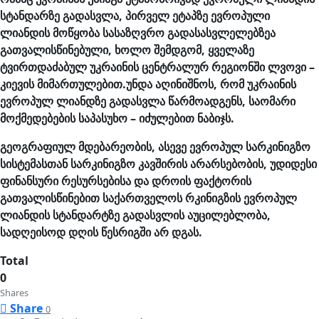
სტანდარზე გადასვლა, პირველ ეტაპზე ევროპული
ლიანდის მოწყობა სასაზღვრო გადასასვლელებზეა
გათვალისწინებული, ხოლო შემდგომ, ყველაზე
ტვირთდაძაბულ უკრაინის ცენტრალურ რეგიონში ლვოვი –
კიევის მიმართულებით.უნდა აღინიშნოს, რომ უკრაინის
ევროპულ ლიანდზე გადასვლა წარმოადგენს, საომარი
მოქმედებების საპასუხო – იძულებით ნაბიჯს.
გეოგრაფიულ მდებარეობის, ასევე ევროპულ სარკინიგზო
სისტემასთან სარკინიგზო კავშირის არარსებობის, უდიდესი
ფინანსური რესურსებისა და დროის ფაქტორის
გათვალისწინებით
საქართველოს რკინიგზის ევროპულ
ლიანდის სტანდარტზე გადასვლის აუცილებლობა,
სადღეისოდ დღის წესრიგში არ დგას.
Total
0
Shares
Share
0