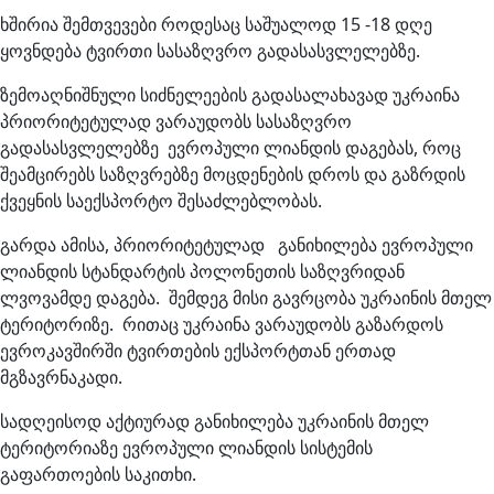
ხშირია შემთვევები როდესაც საშუალოდ 15 -18 დღე
ყოვნდება ტვირთი სასაზღვრო გადასასვლელებზე.
ზემოაღნიშნული სიძნელეების გადასალახავად უკრაინა
პრიორიტეტულად ვარაუდობს სასაზღვრო
გადასასვლელებზე ევროპული ლიანდის დაგებას, როც
შეამცირებს საზღვრებზე მოცდენების დროს და გაზრდის
ქვეყნის საექსპორტო შესაძლებლობას.
გარდა ამისა, პრიორიტეტულად განიხილება ევროპული
ლიანდის სტანდარტის პოლონეთის საზღვრიდან
ლვოვამდე დაგება. შემდეგ მისი გავრცობა უკრაინის მთელ
ტერიტორიზე. რითაც უკრაინა ვარაუდობს გაზარდოს
ევროკავშირში ტვირთების ექსპორტთან ერთად
მგზავრნაკადი.
სადღეისოდ აქტიურად განიხილება უკრაინის მთელ
ტერიტორიაზე ევროპული ლიანდის სისტემის
გაფართოების საკითხი.