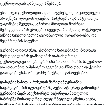
ტექნოლოგიის დანერგვის შესახებ.
ესპანული ტექნოლიგიის გამოსაყენებლად, აუცილებელი
არ იქნება ლოკომოტივების, სამგზავრო და სატვირთვო
ვაგონების შეცვლა, საჭიროა მხოლოდ მოძრავი
შემადგენლობის ურიკების შეცვლა, რომელიც აღჭურვლი
იქნება წყვილთვალის ავტომატიური გაფართოების და
შევიწროების სიტემით.
უკრაინა ოდიდგანვე, ცნობილია სარკინიგზო მოძრავი
შემადგენლობის დამზადების თანამედროვე
ტექნოლოგიებით, გარდა ამისა ათობით ათასი სატვირთო
და ათასობით სამგზავრო ვაგონი გააჩნია და ეს ფაქტორი
გააიაფებს ესპანური კონსტრუქტციის გამოყენებას.
დასკვნის სახით – რუსეთის მხრიდან უკრაინის
ნავსადგურების ბლოკირებამ, ავტომატიურად გამოიწვია
უკრაინის მიერ საექსპორტო საქონლის მსოფლიო
ბაზრებზე მოსახვედრად ალტერნატიული გზების ძიება,
რამაც უკრაინას უბიძგა ეტაპობრივად ევროპული ლიანდის