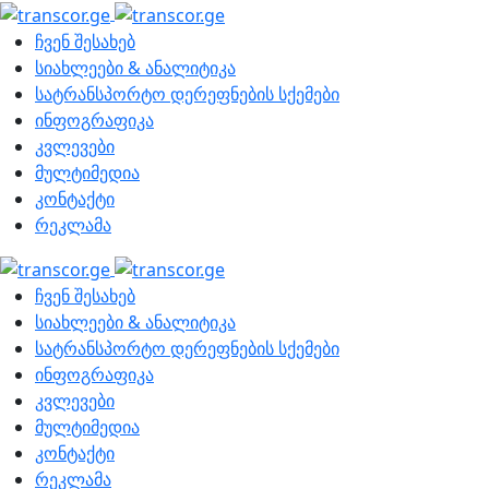
ჩვენ შესახებ
სიახლეები & ანალიტიკა
სატრანსპორტო დერეფნების სქემები
ინფოგრაფიკა
კვლევები
მულტიმედია
კონტაქტი
რეკლამა
ჩვენ შესახებ
სიახლეები & ანალიტიკა
სატრანსპორტო დერეფნების სქემები
ინფოგრაფიკა
კვლევები
მულტიმედია
კონტაქტი
რეკლამა