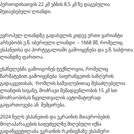
პერიოდისათვის 22 კმ უბნის 8,5 კმ ზე დაგებულია
შეთავსებული ლიანდი.
ევროპულ ლიანდზე გადასვლის კიდევ ერთი ვარიანტი
არსებობს ე.წ. იბერიული ლიანდი – 1668 მმ, რომელიც
ესპანეთსა და პორტუგალიაში გამოიყენება და ე.წ. საბჭოთა
ლიანდზე ფართოა.
ესპნელებმა გამოიგონეს ტექნლოგია, რომელიც
წარმატებით გამოიყენება საფრანგეთის საზღვრის
გადაკვეთისას, რომლის საშუალებითაც შესაძლებელია
ლიანდის სიგანე, მოძრავი შემადგენლობის 15 კმ სთ
მოძრაობისას წყვილთვალის ავტომატიურად
გაფართოვება ან შემცირება.
2024 წელს ესპანეთის და უკრაინის მთავრობების
მოლაპარაკების საფუძველზე მიღებული იქნა
გადაწყვეტილაბა უკრაინის რკინიგზაზე ესპანური