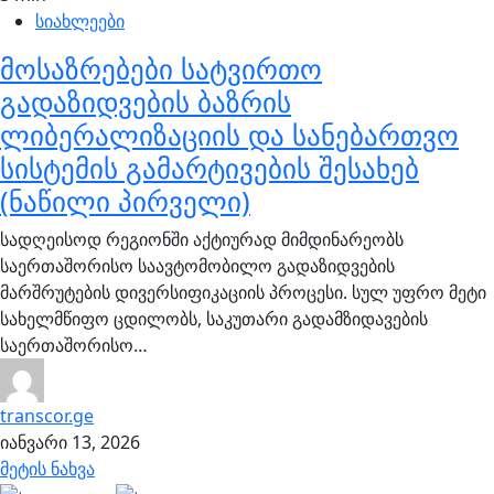
სიახლეები
მოსაზრებები სატვირთო
გადაზიდვების ბაზრის
ლიბერალიზაციის და სანებართვო
სისტემის გამარტივების შესახებ
(ნაწილი პირველი)
სადღეისოდ რეგიონში აქტიურად მიმდინარეობს
საერთაშორისო საავტომობილო გადაზიდვების
მარშრუტების დივერსიფიკაციის პროცესი. სულ უფრო მეტი
სახელმწიფო ცდილობს, საკუთარი გადამზიდავების
საერთაშორისო…
transcor.ge
იანვარი 13, 2026
მეტის ნახვა