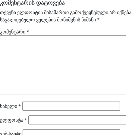
კომენტარის დატოვება
თქვენი ელფოსტის მისამართი გამოქვეყნებული არ იქნება.
სავალდებულო ველების მონიშვნის ნიშანი
*
კომენტარი
*
სახელი
*
ელფოსტა
*
ვებ-საიტი