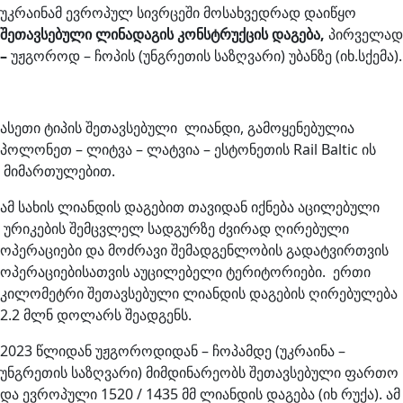
უკრაინამ ევროპულ სივრცეში მოსახვედრად დაიწყო
შეთავსებული ლინადაგის კონსტრუქცის დაგება,
პირველად
–
უჟგოროდ – ჩოპის (უნგრეთის საზღვარი) უბანზე (იხ.სქემა).
ასეთი ტიპის შეთავსებული ლიანდი, გამოყენებულია
პოლონეთ – ლიტვა – ლატვია – ესტონეთის Rail Baltic ის
მიმართულებით.
ამ სახის ლიანდის დაგებით თავიდან იქნება აცილებული
ურიკების შემცვლელ სადგურზე ძვირად ღირებული
ოპერაციები და მოძრავი შემადგენლობის გადატვირთვის
ოპერაციებისათვის აუცილებელი ტერიტორიები. ერთი
კილომეტრი შეთავსებული ლიანდის დაგების ღირებულება
2.2 მლნ დოლარს შეადგენს.
2023 წლიდან უჟგოროდიდან – ჩოპამდე (უკრაინა –
უნგრეთის საზღვარი) მიმდინარეობს შეთავსებული ფართო
და ევროპული 1520 / 1435 მმ ლიანდის დაგება (იხ რუქა). ამ