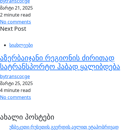
by
transcor.ge
მარტი 21, 2025
2 minute read
No comments
Next Post
სიახლეები
აზერბაიჯანი რეგიონის ძირითად
სატრანსპორტო ჰაბად ყალიბდება
by
transcor.ge
მარტი 25, 2025
4 minute read
No comments
ახალი პოსტები
უზბეკეთი რუსეთის გვერდის ავლით ეტაპობრივად