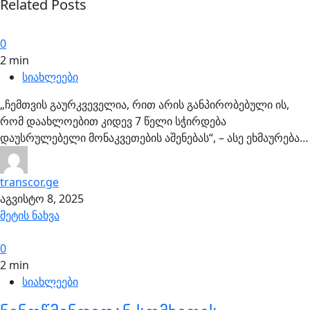
Related Posts
0
2 min
სიახლეები
„ჩემთვის გაურკვეველია, რით არის განპირობებული ის,
რომ დაახლოებით კიდევ 7 წელი სჭირდება
დაუსრულებელი მონაკვეთების აშენებას“, – ასე ეხმაურება…
transcor.ge
აგვისტო 8, 2025
მეტის ნახვა
0
2 min
სიახლეები