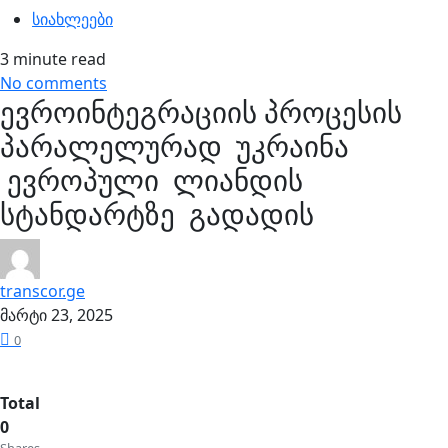
სიახლეები
3 minute read
No comments
ევროინტეგრაციის პროცესის
პარალელურად უკრაინა
ევროპული ლიანდის
სტანდარტზე გადადის
transcor.ge
მარტი 23, 2025
0
Total
0