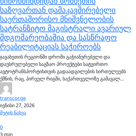
ნინოწმინდიდან სომხეთის
საზღვართან დამაკავშირებელი
საერთაშორისო მნიშვნელობის
სატრანზიტო მაგისტრალი ავარიულ
მდგომარეობაშია და სასწრაფო
რეაბილიტაციას საჭიროებს
ჯავახეთის რეგიონში დროში გაჭიანურებული და
დაუსრულებელი საგზაო პროექტები სატვირთო
ავტოტრანსპორტისთვის გადაადგილების სირთულეებს
ქმნის, რაც, პირველ რიგში, საქართველოზე გამავალ…
transcor.ge
ივნისი 27, 2026
მეტის ნახვა
0
3 min