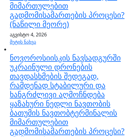
მიმართულებით
გადმომისამართების პროცესი?
(ნაწილი მეორე)
აგვისტო 4, 2026
მეტის ნახვა
ნოვოროსიისკის ნავსადგურში
უკრაინული დრონების
თავდასხმების შედეგად,
რამდენად სტაბილური და
ხანგრძლივი აღმოჩნდება
ყაზახური ნედლი ნავთობის
ბათუმის ნავთობტერმინალის
მიმართულებით
გადმომისამართების პროცესი?