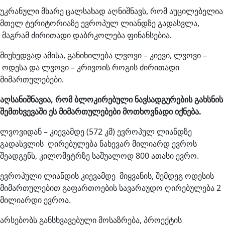
უკრანული მხარე ცალსახად აღნიშნავს, რომ აუცილებელია
მთელ ტერიტორიაზე ევროპულ ლიანდზე გადასვლა,
მაგრამ ძირითადი დაბრკოლება ფინანსებია.
მიუხედვად ამისა, განიხილება ლვოვი – კიევი, ლვოვი –
ოდესა და ლვოვი – კრივოის როგის ძირითადი
მიმართულებები.
აღსანიშნავია, რომ ბლოკირებული ნავსადგურების გახსნის
შემთხვევაში ეს მიმართულებები მოთხოვნადი იქნება.
ლვოვიდან – კიევამდე (572 კმ) ევროპულ ლიანდზე
გადასვლის ღირებულება ნახევარ მილიარდ ევროს
შეადგენს, კილომეტრზე საშუალოდ 800 ათასი ევრო.
ევროპული ლიანდის კიევამდე მიყვანის, შემდეგ ოდესის
მიმართულებით გაფართოების სავარაუდო ღირებულება 2
მილიარდი ევროა.
არსებობს განსხვავებული მოსაზრება, პროექტის