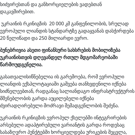
სიძვირესთან და განხორციელების ვადებთან
დაკავშირებით.
უკრაინის რკინიგზის 20 000 კმ განფენილობის, სრულად
ევროპული ლიანდის სტანდარტზე გადაყვანას დასჭირდება
20 წელიწადი და 250 მილიარდი ევრო.
ბუნებრივია ასეთი ფინანსური სახსრების მობილიზება
უკრაინისთვის დღევანდელ რთულ მდგომარეობაში
წარმოუდგენელია.
გასათვალისიწნებელია ის გარემოება, რომ ევროპული
ლიანდის ექსპლოტაციაში გაშვება თანხვდენილი იქნება
სიძნელეებთან, რადგანაც სალიანდაგო ინფრასტრუქტურის
მშენებლობის გარდა აუცილებელი იქნება
ძვირადღირებული მოძრავი შემადგენლობის შეძენა.
უკრაინის რკინიგზის ევროპულ ქსელებში ინტეგრირების
არსებული ადაპტირებული ვარიანტის გარდა როდესაც
სასაზღვრო პუნქტებში ხორციელდება ურიკების შეცვლა,