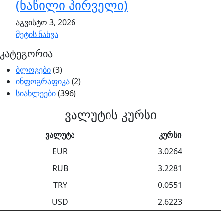
(ნაწილი პირველი)
აგვისტო 3, 2026
მეტის ნახვა
კატეგორია
ბლოგები
(3)
ინფოგრაფიკა
(2)
სიახლეები
(396)
ვალუტის კურსი
ვალუტა
კურსი
EUR
3.0264
RUB
3.2281
TRY
0.0551
USD
2.6223