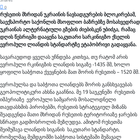
Shares
0
რუსეთის მხრიდან უკრაინის ნავსადგურების ბლოკირებამ,
საექსპორტო საქონლის მსოფლიო ბაზრებზე მოსახვედრად
უკრაინას ალტერნატიული გზების ძიებისკენ უბიძგა, რამაც
დღის წესრიგში დააყენა საკუთარი სარკინიგზო ქსელის
ევროპული ლიანდის სტანდარტზე ეტაპობრივი გადაყვანა.
სავარაუდოდ ყველას უჩნდება კითხვა, თუ რატომ არის
ევროპული რკინიგზის ლიანდის სიგაზე -1435 მმ, ხოლო
ყოფილი საბჭოთა ქვეყნების მათ შორის რუსეთის – 1520 მმ.
ევროპულსა და საბჭოთა ლიანდებს შორის განსხვავებას
გეოპოლიტიკური ახსნა გააჩნია. მე 19 საუკუნეში რუსეთის
იმპერიაზე ევროპული სამყაროს მოსალოდნელი
თავდასხმის პირობებში, რუსეთის სტრატეგიულ მიზანს
შეადგენდა მათი მხრიდან რუსეთის ტერიტორიაზე ჯარების
სწრაფი გადმოსროლის შეზღუდვა. ამიტომ რუსეთმა
შეიმუშავა ლიანდის სიგანის საკუთარი სტანდარტი,
რომელმაც შემდგომში საბჭოთა სისტემაში შემავალ