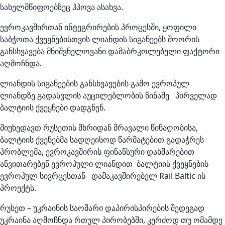
სახელმწიფოებზეც ჰპოვა ასახვა.
ევროკავშირთან ინტეგრირების პროცესში, ყოფილი
საბჭოთა ქვეყნებისთვის ლიანდის სიგანეებს შოორის
განსხვავება მნიშვნელოვანი დამაბრკოლებელი ფაქტორი
აღმოჩნდა.
ლიანდის სიგანეების განსხვავების გამო ევროპულ
ლიანდზე გადასვლის აუცილებლობის წინაშე პირველად
ბალტიის ქვეყნები დადგნენ.
მიუხედავთ რუსეთის მხრიდან მრავალი წინაღობისა,
ბალტიის ქვენებმა სადღეისოდ წარმატებით გადაჭრეს
პრობლემა, ევროკავშირის ფინანსური დახმარებით
ანვითარებენ ევროპული ლიანდით ბალტიის ქვეყნების
ევროპულ სივრცესთან დამაკავშირებელ Rail Baltic ის
პროექტს.
რუსეთ – უკრაინის საომარი დაპირისპირების შედეგად
უკრაინა აღმოჩნდა რთულ პირობებში, კერძოდ თუ ომამდე