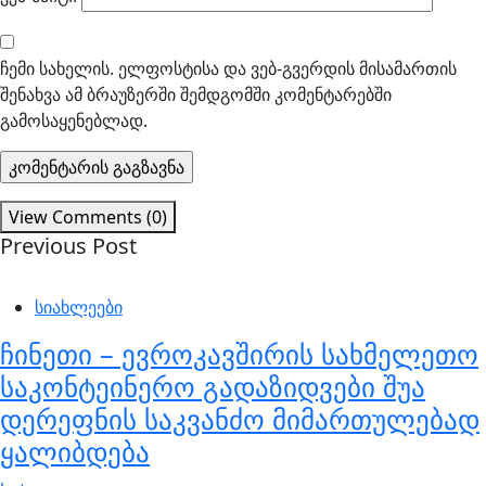
ჩემი სახელის. ელფოსტისა და ვებ-გვერდის მისამართის
შენახვა ამ ბრაუზერში შემდგომში კომენტარებში
გამოსაყენებლად.
View Comments (0)
Previous Post
სიახლეები
ჩინეთი – ევროკავშირის სახმელეთო
საკონტეინერო გადაზიდვები შუა
დერეფნის საკვანძო მიმართულებად
ყალიბდება