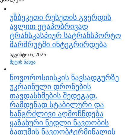
უზბეკეთი რუსეთის გვერდის
ავლით ეტაპობრივად
ტრანსკასპიურ სატრანსპორტო
მარშრუტში ინტეგრირდება
აგვისტო 6, 2026
მეტის ნახვა
ნოვოროსიისკის ნავსადგურზე
უკრაინული დრონების
თავდასხმების შედეგად,
რამდენად სტაბილური და
ხანგრძლივი აღმოჩნდება
ყაზახური ნედლი ნავთობის
ბათუმის ნავთობტერმინალის