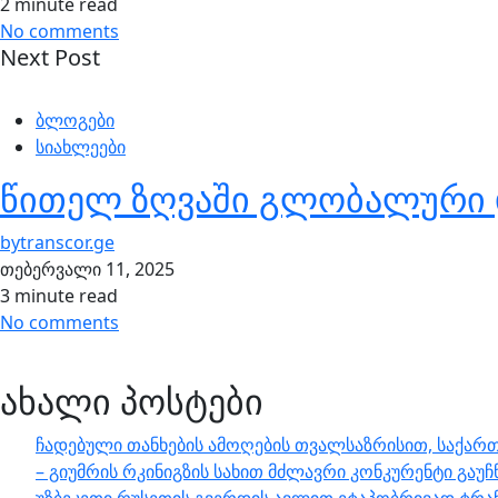
2 minute read
No comments
Next Post
ბლოგები
სიახლეები
წითელ ზღვაში გლობალური დ
by
transcor.ge
თებერვალი 11, 2025
3 minute read
No comments
ახალი პოსტები
ჩადებული თანხების ამოღების თვალსაზრისით, საქართ
– გიუმრის რკინიგზის სახით მძლავრი კონკურენტი გაუჩ