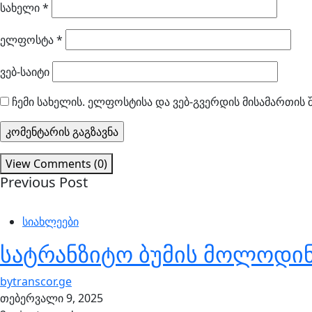
სახელი
*
ელფოსტა
*
ვებ-საიტი
ჩემი სახელის. ელფოსტისა და ვებ-გვერდის მისამართის 
View Comments (0)
Previous Post
სიახლეები
სატრანზიტო ბუმის მოლოდინშ
by
transcor.ge
თებერვალი 9, 2025