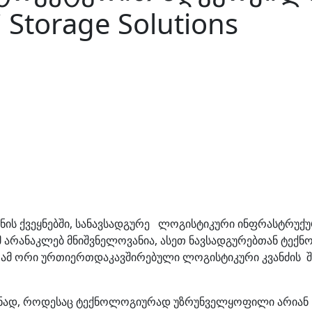
Storage Solutions
ნის ქვეყნებში, სანავსადგურე ლოგისტიკური ინფრასტრუქუ
ამ არანაკლებ მნიშვნელოვანია, ასეთ ნავსადგურებთან ტე
მ ორი ურთიერთდაკავშირებული ლოგისტიკური კვანძის შე
ქტიანად, როდესაც ტექნოლოგიურად უზრუნველყოფილი არია