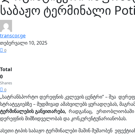
საბაჟო ტერმინალი Poti 
transcor.ge
თებერვალი 10, 2025
0
Total
0
Shares
0
„სატრანსპორტო დერეფნის კვლევის ცენტრი” – შუა დერეფ
სტრატეგიებზე – მუდმივად ამახვილებს ყურადღებას, მაგრ
ტერმინალების განვითარება,
რადგანაც, ერთობლიობაში ა
დერეფნის მიმზიდველობას და კონკურენტუნარიანობას.
ასეთი ტიპის საბაჟო ტერმინალები მაშინ მუშაობენ ეფე