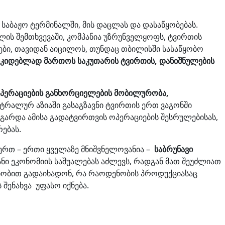
 საბაჟო ტერმინალში, მის დაცლას და დასაწყობებას.
ლის შემთხვევაში, კომპანია უზრუნველყოფს, ტვირთის
ბი, თავიდან აიცილოს, თუნდაც თბილისში სასაწყობო
უკიდებლად მართოს საკუთარის ტვირთის, დანიშნულების
პერაციების განხორციელების მობილურობა,
ტრალურ აზიაში გასაგზავნი ტვირთის ერთ ვაგონში
 გარდა ამისა გადატვირთვის ოპერაციების შესრულებისას,
ებას.
ს ერთ – ერთი ყველაზე მნიშვნელოვანია –
საბრუნავი
ი ეკონომიის საშუალებას აძლევს, რადგან მათ შეუძლიათ
ენობით გადაიხადონ, რა რაოდენობის პროდუქციასაც
შენახვა უფასო იქნება.