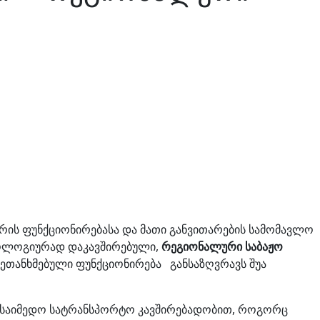
რის ფუნქციონირებასა და მათი განვითარების სამომავლო
ქნოლოგიურად დაკავშირებული,
რეგიონალური საბაჟო
თანხმებული ფუნქციონირება განსაზღვრავს შუა
ნ საიმედო სატრანსპორტო კავშირებადობით, როგორც