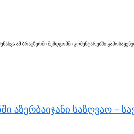
შენახვა ამ ბრაუზერში შემდგომში კომენტარებში გამოსაყენ
ი აზერბაიჯანი საზღვაო – ს