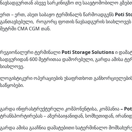
ნავსადგურთან ასევე სარკინიგზო თუ საავტომობილო გზებთ
ერთ – ერთ, ასეთ საბაჟო ტერმინალს წარმოადგენს
Poti St
განთავსებული, როგორც ფოთის ნავსადგურის სიახლოვეს – 
მეტრში CMA CGM თან.
რეგიონალური ტერმინალი
Poti Storage Solutions
ი დამა
სადგურიდან 600 მეტრითაა დაშორებული, გარდა ამისა ტე
სიახლოვე.
ლოგისტიკური ოპერაციების უსაფრთხოთ განხორციელებისათვი
საწყობები.
გარდა ინფრასტრუქტურული კომპონენტისა, კომპანია
– Po
ტრანსპორტირებას – აზერბაიჯანიდან, სომხეთიდან, ირანი
გარდა ამისა გააჩნია დამატებითი სატერმინალო მომსახურე