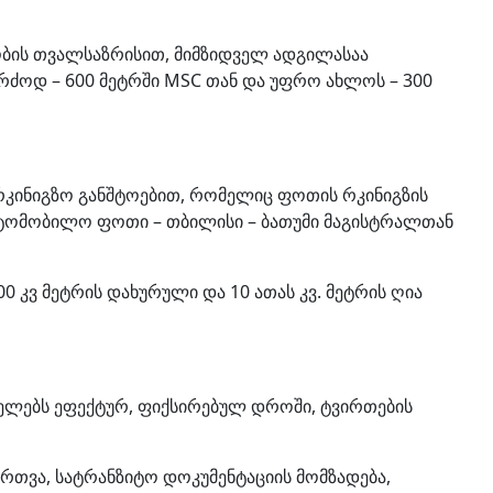
ბის თვალსაზრისით, მიმზიდველ ადგილასაა
ერძოდ – 600 მეტრში MSC თან და უფრო ახლოს – 300
არკინიგზო განშტოებით, რომელიც ფოთის რკინიგზის
ვტომობილო ფოთი – თბილისი – ბათუმი მაგისტრალთან
 კვ მეტრის დახურული და 10 ათას კვ. მეტრის ღია
ელებს ეფექტურ, ფიქსირებულ დროში, ტვირთების
ირთვა, სატრანზიტო დოკუმენტაციის მომზადება,