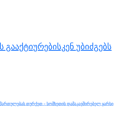
 გააქტიურებისკენ უბიძგებს
იმართულებას თურქეთ – სომხეთის დამაკავშირებელ ყარსი