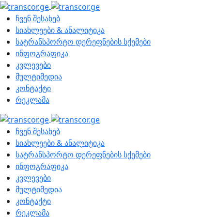
ჩვენ შესახებ
სიახლეები & ანალიტიკა
სატრანსპორტო დერეფნების სქემები
ინფოგრაფიკა
კვლევები
მულტიმედია
კონტაქტი
რეკლამა
ჩვენ შესახებ
სიახლეები & ანალიტიკა
სატრანსპორტო დერეფნების სქემები
ინფოგრაფიკა
კვლევები
მულტიმედია
კონტაქტი
რეკლამა