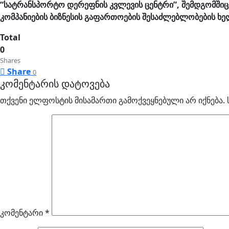
“
სატრანსპორტო დერეფნის კვლევის ცენტრი”, შემდგომშ
კომპანიების ბიზნესის გაფართოების შესაძლებლობების ხე
Total
0
Shares
Share
0
კომენტარის დატოვება
თქვენი ელფოსტის მისამართი გამოქვეყნებული არ იქნება.
კომენტარი
*