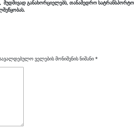
იც, მუდმივად განახორციელებს, თანამედრო სატრანსპორ
ლშეწყობას.
სავალდებულო ველების მონიშვნის ნიშანი
*