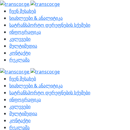
ჩვენ შესახებ
სიახლეები & ანალიტიკა
სატრანსპორტო დერეფნების სქემები
ინფოგრაფიკა
კვლევები
მულტიმედია
კონტაქტი
რეკლამა
ჩვენ შესახებ
სიახლეები & ანალიტიკა
სატრანსპორტო დერეფნების სქემები
ინფოგრაფიკა
კვლევები
მულტიმედია
კონტაქტი
რეკლამა