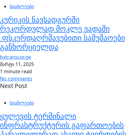
სიახლეები
კურიკის ნავსადგურში
რეკორდულად მოკლე ვადაში
ფსკერდაღრმავებითი სამუშაოები
განხორციელდა
by
transcor.ge
მარტი 11, 2025
1 minute read
No comments
Next Post
სიახლეები
ყულევის ტერმინალი
ინფრასტრუქტურის გაფართოების
პარალელურად ახალი ტვირთების