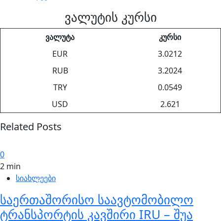
ვალუტის კურსი
ვალუტა
კურსი
EUR
3.0212
RUB
3.2024
TRY
0.0549
USD
2.621
Related Posts
0
2 min
სიახლეები
საერთაშორისო საავტომობილო
ტრანსპორტის კავშირი IRU – შუა