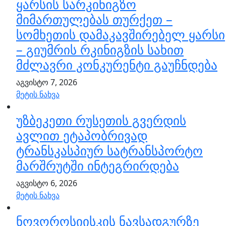
ყარსის სარკინიგზო
მიმართულებას თურქეთ –
სომხეთის დამაკავშირებელ ყარსი
– გიუმრის რკინიგზის სახით
მძლავრი კონკურენტი გაუჩნდება
აგვისტო 7, 2026
მეტის ნახვა
უზბეკეთი რუსეთის გვერდის
ავლით ეტაპობრივად
ტრანსკასპიურ სატრანსპორტო
მარშრუტში ინტეგრირდება
აგვისტო 6, 2026
მეტის ნახვა
ნოვოროსიისკის ნავსადგურზე