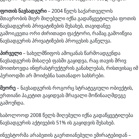
ფოთის ნავსადგური
– 2004 წელს საქართველოს
მთავრობის მიერ მიღებული იქნა გადაწყვეტილება ფოთის
ნავსადგურის პრივატიზების შესახებ, თავიდანვე
გამოიკვეთა ორი ძირითადი ფაქტორი, რამაც გამოიწვია
ნავსადგურის პრივატიზების პროცესის გაწელვა.
პირველი
– სახელმწიფოს ამოცანას წარმოადგენდა
ნავსადგურის მისაღებ ფასში გაყიდვა, რაც თავის მრივ
მოითხოვდა ინფრასტრუქტურის განახლებას, რისთვისაც იმ
პერიოდში არ მოიძებნა სათანადო სახსრები.
მეორე
– ნავსადგურის როგორც სტრატეგიული ობიექტის,
ერთიანი პაკეტით გაყიდვას მრავალი მოწინააღმდეგე
გამოუჩდა.
საბოლოოდ 2008 წელს მიღებული იქნა გადაწყვეტილება
ნავსადგურის აქტივების 51% ის გაყიდვის შესახებ.
ინვესტორმა არაბეთის გაერთიანებული ემირატებიდან –