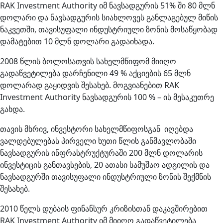
RAK Investment Authority იმ ნავსადგურის 51% ში 80 მლნ
დოლარი და ნავსადგურის სიახლოვეს განლაგებულ მიწის
ნაკვეთში, თავისუფალი ინდუსტრიული ზონის მოსაწყობად
დამატებით 10 მლნ დოლარი გადაიხადა.
2008 წლის ბოლოსათვის სახელმწიფომ მიიღო
გადაწვეტილება დარჩენილი 49 % აქციების 65 მლნ
დოლარად გაყიდვის შესახებ. მოგვიანებით RAK
Investment Authority ნავსადგურის 100 % – ის მესაკუთრე
გახდა.
თავის მხრივ, ინვესტორი სახელმწიფოსგან იღებდა
ვალდებულებას პირველი ხუთი წლის განმავლობაში
ნავსადგურის ინფრასტრუქტურაში 200 მლნ დოლარის
ინვესტიცის განთავსების, 20 ათასი სამუშაო ადგილის და
ნავსადგურში თავისუფალი ინდუსტრიული ზონის შექმნის
შესახებ.
2010 წელს დუბაის ფინანსურ კრიზისთან დაკავშირებით
RAK Investment Authority იმ მიიღო გადაწვეტილება