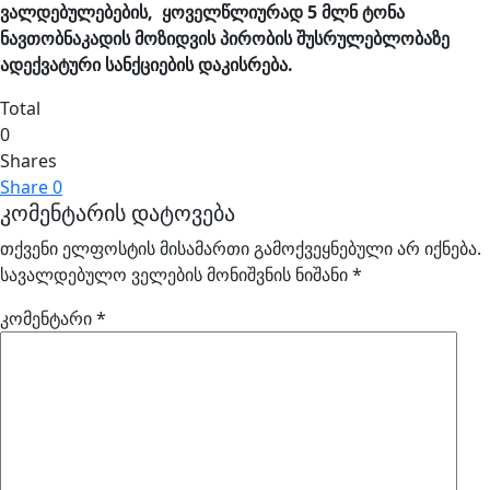
ვალდებულებების, ყოველწლიურად 5 მლნ ტონა
ნავთობნაკადის მოზიდვის პირობის შუსრულებლობაზე
ადექვატური სანქციების დაკისრება.
Total
0
Shares
Share
0
კომენტარის დატოვება
თქვენი ელფოსტის მისამართი გამოქვეყნებული არ იქნება.
სავალდებულო ველების მონიშვნის ნიშანი
*
კომენტარი
*