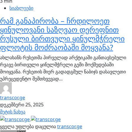
3 min
სიახლეები
რამ განაპირობა – ჩრდილოეთ
ყინულოვანი საზღვაო დერეფნით
რუსული ბირთვული ყინულმჭრელი
ფლოტის მოძრაობაში მოყვანა?
ახლახანს რუსეთმა პირველად არქტიკაში განთავსებული
რვავე ბირთვული ყინულმჭრელი გემი მოქმედებაში
მოიყვანა. რუსეთის მიერ გადადგმულ ნაბიჯს დასავლეთი
უპრეცედენტო შემთხვევად…
transcor.ge
დეკემბერი 25, 2025
მეტის ნახვა
ყველა უფლება დაცულია
transcor.ge