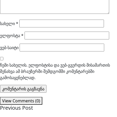
სახელი
*
ელფოსტა
*
ვებ-საიტი
ჩემი სახელის. ელფოსტისა და ვებ-გვერდის მისამართის
შენახვა ამ ბრაუზერში შემდგომში კომენტარებში
გამოსაყენებლად.
View Comments (0)
Previous Post