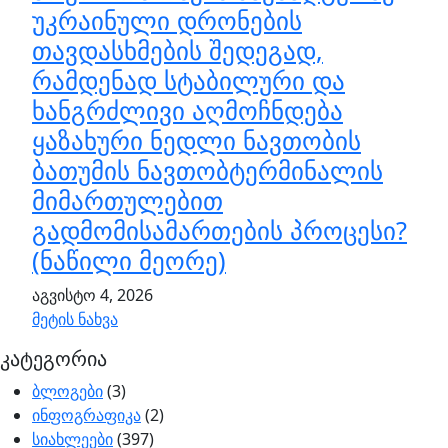
უკრაინული დრონების
თავდასხმების შედეგად,
რამდენად სტაბილური და
ხანგრძლივი აღმოჩნდება
ყაზახური ნედლი ნავთობის
ბათუმის ნავთობტერმინალის
მიმართულებით
გადმომისამართების პროცესი?
(ნაწილი მეორე)
აგვისტო 4, 2026
მეტის ნახვა
კატეგორია
ბლოგები
(3)
ინფოგრაფიკა
(2)
სიახლეები
(397)