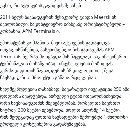
უცხოური აქტივების გაყიდვის შესახებ.
2011 წელს ნავსადგურის მესაკუთრე გახდა Maersk ის
შვილობილი, საკონტეინერო ბიზნესზე ორიენტირებული –
კომპანია APM Terminals ი.
ემირატების კომპანიის მიერ აქტივების გადაყიდვა
ითვალისწინებდა, პასუხიმგებლობის გადაცემას APM
Terminals ზე, რაც მოიცავდა მის ნაცვლად საკონტეინერო
ტერმინალის მოსაწყობად ინვესტიციების მოზიდვას,
კერძოდ ფოთის ნავსადგურის ჩრდილოეთით, „მეგა
ნავსადგურის” პროექტის განახორციელებას.
ხელშეკრულების თანახმად, სავარაუდო ინვესტიცია 250 აშშ
დოლარს შეადგენდა, პირველი ეტაპი ითვალისწინებდა
ორი ნავმისადგომის მშენებლობას, რომელთა საერთო
სიგრძე 300 მეტრი იქნებოდა, ხოლო სიღრმე 14 მეტრი,
რის შედეგადაც ფოთის ნავსადგური შეძლებდა 1 მილიონი
ერთეული კონტეინერის გადამუშავებას.