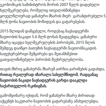
ეკონომიკის სამინისტროს შორის 2007 წელს დადებული
ხელშეკრულება, რომელიც ითვალისწინებდა
ყოველწლიურად ყაზახური მხარის მიერ გარანტირებული 5
მლნ ტონა ნავთობის მოზიდვას და გატარებებას.
2015 წლიდან დაწყებული, როდესაც ნავსადგურში
ნავთობის ნაკადი 5.6 მლნ ტონას შეადგენდა, ყაზახური
მხარე იცავდა ხელშეკრულების პირობებს, 2015 წლის
შემდეგ დაიწყო ბათუმის ნავსადგურში ნავთობნაკადის
საფეხურებრივი შემცირება და შეთანხმებით
გათვალიწინებული პირობის შეუსრულებლობა.
თავის მხრივ ყაზახურმა მხარემ აირჩია ჯარიმების გადახდა,
რითაც რეალურად იზარალა სახელმწიფომ, რადგანაც
ნავთობის ნაკადი ნავსადგურის გარდა დააკლდა
საქართველოს რკინიგზას.
გამომდინარე იქიდან, რომ ყაზახური მხარე ძირითად
აქცენტს საკუთარი ნავთობის გატარებაზე ამახვილებდა,