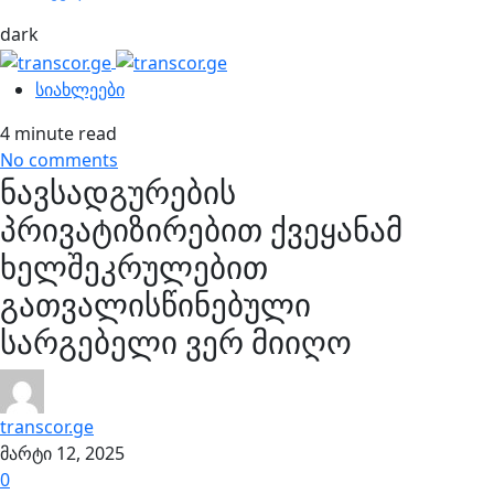
dark
სიახლეები
4 minute read
No comments
ნავსადგურების
პრივატიზირებით ქვეყანამ
ხელშეკრულებით
გათვალისწინებული
სარგებელი ვერ მიიღო
transcor.ge
მარტი 12, 2025
0