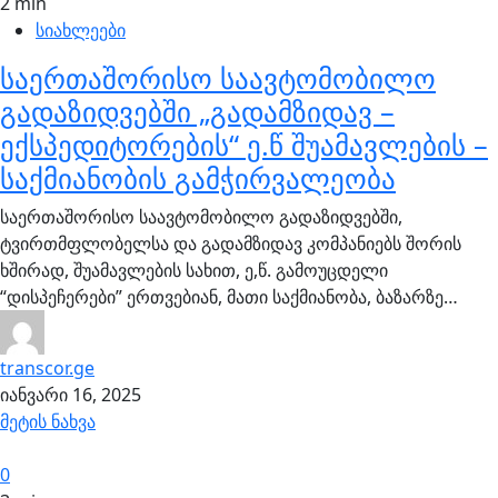
2 min
სიახლეები
საერთაშორისო საავტომობილო
გადაზიდვებში „გადამზიდავ –
ექსპედიტორების“ ე.წ შუამავლების –
საქმიანობის გამჭირვალეობა
საერთაშორისო საავტომობილო გადაზიდვებში,
ტვირთმფლობელსა და გადამზიდავ კომპანიებს შორის
ხშირად, შუამავლების სახით, ე,წ. გამოუცდელი
“დისპეჩერები” ერთვებიან, მათი საქმიანობა, ბაზარზე…
transcor.ge
იანვარი 16, 2025
მეტის ნახვა
0