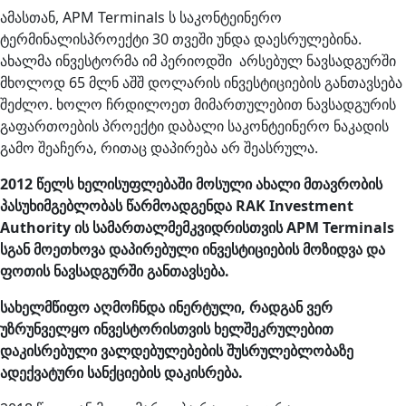
ამასთან, APM Terminals ს საკონტეინერო
ტერმინალისპროექტი 30 თვეში უნდა დაესრულებინა.
ახალმა ინვესტორმა იმ პერიოდში არსებულ ნავსადგურში
მხოლოდ 65 მლნ აშშ დოლარის ინვესტიციების განთავსება
შეძლო. ხოლო ჩრდილოეთ მიმართულებით ნავსადგურის
გაფართოების პროექტი დაბალი საკონტეინერო ნაკადის
გამო შეაჩერა, რითაც დაპირება არ შეასრულა.
2012 წელს ხელისუფლებაში მოსული ახალი მთავრობის
პასუხიმგებლობას წარმოადგენდა RAK Investment
Authority ის სამართალმემკვიდრისთვის APM Terminals
სგან მოეთხოვა დაპირებული ინვესტიციების მოზიდვა და
ფოთის ნავსადგურში განთავსება.
სახელმწიფო
აღმოჩნდა ინერტული, რადგან ვერ
უზრუნველყო ინვესტორისთვის
ხელშეკრულებით
დაკისრებული ვალდებულებების შუსრულებლობაზე
ადექვატური სანქციების დაკისრება.