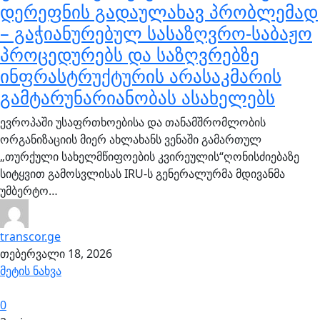
დერეფნის გადაულახავ პრობლემად
– გაჭიანურებულ სასაზღვრო-საბაჟო
პროცედურებს და საზღვრებზე
ინფრასტრუქტურის არასაკმარის
გამტარუნარიანობას ასახელებს
ევროპაში უსაფრთხოებისა და თანამშრომლობის
ორგანიზაციის მიერ ახლახანს ვენაში გამართულ
„თურქული სახელმწიფოების კვირეულის“ღონისძიებაზე
სიტყვით გამოსვლისას IRU-ს გენერალურმა მდივანმა
უმბერტო…
transcor.ge
თებერვალი 18, 2026
მეტის ნახვა
0