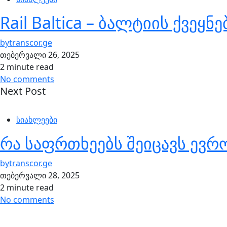
Rail Baltica – ბალტიის ქვეყ
by
transcor.ge
თებერვალი 26, 2025
2 minute read
No comments
Next Post
სიახლეები
რა საფრთხეებს შეიცავს ევ
by
transcor.ge
თებერვალი 28, 2025
2 minute read
No comments