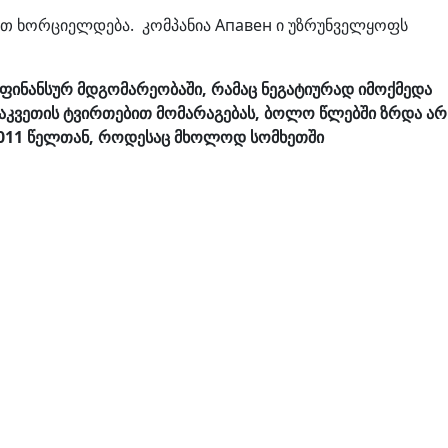
ით ხორციელდება. კომპანია Апавен ი უზრუნველყოფს
 ფინანსურ მდგომარეობაში, რამაც ნეგატიურად იმოქმედა
ნაკვეთის ტვირთებით მომარაგებას, ბოლო წლებში ზრდა არ
ა 2011 წელთან, როდესაც მხოლოდ სომხეთში