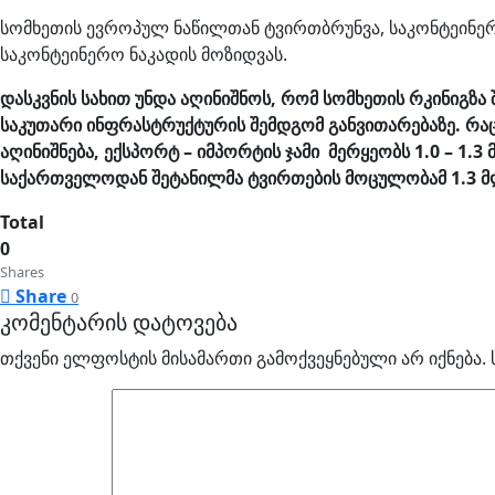
სომხეთის ევროპულ ნაწილთან ტვირთბრუნვა, საკონტეინე
საკონტეინერო ნაკადის მოზიდვას.
დასკვნის სახით უნდა აღინიშნოს, რომ სომხეთის რკინიგზ
საკუთარი ინფრასტრუქტურის შემდგომ განვითარებაზე. რა
აღინიშნება, ექსპორტ – იმპორტის ჯამი მერყეობს 1.0 – 
საქართველოდან შეტანილმა ტვირთების მოცულობამ 1.3 მლ
Total
0
Shares
Share
0
კომენტარის დატოვება
თქვენი ელფოსტის მისამართი გამოქვეყნებული არ იქნება.