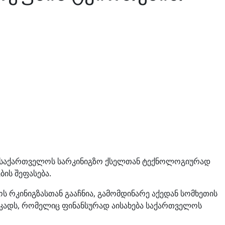
ა, საქართველოს სარკინიგზო ქსელთან ტექნოლოგიურად
ის შეფასება.
რკინიგზასთან გააჩნია, გამომდინარე აქედან სომხეთის
კადს, რომელიც ფინანსურად აისახება საქართველოს