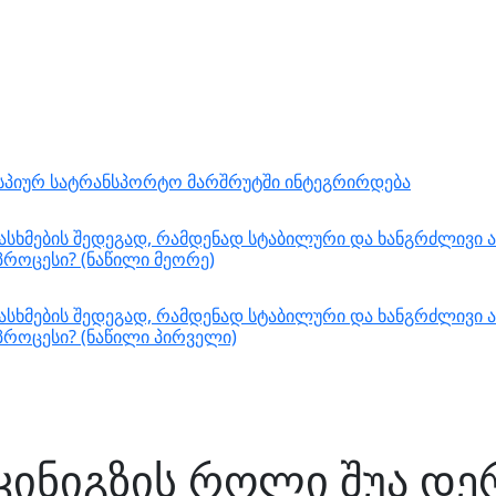
ასპიურ სატრანსპორტო მარშრუტში ინტეგრირდება
სხმების შედეგად, რამდენად სტაბილური და ხანგრძლივი ა
როცესი? (ნაწილი მეორე)
სხმების შედეგად, რამდენად სტაბილური და ხანგრძლივი ა
როცესი? (ნაწილი პირველი)
ინიგზის როლი შუა დე