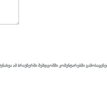
შენახვა ამ ბრაუზერში შემდგომში კომენტარებში გამოსაყენ