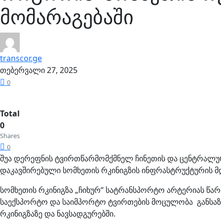
მომარაგებაში
transcor.ge
თებერვალი 27, 2025
0
Total
0
Shares
0
შუა დერეფნის ტვირთწარმომქმნელ ჩინეთის და ცენტრალუ
დაკავშირებული სომხეთის რკინიგზის ინფრასტრუქტურის მ
სომხეთის რკინიგზა „ჩიხურ“ სატრანსპორტო არტერიას წა
საექსპორტო და საიმპორტო ტვირთების მოცულობა განსაზ
რკინიგზაზე და ნავსადგურებში.