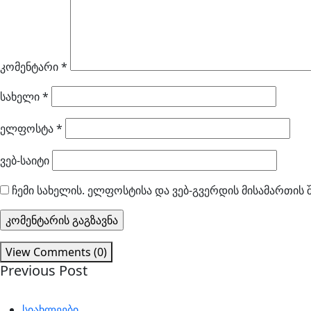
კომენტარი
*
სახელი
*
ელფოსტა
*
ვებ-საიტი
ჩემი სახელის. ელფოსტისა და ვებ-გვერდის მისამართის 
View Comments (0)
Previous Post
სიახლეები