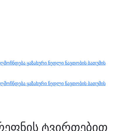
ღმოჩნდება ყაზახური ნედლი ნავთობის ბათუმის
ღმოჩნდება ყაზახური ნედლი ნავთობის ბათუმის
რეფნის ტვირთებით