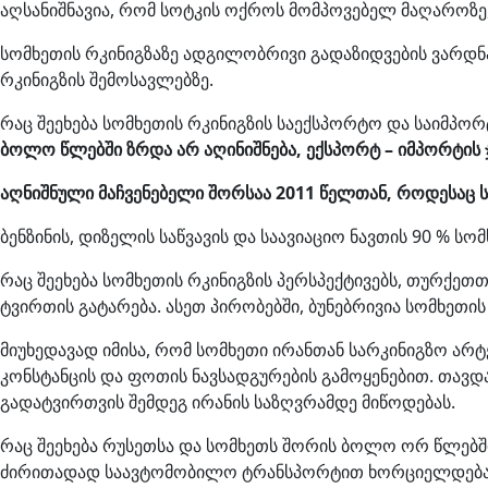
აღსანიშნავია, რომ სოტკის ოქროს მომპოვებელ მაღაროზე,
სომხეთის რკინიგზაზე ადგილობრივი გადაზიდვების ვარდნა
რკინიგზის შემოსავლებზე.
რაც შეეხება სომხეთის რკინიგზის საექსპორტო და საიმპო
ბოლო წლებში ზრდა არ აღინიშნება, ექსპორტ – იმპორტის ჯ
აღნიშნული მაჩვენებელი შორსაა 2011 წელთან, როდესაც 
ბენზინის, დიზელის საწვავის და საავიაციო ნავთის 90 % 
რაც შეეხება სომხეთის რკინიგზის პერსპექტივებს, თურქეთთ
ტვირთის გატარება. ასეთ პირობებში, ბუნებრივია სომხეთ
მიუხედავად იმისა, რომ სომხეთი ირანთან სარკინიგზო ა
კონსტანცის და ფოთის ნავსადგურების გამოყენებით. თავ
გადატვირთვის შემდეგ ირანის საზღვრამდე მიწოდებას.
რაც შეეხება რუსეთსა და სომხეთს შორის ბოლო ორ წლებში
ძირითადად საავტომობილო ტრანსპორტით ხორციელდება