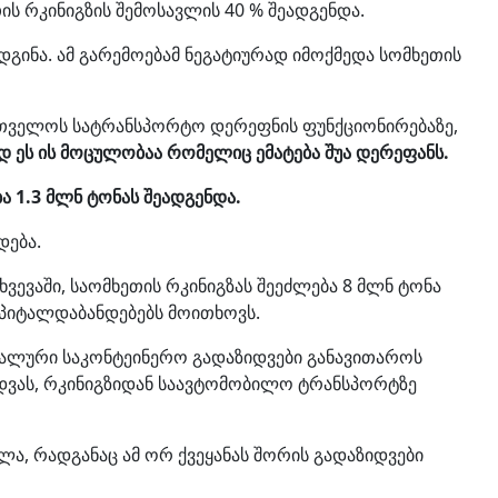
ს რკინიგზის შემოსავლის 40 % შეადგენდა.
დგინა. ამ გარემოებამ ნეგატიურად იმოქმედა სომხეთის
ართველოს სატრანსპორტო დერეფნის ფუნქციონირებაზე,
დ ეს ის მოცულობაა რომელიც ემატება შუა დერეფანს.
 1.3 მლნ ტონას შეადგენდა.
დება.
ხვევაში, საომხეთის რკინიგზას შეეძლება 8 მლნ ტონა
კაპიტალდაბანდებებს მოითხოვს.
დალური საკონტეინერო გადაზიდვები განავითაროს
დვას, რკინიგზიდან საავტომობილო ტრანსპორტზე
ა, რადგანაც ამ ორ ქვეყანას შორის გადაზიდვები