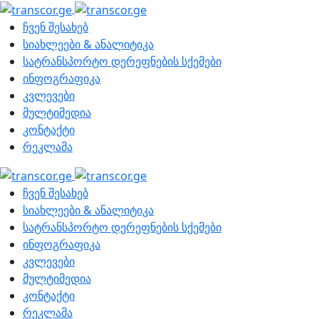
ჩვენ შესახებ
სიახლეები & ანალიტიკა
სატრანსპორტო დერეფნების სქემები
ინფოგრაფიკა
კვლევები
მულტიმედია
კონტაქტი
რეკლამა
ჩვენ შესახებ
სიახლეები & ანალიტიკა
სატრანსპორტო დერეფნების სქემები
ინფოგრაფიკა
კვლევები
მულტიმედია
კონტაქტი
რეკლამა