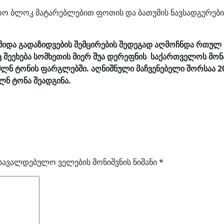
რო ბლოკ მატარებლებით ფოთის და ბათუმის ნავსადგურებ
ა შიდა გადაზიდვების შემცირების შედეგად აღმოჩნდა რთულ
ც შეეხება სომხეთის მიერ შუა დერეფნის საქართველოს მო
1.3 მლნ ტონის ფარგლებში. აღნიშნული მაჩვენებელი შორსა
ნ ტონა შეადგინა.
სავალდებულო ველების მონიშვნის ნიშანი
*