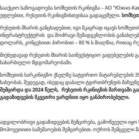
სააქციო საზოგადოება სომხეთის რკინიგზა – АО “Южно-Ка
უფლებით, რუსეთის რკინიგზისთვისაა გადაცემული.
სომხეთ
რუსეთის მხარის განცხადებით, იგი მკაცრად იცავს სომხე
ინფრასტრუქტურის და მოძრავი შემადგენლობის განახლება
დოლარს, კონცესიით პირობით – 80 % ს მიაღწია, რითაც რ
მიუხედავად რუსეთის მხარის საინვესტიციო ვადებულების გ
სახარბიელო მდგომარეობაში.
სომხეთის სარკინიგზო ქსელზე სატვირთო მატარებლების 3
სახეობას. შედეგად, ისედაც დაბალი ტვირთბრუნვის მაჩვენ
შემცირდა და 2024 წელს, რუსეთის რკინიგზის მართვაში 
გადაზიდვების მკვეთრი ვარდნით იყო განპირობებული.
ადგილობრივი გადაზიდვების შემცირება, გამოწვეული იყო ს
მოპოვეთითი სამუშაოების შემცირებით. ოქროს შემცველი 