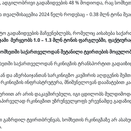
 ადგილობრივი გადაზიდვების 48 % მოდიოდა, რაც სომხეთი
 თვალშისაცემია 2024 წელს როდესაც – 0.38 მლნ ტონა შეა
რტო გადაზიდვების მაჩვენებლებს, რომელიც აისახება საქ
ამი მერყეობს 1.0 – 1.3 მლნ ტონის ფარგლებში, ფაქტიურა
სომხეთში საქართველოდან შეტანილი ტვირთების მოცულობა
სომხეთში საქართველოდან რკინიგზის ტრანსპორტით გადაიზი
ან და აზერბაიჯანთან სარკინიგზო კავშირის აღდგენის შემთ
ის რკინიგზის ინფრასტრუტურა, მნიშვნელოვან დაამატებით 
რტერიით არ არის დაკავშირებული, იგი ცდილობს მულდიმო
დაპირველად რკინიგზით უზრუნველყოფს ერევნამდე გადაზი
 გაზრდილ ტვირთბრუნვას, სომხეთის რკინიგზაზე არ ასახულ
.