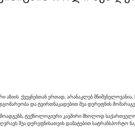
რი აზიის ქვეყნებთან ერთად, არანაკლებ მნიშვნელოვანი
დგომარეობა და ტვირთნაკადებით შუა დერეფნის მომარაგებ
რმოადგენს, ტექნოლოგიური კავშირი მხოლოდ საქართველოს 
ღვრავს შუა დერეფნისათვის დამატებით სატრანსპორტო ნა