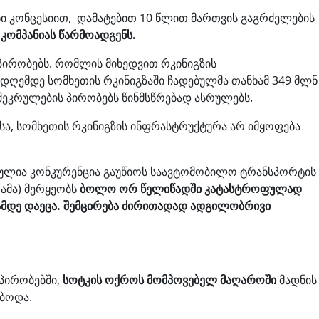
ნი კონცესიით, დამატებით 10 წლით მართვის გაგრძელების
კომპანიას წარმოადგენს.
პირობებს. რომლის მიხედვით რკინიგზის
დღემდე სომხეთის რკინიგზაში ჩადებულმა თანხამ 349 მლნ
შეკრულების პირობებს წინმსწრებად ასრულებს.
სა, სომხეთის რკინიგზის ინფრასტრუქტურა არ იმყოფება
რთულია კონკურენცია გაუწიოს საავტომობილო ტრანსპორტის
რამა) მერყეობს
ბოლო ორ წელიწადში კატასტროფულად
ლამდე დაეცა. შემცირება ძირითადად ადგილობრივი
 პირობებში,
სოტკის ოქროს მომპოვებელ მაღაროში
მადნის
ებოდა.