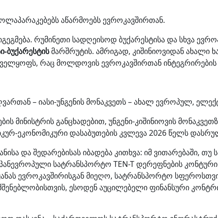
ოლაპარაკებებს აწარმოებს ევროკავშირთან.
გეგმება. რუმინეთი სადღეისოდ ბუქარესტისა და სხვა ევრო
სი-ბუქარესტის
მარშრუტის. ამრიგად, კიშინიოვიდან ახალი ხ
ნველყოფს, რაც მოლდოვის ევროკავშირთან ინტეგრირების 
ვართან – იასი-უნგენის მონაკვეთს – ახალ ევროპულ, ელე
ს მინისტრის განცხადებით, უნგენი-კიშინიოვის მონაკვეთ
იკურ-ეკონომიკური დასაბუთების კვლევა 2026 წელს დასრუ
ანისა და შედარებისას იბადება კითხვა: იმ ვითარებაში, 
ი, პანევროპული სატრანსპორტო TEN-T დერეფნების კონტუ
ანას ევროკავშირისგან მიეღო, სატრანსპორტო სფეროსთვის
მშენებლობისთვის, ესოდენ აუცილებელი ფინანსური კონტრიბუ