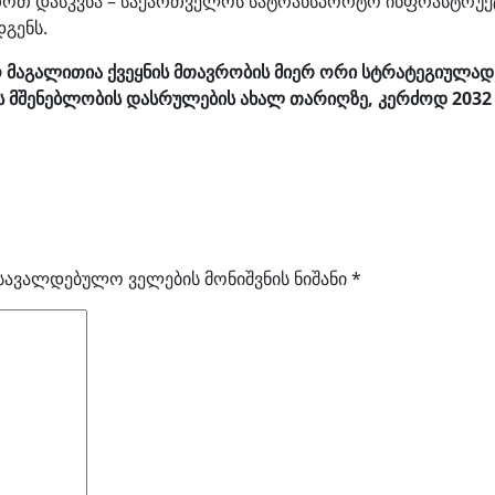
ეთოთ დასკვნა – საქართველოს სატრანსპორტო ინფრასტრუ
გენს.
 მაგალითია ქვეყნის მთავრობის მიერ ორი სტრატეგიულად
 მშენებლობის დასრულების ახალ თარიღზე, კერძოდ 2032 
სავალდებულო ველების მონიშვნის ნიშანი
*