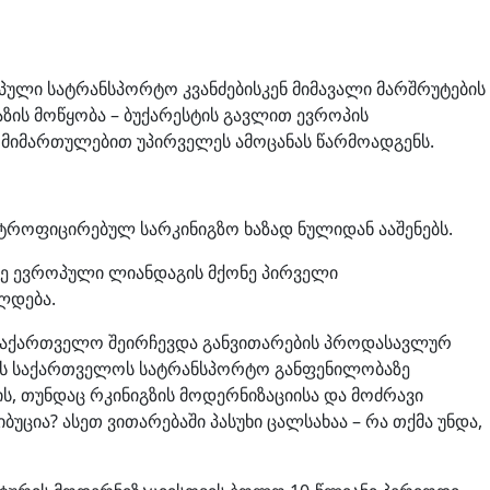
პული სატრანსპორტო კვანძებისკენ მიმავალი მარშრუტების
აზის მოწყობა – ბუქარესტის გავლით ევროპის
მიმართულებით უპირველეს ამოცანას წარმოადგენს.
ქტროფიცირებულ სარკინიგზო ხაზად ნულიდან ააშენებს.
ზე ევროპული ლიანდაგის მქონე პირველი
ლდება.
თუ საქართველო შეირჩევდა განვითარების პროდასავლურ
რის საქართველოს სატრანსპორტო განფენილობაზე
, თუნდაც რკინიგზის მოდერნიზაციისა და მოძრავი
ცია? ასეთ ვითარებაში პასუხი ცალსახაა – რა თქმა უნდა,