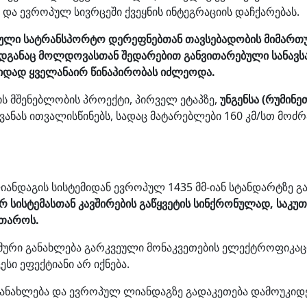
ს და ევროპულ სივრცეში ქვეყნის ინტეგრაციის დაჩქარებას.
ოპული სატრანსპორტო დერეფნებთან თავსებადობის მიმართ
განაც მოლდოვასთან შედარებით განვითარებული სანავსად
ზიდად ყველანაირ წინაპირობას იძლეოდა.
 მშენებლობის პროექტი, პირველ ეტაპზე,
უნგენსა (რუმინ
ანას ითვალისწინებს, სადაც მატარებლები 160 კმ/სთ მოძრ
ლიანდაგის სისტემიდან ევროპულ 1435 მმ-იან სტანდარტზე 
რ სისტემასთან კავშირების გაწყვეტის სინქრონულად, საკ
ითაროს.
მური განახლება გარკვეული მონაკვეთების ელექტროფიკაც
ი ეფექტიანი არ იქნება.
 განახლება და ევროპულ ლიანდაგზე გადაკეთება დამოუკიდ