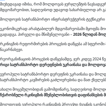
მიუხედავად იმისა, რომ მოლდოვას ჯურჯლეშტის ნავსადგურ
მდგომარეობით, სადღეისოდ უდავოდ სახარბიელოდ არ გა
მოლდოვის სატრანსპორტო ინფრასტრუქტურის ტექნიკური 
ეკონომიკურად არასტაბილურ მდგომარეობაში მყოფმა მოლ
გადადგა. პირველი და მნიშვნელოვანი –
2026 წლიდან მოლ
რკინიგზის რეფორმირების პროცესის დაწყება ამ სფეროში
ნაკარნახევი.
რეორგანიზაციის პროცესის დაწყებამდე, ჯერ კიდევ 2024 
რიგი სატრანსპორტო დერეფნების უკრაინასა და მოლდოვამ
ევროპული სატრანსპორტო დერეფნის უკრაინასა და მოლდო
სატრანსპორტო კავშირების გაძლიერებისა და მათ ქსელებშ
ახალი მოცემულობიდან გამომდინარე, სადღეისოდ მოლდოვ
ჩქაროსნული რკინიგზის მშენებლობისთვის დაფინანსების 
მოლდოვის ევროპული რკინიგზის პროექტი ქვეყნის ეკონომ