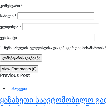
კომენტარი
*
სახელი
*
ელფოსტა
*
ვებ-საიტი
ჩემი სახელის. ელფოსტისა და ვებ-გვერდის მისამართის 
View Comments (0)
Previous Post
სიახლეები
ყაზახეთი საავტომობილო გად