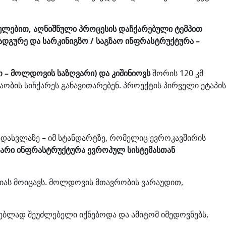
ულებით, აღნიშნული პროცესის დაჩქარებული ტემპით
გურე და სარკინიგზო / საგზაო ინფრასტრუქტურა –
ეთ – მოლდოვის საზღვარი) და კიშინიოვს
შორის 120 კმ
აობის სიჩქარეს განავითარებენ. პროექტის პირველი ეტაპის
გადასვლაზე – იმ სტანდარტზე, რომელიც ევროკავშირის
უთარი ინფრასტრუქტურა ევროპულ სისტემასთან
იას მოიცავს. მოლდოვის მთავრობის ვარაუდით,
ებლად შეუძლებელი იქნებოდა და ამიტომ იმედოვნებს,