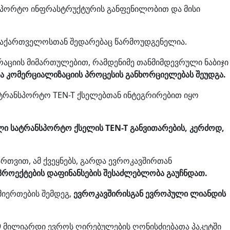
ანსპორტო ინფრასტრუქტურის განფენილობით და მისი
საქართველოსთან შედარებაც წარმოუდგენელია.
ციის მიმართულებით, რამდენიმე თანმიმდევრული ნაბიჯი
ა კომერციალიზაციის პროცესის განხორციელებას შეუდგა.
ატრანსპორტო TEN-T ქსელებთან ინტეგრირებით იყო
ი სატრანსპორტო ქსელის TEN-T განვითარების, კერძოდ,
თვით, ამ ქვეყნებს, გარდა ევროკავშირთან
როექტების დაფინანსების შესაძლებლობა გაუჩნდათ.
იერთების შემდეგ,
ევროკავშირისგან ევროპული ლიანდის
9 მილიარდი ევროს ღირებულების ღონისძიებათა პაკეტში