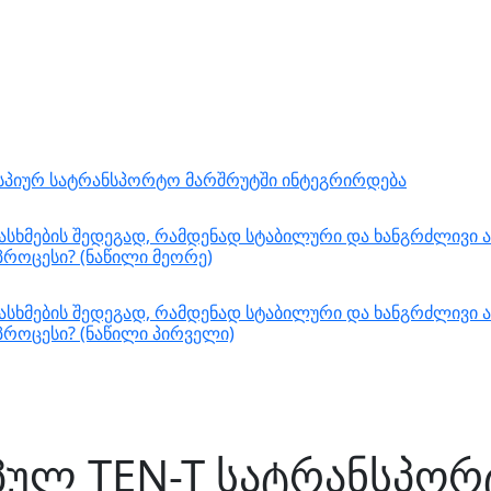
ასპიურ სატრანსპორტო მარშრუტში ინტეგრირდება
სხმების შედეგად, რამდენად სტაბილური და ხანგრძლივი ა
როცესი? (ნაწილი მეორე)
სხმების შედეგად, რამდენად სტაბილური და ხანგრძლივი ა
როცესი? (ნაწილი პირველი)
ულ TEN-T სატრანსპორ