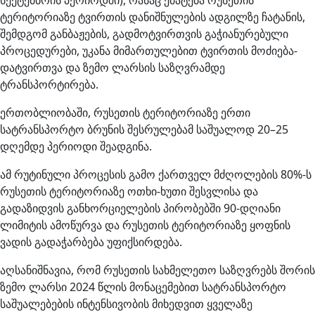
სექტემბრის პერიოდში), რასაც ემატება რუსეთის
ტერიტორიაზე ტვირთის დანიშნულების ადგილზე ჩატანის,
შემდგომ განბაჟების, გადმოტვირთვის გაჭიანურებული
პროცედურები, უკანა მიმართულებით ტვირთის მოძიება-
დატვირთვა და ზემო ლარსის საზღვრამდე
ტრანსპორტირება.
ერთობლიობაში, რუსეთის ტერიტორიაზე ერთი
სატრანსპორტო ბრუნის შესრულებამ საშუალოდ 20–25
დღემდე პერიოდი შეადგინა.
ამ რუტინული პროცესის გამო ქართველ მძღოლების 80%-ს
რუსეთის ტერიტორიაზე ოთხი-ხუთი შესვლისა და
გადაზიდვის განხორციელების პირობებში 90-დღიანი
ლიმიტის ამოწურვა და რუსეთის ტერიტორიაზე ყოფნის
ვადის გადაჭარბება უფიქსირდება.
აღსანიშნავია, რომ რუსეთის სახმელეთო საზღვრებს შორის
ზემო ლარსი 2024 წლის მონაცემებით სატრანსპორტო
საშუალებების ინტენსივობის მიხედვით ყველაზე