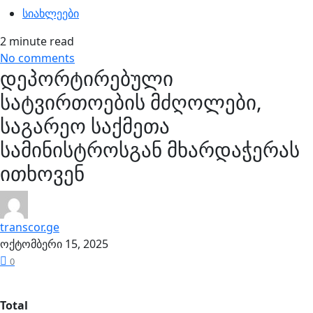
სიახლეები
2 minute read
No comments
დეპორტირებული
სატვირთოების მძღოლები,
საგარეო საქმეთა
სამინისტროსგან მხარდაჭერას
ითხოვენ
transcor.ge
ოქტომბერი 15, 2025
0
Total