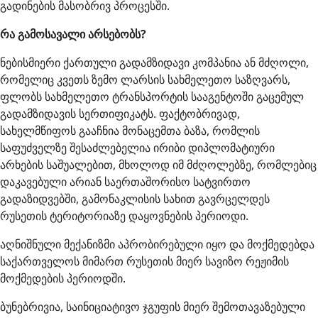
გადინების მასობრივ პროცესში.
რა გამოსავალი არსებობს?
ნებისმიერი ქართული გადამზიდავი კომპანია ან მძღოლი,
რომელიც კვეთს ზემო ლარსის სახმელეთო საზღვარს,
ფლობს სახმელეთო ტრანსპორტის სააგენტოში გაცემულ
გადამზიდავის სერთიფიკატს. ფაქტობრივად,
სახელმწიფოს გააჩნია მონაცემთა ბაზა, რომლის
საფუძველზე შესაძლებელია ირიბი დიპლომატიური
არხების საშუალებით, მხოლოდ იმ მძღოლებზე, რომლებიც
დაკავებული არიან საერთაშორისო სატვირთო
გადაზიდვებში, გამონაკლისის სახით გავრცელდეს
რუსეთის ტერიტორიაზე დაყოვნების პერიოდი.
აღნიშნული მექანიზმი აპრობირებული იყო და მოქმედებდა
საქართველოს მიმართ რუსეთის მიერ სავიზო რეჟიმის
მოქმედების პერიოდში.
ბუნებრივია, საინიციატივო ჯგუფის მიერ შემოთავაზებული