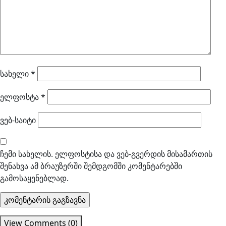
სახელი
*
ელფოსტა
*
ვებ-საიტი
ჩემი სახელის. ელფოსტისა და ვებ-გვერდის მისამართის
შენახვა ამ ბრაუზერში შემდგომში კომენტარებში
გამოსაყენებლად.
View Comments (0)