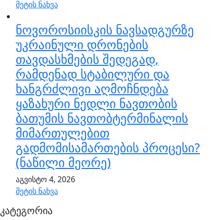
მეტის ნახვა
ნოვოროსიისკის ნავსადგურზე
უკრაინული დრონების
თავდასხმების შედეგად,
რამდენად სტაბილური და
ხანგრძლივი აღმოჩნდება
ყაზახური ნედლი ნავთობის
ბათუმის ნავთობტერმინალის
მიმართულებით
გადმომისამართების პროცესი?
(ნაწილი მეორე)
აგვისტო 4, 2026
მეტის ნახვა
კატეგორია