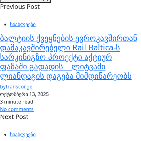
Previous Post
სიახლეები
ბალტიის ქვეყნების ევროკავშირთან
დამაკავშირებელი Rail Baltica-ს
სარკინიგზო პროექტი აქტიურ
ფაზაში გადადის – ლიტვაში
ლიანდაგის დაგება მიმდინარეობს
by
transcor.ge
ოქტომბერი 13, 2025
3 minute read
No comments
Next Post
სიახლეები