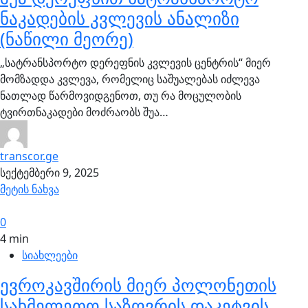
ნაკადების კვლევის ანალიზი
(ნაწილი მეორე)
„სატრანსპორტო დერეფნის კვლევის ცენტრის“ მიერ
მომზადდა კვლევა, რომელიც საშუალებას იძლევა
ნათლად წარმოვიდგენოთ, თუ რა მოცულობის
ტვირთნაკადები მოძრაობს შუა…
transcor.ge
სექტემბერი 9, 2025
მეტის ნახვა
0
4 min
სიახლეები
ევროკავშირის მიერ პოლონეთის
სახმელეთო საზღვრის დაკეტვის