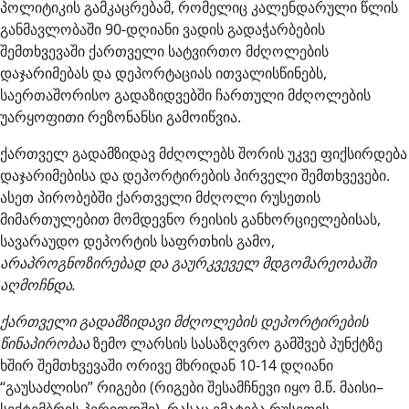
პოლიტიკის გამკაცრებამ, რომელიც კალენდარული წლის
განმავლობაში 90-დღიანი ვადის გადაჭარბების
შემთხვევაში ქართველი სატვირთო მძღოლების
დაჯარიმებას და დეპორტაციას ითვალისწინებს,
საერთაშორისო გადაზიდვებში ჩართული მძღოლების
უარყოფითი რეზონანსი გამოიწვია.
ქართველ გადამზიდავ მძღოლებს შორის უკვე ფიქსირდება
დაჯარიმებისა და დეპორტირების პირველი შემთხვევები.
ასეთ პირობებში ქართველი მძღოლი რუსეთის
მიმართულებით მომდევნო რეისის განხორციელებისას,
სავარაუდო დეპორტის საფრთხის გამო,
არაპროგნოზირებად და გაურკვეველ მდგომარეობაში
აღმოჩნდა.
ქართველი გადამზიდავი მძღოლების დეპორტირების
წინაპირობაა
ზემო ლარსის სასაზღვრო გამშვებ პუნქტზე
ხშირ შემთხვევაში ორივე მხრიდან 10-14 დღიანი
“გაუსაძლისი” რიგები (რიგები შესამჩნევი იყო მ.წ. მაისი–