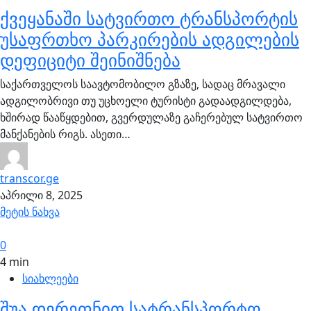
ქვეყანაში სატვირთო ტრანსპორტის
უსაფრთხო პარკირების ადგილების
დეფიციტი შეინიშნება
საქართველოს საავტომობილო გზაზე, სადაც მრავალი
ადგილობრივი თუ უცხოელი ტურისტი გადაადგილდება,
ხშირად წააწყდებით, გვერდულაზე გაჩერებულ სატვირთო
მანქანების რიგს. ასეთი…
transcor.ge
აპრილი 8, 2025
მეტის ნახვა
0
4 min
სიახლეები
შუა დერეფნით სატრანსპორტო