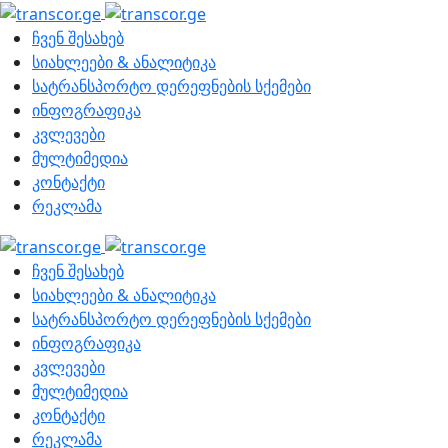
ჩვენ შესახებ
სიახლეები & ანალიტიკა
სატრანსპორტო დერეფნების სქემები
ინფოგრაფიკა
კვლევები
მულტიმედია
კონტაქტი
რეკლამა
ჩვენ შესახებ
სიახლეები & ანალიტიკა
სატრანსპორტო დერეფნების სქემები
ინფოგრაფიკა
კვლევები
მულტიმედია
კონტაქტი
რეკლამა