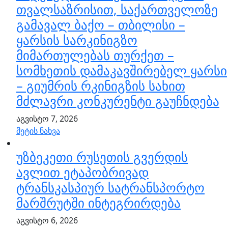
თვალსაზრისით, საქართველოზე
გამავალ ბაქო – თბილისი –
ყარსის სარკინიგზო
მიმართულებას თურქეთ –
სომხეთის დამაკავშირებელ ყარსი
– გიუმრის რკინიგზის სახით
მძლავრი კონკურენტი გაუჩნდება
აგვისტო 7, 2026
მეტის ნახვა
უზბეკეთი რუსეთის გვერდის
ავლით ეტაპობრივად
ტრანსკასპიურ სატრანსპორტო
მარშრუტში ინტეგრირდება
აგვისტო 6, 2026