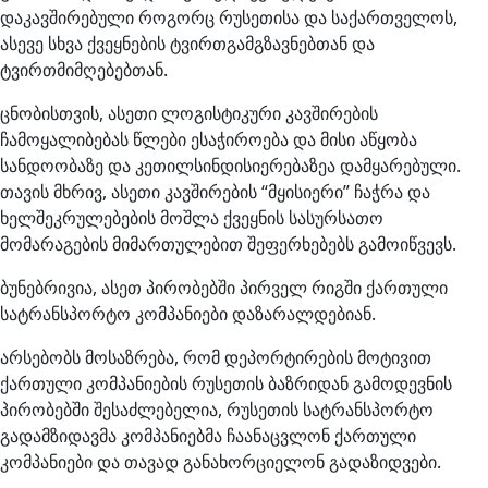
დაკავშირებული როგორც რუსეთისა და საქართველოს,
ასევე სხვა ქვეყნების ტვირთგამგზავნებთან და
ტვირთმიმღებებთან.
ცნობისთვის, ასეთი ლოგისტიკური კავშირების
ჩამოყალიბებას წლები ესაჭიროება და მისი აწყობა
სანდოობაზე და კეთილსინდისიერებაზეა დამყარებული.
თავის მხრივ, ასეთი კავშირების “მყისიერი” ჩაჭრა და
ხელშეკრულებების მოშლა ქვეყნის სასურსათო
მომარაგების მიმართულებით შეფერხებებს გამოიწვევს.
ბუნებრივია, ასეთ პირობებში პირველ რიგში ქართული
სატრანსპორტო კომპანიები დაზარალდებიან.
არსებობს მოსაზრება, რომ დეპორტირების მოტივით
ქართული კომპანიების რუსეთის ბაზრიდან გამოდევნის
პირობებში შესაძლებელია, რუსეთის სატრანსპორტო
გადამზიდავმა კომპანიებმა ჩაანაცვლონ ქართული
კომპანიები და თავად განახორციელონ გადაზიდვები.