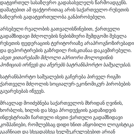
დატვირთულ სასაზღვრო გადასასვლელს წარმოადგენს.
დამატებით ამ ფაქტორითაც არის საქართველო-რუსეთის
საზღვრის გადატვირთულობა განპირობებული.
არსებული რეალობის გათვალისწინებით, ქართველი
გადამზიდავი მძღოლების ნებისმიერი შემდგომი შესვლა
რუსეთის ფედერაციის ტერიტორიაზე არაპროგნოზირებადი
და დეპორტირების გაზრდილ რისკთანაა დაკავშირებული.
ასეთ ვითარებაში მძღოლი აპრიორი მოლოდინის
პოზიციას ირჩევს და აჩერებს სატრანსპორტო საშუალებას.
სატრანსპორტო საშუალების გაჩერება პირველ რიგში
ქართველი მძღოლის სოციალურ-ეკონომიკურ პირობების
გაუარესებას იწვევს.
მრავლად მოიძებნება საქართველოს მხრიდან ღვინის,
ხორბლის, ხილის და სხვა პროდუქციის გადაზიდვის
ინდუსტრიაში ჩართული ისეთი ქართული გადამზიდავი
კომპანიები, რომლებსაც დიდი ხნით აწყობილი ლოგისტიკა
გააჩნიათ და სხვადასხვა ხელშეკრულებებით არიან