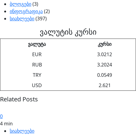
ბლოგები
(3)
ინფოგრაფიკა
(2)
სიახლეები
(397)
ვალუტის კურსი
ვალუტა
კურსი
EUR
3.0212
RUB
3.2024
TRY
0.0549
USD
2.621
Related Posts
0
4 min
სიახლეები