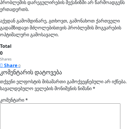
პრობლემის დარეგულირების მექანიზმი არ წარმოადგენს
ერთადერთს.
აქედან გამომდინარე, გთხოვთ, გამონახოთ ქართველი
გადამზიდავი მძღოლებისთვის პრობლემის მოგვარების
ოპტიმალური გამოსავალი.
Total
0
Shares
Share
0
კომენტარის დატოვება
თქვენი ელფოსტის მისამართი გამოქვეყნებული არ იქნება.
სავალდებულო ველების მონიშვნის ნიშანი
*
კომენტარი
*