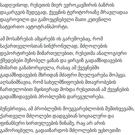
სადღეისოდ, რუსეთის მიერ ევროკავშირის ბაზრის
დაკარგვის შედეგად, ქვეყნის ტერიტორიაზე მრავლადაა
დაგროვილი და გამოუყენებელი მათი კუთვნილი
სატვირთო ავტოტრანსპორტი.
ამ მოსაზრებას ამყარებს ის გარემოებაც, რომ
საქართველოსთან სინქრონულად, მძღოლების
დეპორტირების მიმართულებით, რუსეთმა ანალოგიური
ქმედებები მეზობელ ყაზახ და ყირგიზ გადამზიდავების
მიმართ განახორციელა, რასაც ამ ქვეყნებში
გადამზიდავების მხრიდან მძაფრი მღელვარება მოჰყვა.
აღსანიშნავია, რომ სახელმწიფოების მთავრობების
ჩართულობით მყისიერად მოხდა რუსეთთან ამ ქვეყნების
გადამზიდავების პრობლემის დარეგულირება.
ბუნებრივია, ამ პრობლემის მოუგვარებლობის შემთხვევაში,
ქართველი მძღოლები დადგებიან სოციალური და
ფინანსური სირთულეების წინაშე, რაც არ არის
გამორიცხული, გადაიზარდოს მძღოლების უცხოეთში